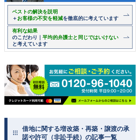
ベストの解決を説明
＋
お客様の不安を軽減
を徹底的に考えています
有利な結果
のこだわり｜
平均的弁護士と同じではいけない
と考えています
借地に関する増改築・再築・譲渡の承
諾や許可（非訟手続）の記事一覧