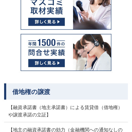
借地権の譲渡
【融資承諾書（地主承諾書）による賃貸借（借地権）
や譲渡承諾の立証】
【地主の融資承諾書の効力（金融機関への通知なしの