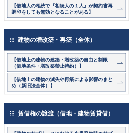
【借地人の相続で『相続人の１人』が契約書再
調印をしても無効となることがある】
建物の増改築・再築（全体）
【借地上の建物の建築・増改築の自由と制限
（借地条件・増改築禁止特約）】
【借地上の建物の滅失や再築による影響のまと
め（新旧法全体）】
賃借権の譲渡（借地・建物賃貸借）