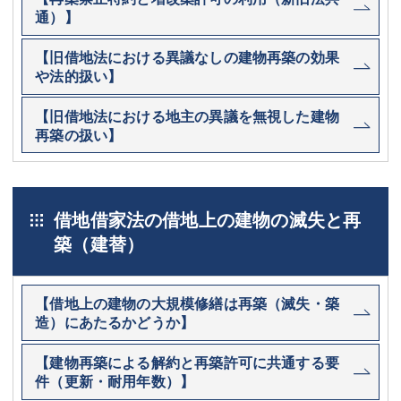
通）】
【旧借地法における異議なしの建物再築の効果
や法的扱い】
【旧借地法における地主の異議を無視した建物
再築の扱い】
借地借家法の借地上の建物の滅失と再
築（建替）
【借地上の建物の大規模修繕は再築（滅失・築
造）にあたるかどうか】
【建物再築による解約と再築許可に共通する要
件（更新・耐用年数）】