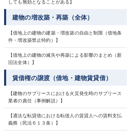
しても無効となることがある】
建物の増改築・再築（全体）
【借地上の建物の建築・増改築の自由と制限（借地条
件・増改築禁止特約）】
【借地上の建物の滅失や再築による影響のまとめ（新
旧法全体）】
賃借権の譲渡（借地・建物賃貸借）
【建物のサブリースにおける火災発生時のサブリース
業者の責任（事例解説）】
【適法な転貸借における転借人の賃貸人への賃料支払
義務（民法６１３条）】