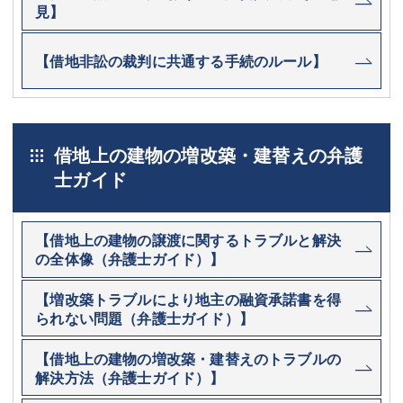
見】
【借地非訟の裁判に共通する手続のルール】
借地上の建物の増改築・建替えの弁護
士ガイド
【借地上の建物の譲渡に関するトラブルと解決
の全体像（弁護士ガイド）】
【増改築トラブルにより地主の融資承諾書を得
られない問題（弁護士ガイド）】
【借地上の建物の増改築・建替えのトラブルの
解決方法（弁護士ガイド）】