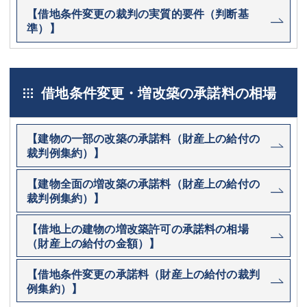
【借地条件変更の裁判の実質的要件（判断基
準）】
借地条件変更・増改築の承諾料の相場
【建物の一部の改築の承諾料（財産上の給付の
裁判例集約）】
【建物全面の増改築の承諾料（財産上の給付の
裁判例集約）】
【借地上の建物の増改築許可の承諾料の相場
（財産上の給付の金額）】
【借地条件変更の承諾料（財産上の給付の裁判
例集約）】