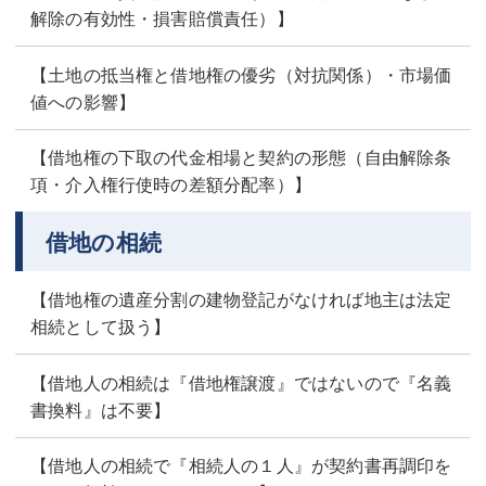
解除の有効性・損害賠償責任）】
【土地の抵当権と借地権の優劣（対抗関係）・市場価
値への影響】
【借地権の下取の代金相場と契約の形態（自由解除条
項・介入権行使時の差額分配率）】
借地の相続
【借地権の遺産分割の建物登記がなければ地主は法定
相続として扱う】
【借地人の相続は『借地権譲渡』ではないので『名義
書換料』は不要】
【借地人の相続で『相続人の１人』が契約書再調印を