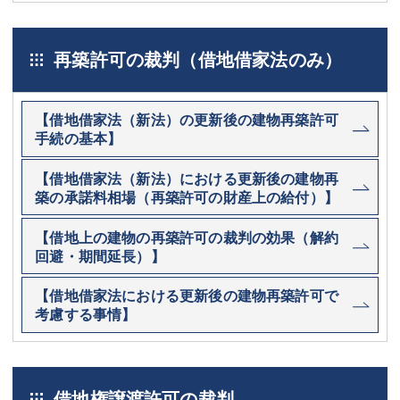
再築許可の裁判（借地借家法のみ）
【借地借家法（新法）の更新後の建物再築許可
手続の基本】
【借地借家法（新法）における更新後の建物再
築の承諾料相場（再築許可の財産上の給付）】
【借地上の建物の再築許可の裁判の効果（解約
回避・期間延長）】
【借地借家法における更新後の建物再築許可で
考慮する事情】
借地権譲渡許可の裁判