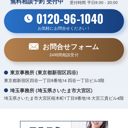
無料相談予約 受付中
受付時間 平日9:00 - 20:00
0120-96-1040
お気軽にお問合せください！
お問合せフォーム
24時間相談受付
東京事務所 (東京都新宿区四谷)
東京都新宿区四谷一丁目8番地14 四谷一丁目ビル3階
埼玉事務所 (埼玉県さいたま市大宮区)
埼玉県さいたま市大宮区桜木町1丁目9番地18 大宮三貴ビル4階