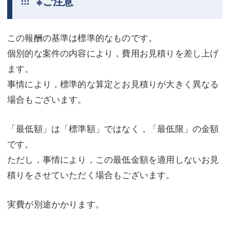
※ご注意
この報酬の基準は標準的なものです。
個別的な案件の内容により，費用お見積りを差し上げ
ます。
事情により，標準的な算定とお見積りが大きく異なる
場合もございます。
「最低額」は「標準額」ではなく，「最低限」の金額
です。
ただし，事情により，この最低金額を適用しないお見
積りをさせていただく場合もございます。
実費が別途かかります。