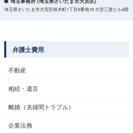
埼玉事務所 (埼玉県さいたま市大宮区)
埼玉県さいたま市大宮区桜木町1丁目9番地18 大宮三貴ビル4階
弁護士費用
不動産
相続・遺言
離婚（夫婦間トラブル）
企業法務