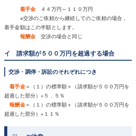
着手金
４４万円～１１０万円
※交渉のご依頼から継続してのご依頼の場合，
着手金額はこの半額とします。
報酬金
交渉の場合と同じ
イ 請求額が５００万円を超過する場合
交渉・調停・訴訟のそれぞれにつき
着手金
＝（１）の標準額＋（請求額が５００万円を
超過した部分）×５．５％
報酬金
＝（１）の標準額＋（請求額が５００万円を
超過した部分）×１１％