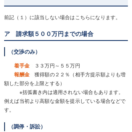
前記（１）に該当しない場合はこちらになります。
ア 請求額５００万円までの場合
（交渉のみ）
着手金
３３万円～５５万円
報酬金
獲得額の２２％（相手方提示額よりも増
額した部分を上限とする）
※括弧書き内は適用されない場合もあります。
例えば当初より高額な金額を提示している場合などで
す。
（調停・訴訟）