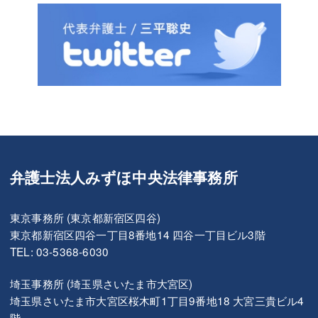
弁護士法人みずほ中央法律事務所
東京事務所 (東京都新宿区四谷)
東京都新宿区四谷一丁目8番地14 四谷一丁目ビル3階
TEL: 03-5368-6030
埼玉事務所 (埼玉県さいたま市大宮区)
埼玉県さいたま市大宮区桜木町1丁目9番地18 大宮三貴ビル4
階