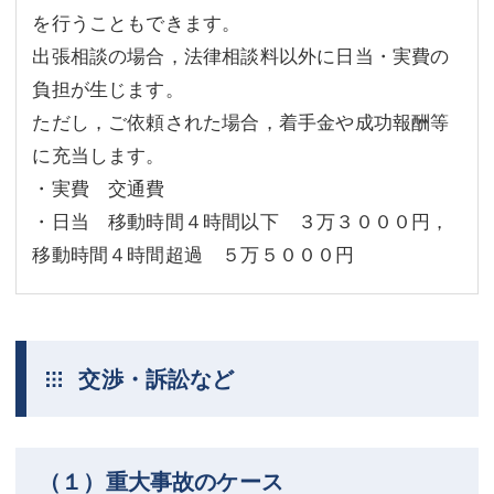
を行うこともできます。
出張相談の場合，法律相談料以外に日当・実費の
負担が生じます。
ただし，ご依頼された場合，着手金や成功報酬等
に充当します。
・実費 交通費
・日当 移動時間４時間以下 ３万３０００円，
移動時間４時間超過 ５万５０００円
交渉・訴訟など
（１）重大事故のケース