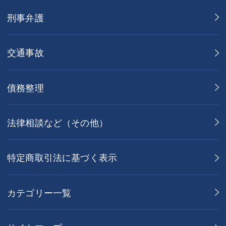
刑事弁護
交通事故
債務整理
法律相談など（その他）
特定商取引法に基づく表示
カテゴリー一覧