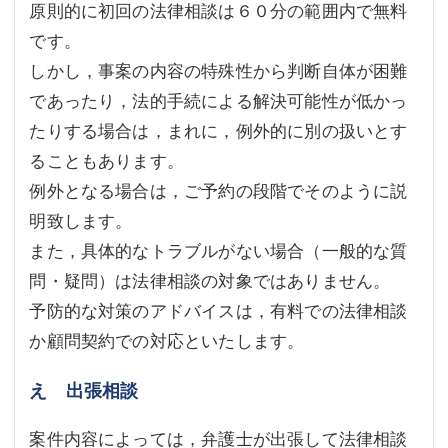
原則的に初回の法律相談は６０分の範囲内で無料
です。
しかし，事案の内容の特殊性から判断自体が困難
であったり，法的手続による解決可能性が低かっ
たりする場合は，まれに，例外的に別の扱いとす
ることもあります。
例外となる場合は，ご予約の段階でそのように説
明致します。
また，具体的なトラブルがない場合（一般的な質
問・疑問）は法律相談の対象ではありません。
予防的な対策のアドバイスは，有料での法律相談
か顧問契約での対応といたします。
え 出張相談
案件内容によっては，弁護士が出張して法律相談