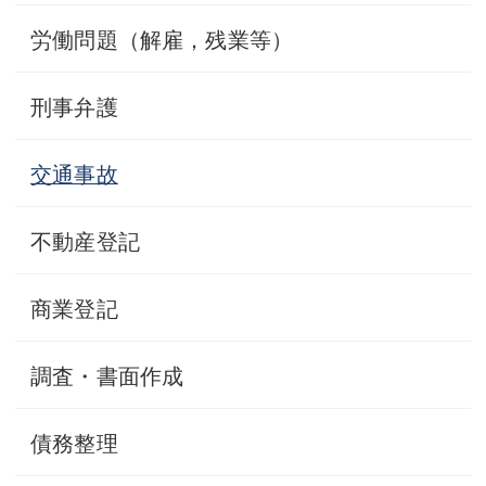
労働問題（解雇，残業等）
刑事弁護
交通事故
不動産登記
商業登記
調査・書面作成
債務整理