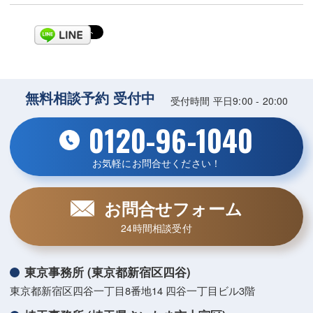
無料相談予約 受付中
受付時間 平日9:00 - 20:00
0120-96-1040
お気軽にお問合せください！
お問合せフォーム
24時間相談受付
東京事務所 (東京都新宿区四谷)
東京都新宿区四谷一丁目8番地14 四谷一丁目ビル3階