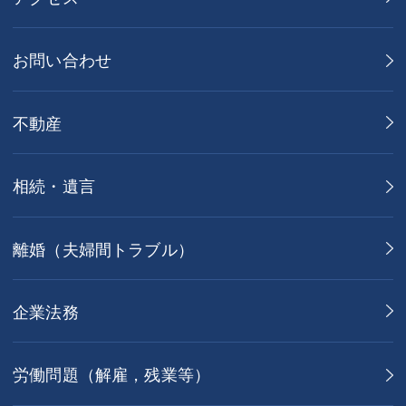
お問い合わせ
不動産
相続・遺言
離婚（夫婦間トラブル）
企業法務
労働問題（解雇，残業等）