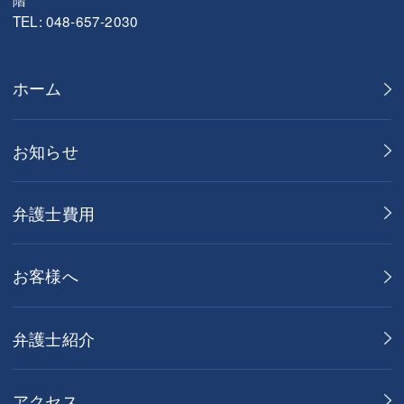
TEL: 048-657-2030
ホーム
お知らせ
弁護士費用
お客様へ
弁護士紹介
アクセス