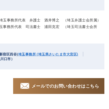
埼玉事務所代表 弁護士 酒井博之 （埼玉弁護士会所属）
玉事務所代表 司法書士 浦田克宏 （埼玉司法書士会所
新宿区四谷)
埼玉事務所 (埼玉県さいたま市大宮区)
県川口市）
メールでのお問い合わせはこちら