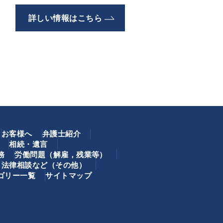
詳しい情報はこちら
お客様へ
弁護士紹介
相続・遺言
務
労働問題（解雇，残業等）
法律相談など（その他）
ゴリー一覧
サイトマップ