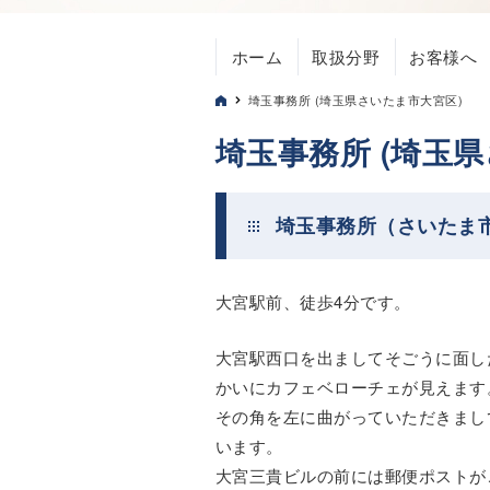
ホーム
取扱分野
お客様へ
埼玉事務所 (埼玉県さいたま市大宮区)
埼玉事務所 (埼玉
埼玉事務所（さいたま
大宮駅前、徒歩4分です。
大宮駅西口を出ましてそごうに面し
かいにカフェベローチェが見えます
その角を左に曲がっていただきまし
います。
大宮三貴ビルの前には郵便ポストが