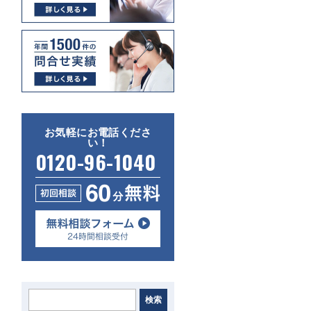
お気軽にお電話くださ
い！
0120-96-1040
検索