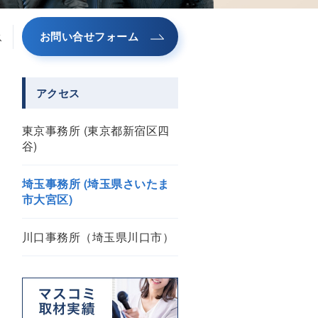
お問い合せフォーム
ス
アクセス
東京事務所 (東京都新宿区四
谷)
埼玉事務所 (埼玉県さいたま
市大宮区)
川口事務所（埼玉県川口市）