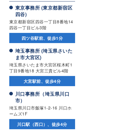
東京事務所 (東京都新宿区
四谷)
東京都新宿区四谷一丁目8番地14
四谷一丁目ビル3階
四ツ谷駅前、徒歩1分
埼玉事務所 (埼玉県さいた
ま市大宮区)
埼玉県さいたま市大宮区桜木町1
丁目9番地18 大宮三貴ビル4階
大宮駅前、徒歩4分
川口事務所（埼玉県川口
市）
埼玉県川口市飯塚1-2-16 川口ホ
ームズ1F
川口駅（西口）、徒歩4分