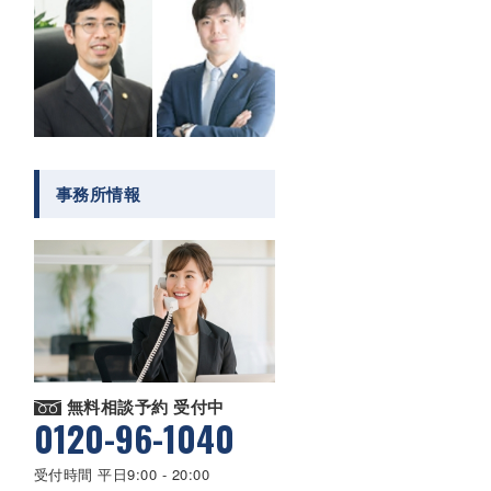
事務所情報
無料相談予約 受付中
0120-96-1040
受付時間 平日9:00 - 20:00