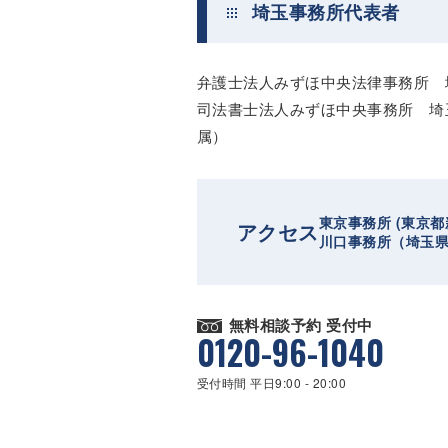
埼玉事務所代表者
弁護士法人みずほ中央法律事務所 
司法書士法人みずほ中央事務所 埼
属）
東京事務所 (東京都
アクセス
川口事務所（埼玉
無料相談予約 受付中
0120-96-1040
受付時間 平日9:00 - 20:00