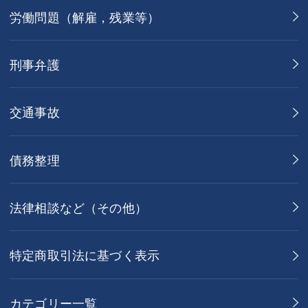
労働問題（解雇，残業等）
刑事弁護
交通事故
債務整理
法律相談など（その他）
特定商取引法に基づく表示
カテゴリー一覧