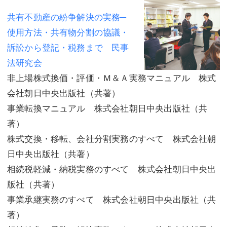
共有不動産の紛争解決の実務─
使用方法・共有物分割の協議・
訴訟から登記・税務まで 民事
法研究会
非上場株式換価・評価・Ｍ＆Ａ実務マニュアル 株式
会社朝日中央出版社（共著）
事業転換マニュアル 株式会社朝日中央出版社（共
著）
株式交換・移転、会社分割実務のすべて 株式会社朝
日中央出版社（共著）
相続税軽減・納税実務のすべて 株式会社朝日中央出
版社（共著）
事業承継実務のすべて 株式会社朝日中央出版社（共
著）