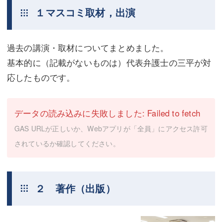
１マスコミ取材，出演
過去の講演・取材についてまとめました。
基本的に（記載がないものは）代表弁護士の三平が対
応したものです。
データの読み込みに失敗しました: Failed to fetch
GAS URLが正しいか、Webアプリが「全員」にアクセス許可
されているか確認してください。
２ 著作（出版）