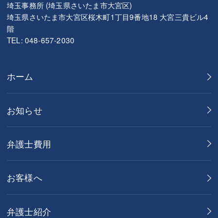
埼玉事務所 (埼玉県さいたま市大宮区)
埼玉県さいたま市大宮区桜木町1丁目9番地18 大宮三貴ビル4
階
TEL: 048-657-2030
ホーム
お知らせ
弁護士費用
お客様へ
弁護士紹介