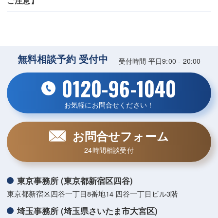
ご注意】
無料相談予約 受付中
受付時間 平日9:00 - 20:00
0120-96-1040
お気軽にお問合せください！
お問合せフォーム
24時間相談受付
東京事務所 (東京都新宿区四谷)
東京都新宿区四谷一丁目8番地14 四谷一丁目ビル3階
埼玉事務所 (埼玉県さいたま市大宮区)