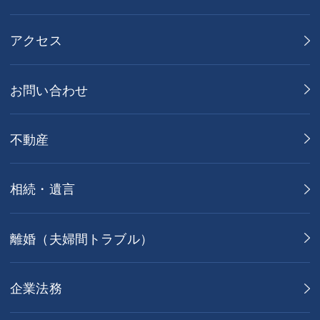
アクセス
お問い合わせ
不動産
相続・遺言
離婚（夫婦間トラブル）
企業法務