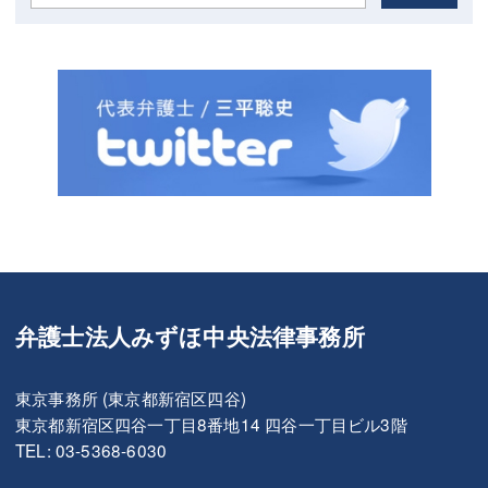
弁護士法人みずほ中央法律事務所
東京事務所 (東京都新宿区四谷)
東京都新宿区四谷一丁目8番地14 四谷一丁目ビル3階
TEL: 03-5368-6030