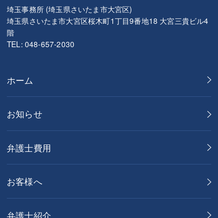
埼玉事務所 (埼玉県さいたま市大宮区)
埼玉県さいたま市大宮区桜木町1丁目9番地18 大宮三貴ビル4
階
TEL: 048-657-2030
ホーム
お知らせ
弁護士費用
お客様へ
弁護士紹介