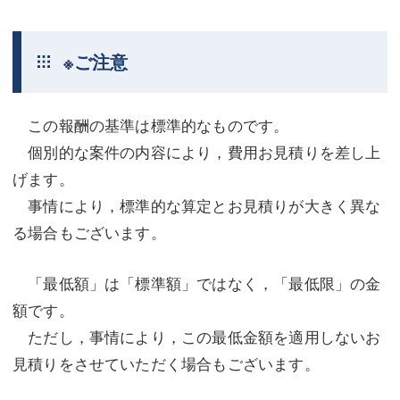
※ご注意
この報酬の基準は標準的なものです。
個別的な案件の内容により，費用お見積りを差し上
げます。
事情により，標準的な算定とお見積りが大きく異な
る場合もございます。
「最低額」は「標準額」ではなく，「最低限」の金
額です。
ただし，事情により，この最低金額を適用しないお
見積りをさせていただく場合もございます。