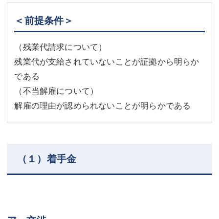
＜前提条件＞
（残業代請求について）
残業代が支給されていないことが証拠から明らか
である
（不当解雇について）
解雇の理由が認められないことが明らかである
（１）着手金