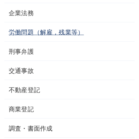
企業法務
労働問題（解雇，残業等）
刑事弁護
交通事故
不動産登記
商業登記
調査・書面作成