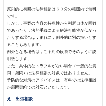
原則的に初回の法律相談は６０分の範囲内で無料
です。
しかし，事案の内容の特殊性から判断自体が困難
であったり，法的手続による解決可能性が低かっ
たりする場合は，まれに，例外的に別の扱いとす
ることもあります。
例外となる場合は，ご予約の段階でそのように説
明致します。
また，具体的なトラブルがない場合（一般的な質
問・疑問）は法律相談の対象ではありません。
予防的な対策のアドバイスは，有料での法律相談
か顧問契約での対応といたします。
え 出張相談