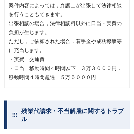
案件内容によっては，弁護士が出張して法律相談
を行うこともできます。
出張相談の場合，法律相談料以外に日当・実費の
負担が生じます。
ただし，ご依頼された場合，着手金や成功報酬等
に充当します。
・実費 交通費
・日当 移動時間４時間以下 ３万３０００円，
移動時間４時間超過 ５万５０００円
残業代請求・不当解雇に関するトラブ
ル