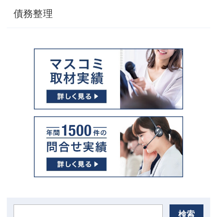
債務整理
検索