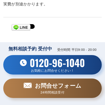
実費が別途かかります。
無料相談予約 受付中
受付時間 平日9:00 - 20:00
0120-96-1040
お気軽にお問合せください！
お問合せフォーム
24時間相談受付