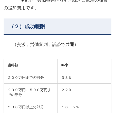
の追加費用です。
（２）成功報酬
（交渉，労働審判，訴訟で共通）
獲得額
料率
２００万円までの部分
３３％
２００万円～５００万円ま
２２％
での部分
５００万円以上の部分
１６．５％