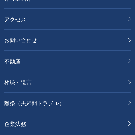
アクセス
お問い合わせ
不動産
相続・遺言
離婚（夫婦間トラブル）
企業法務