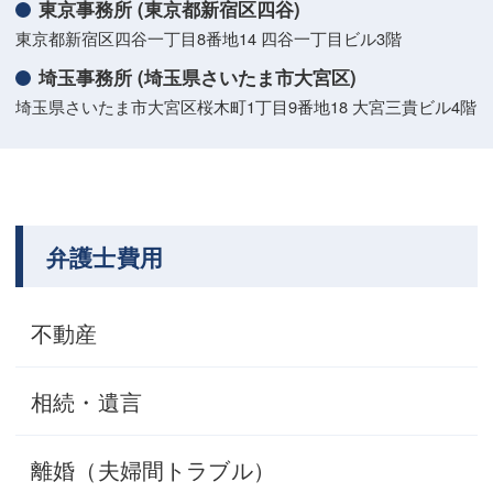
東京事務所 (東京都新宿区四谷)
東京都新宿区四谷一丁目8番地14 四谷一丁目ビル3階
埼玉事務所 (埼玉県さいたま市大宮区)
埼玉県さいたま市大宮区桜木町1丁目9番地18 大宮三貴ビル4階
弁護士費用
不動産
相続・遺言
離婚（夫婦間トラブル）