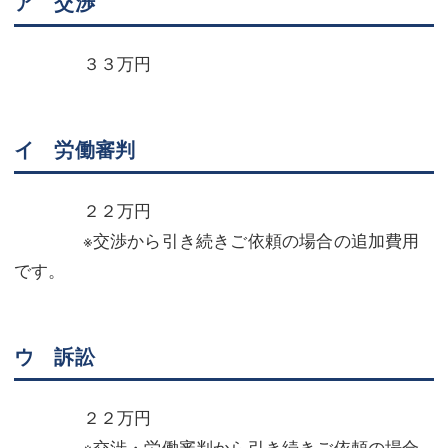
ア 交渉
３３万円
イ 労働審判
２２万円
※交渉から引き続きご依頼の場合の追加費用
です。
ウ 訴訟
２２万円
※交渉・労働審判から引き続きご依頼の場合