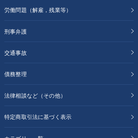
労働問題（解雇，残業等）
刑事弁護
交通事故
債務整理
法律相談など（その他）
特定商取引法に基づく表示
カテゴリー一覧