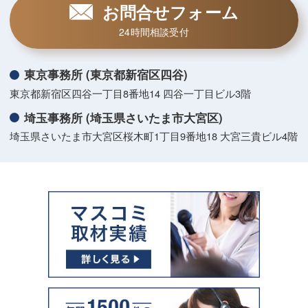
お問合せフォーム
24時間相談受付
東京事務所 (東京都新宿区四谷)
東京都新宿区四谷一丁目8番地14 四谷一丁目ビル3階
埼玉事務所 (埼玉県さいたま市大宮区)
埼玉県さいたま市大宮区桜木町1丁目9番地18 大宮三貴ビル4階