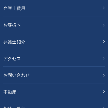
弁護士費用
お客様へ
弁護士紹介
アクセス
お問い合わせ
不動産