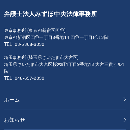
弁護士法人みずほ中央法律事務所
東京事務所 (東京都新宿区四谷)
東京都新宿区四谷一丁目8番地14 四谷一丁目ビル3階
TEL: 03-5368-6030
埼玉事務所 (埼玉県さいたま市大宮区)
埼玉県さいたま市大宮区桜木町1丁目9番地18 大宮三貴ビル4
階
TEL: 048-657-2030
ホーム
お知らせ