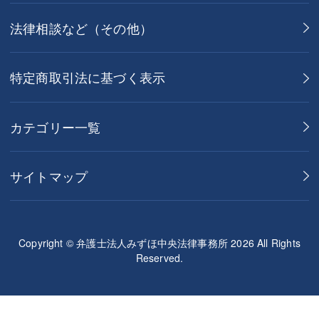
法律相談など（その他）
特定商取引法に基づく表示
カテゴリー一覧
サイトマップ
Copyright © 弁護士法人みずほ中央法律事務所 2026 All Rights
Reserved.