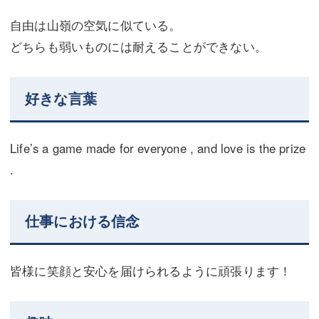
自由は山嶺の空気に似ている。
どちらも弱いものには耐えることができない。
好きな言葉
Life’s a game made for everyone , and love is the prize
.
仕事における信念
皆様に笑顔と安心を届けられるように頑張ります！