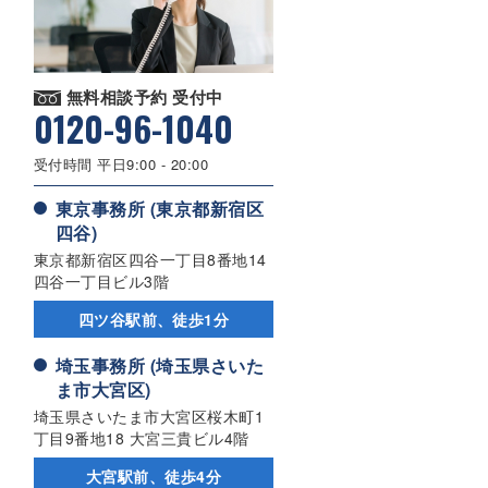
無料相談予約 受付中
0120-96-1040
受付時間 平日9:00 - 20:00
東京事務所 (東京都新宿区
四谷)
東京都新宿区四谷一丁目8番地14
四谷一丁目ビル3階
四ツ谷駅前、徒歩1分
埼玉事務所 (埼玉県さいた
ま市大宮区)
埼玉県さいたま市大宮区桜木町1
丁目9番地18 大宮三貴ビル4階
大宮駅前、徒歩4分