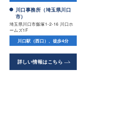
川口事務所（埼玉県川口
市）
埼玉県川口市飯塚1-2-16 川口ホ
ームズ1F
川口駅（西口）、徒歩4分
詳しい情報はこちら