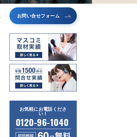
お問い合せフォーム
ス
お気軽にお電話くださ
い！
0120-96-1040