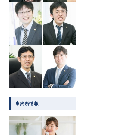
事務所情報