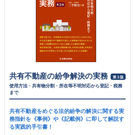
共有不動産の紛争解決の実務
第３版
使用方法・共有物分割・所在等不明対応から登記・税務
まで
共有不動産をめぐる法的紛争の解決に関する実
務指針を
《事例》や《記載例》に即して解説す
る実践的手引書！