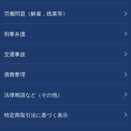
労働問題（解雇，残業等）
刑事弁護
交通事故
債務整理
法律相談など（その他）
特定商取引法に基づく表示