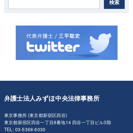
検索
弁護士法人みずほ中央法律事務所
東京事務所 (東京都新宿区四谷)
東京都新宿区四谷一丁目8番地14 四谷一丁目ビル3階
TEL: 03-5368-6030