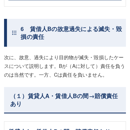
6 賃借人Bの故意過失による滅失・毀
損の責任
次に、故意、過失により目的物が滅失・毀損したケー
スについて説明します。Bが（Aに対して）責任を負う
のは当然です。一方、Cは責任を負いません。
（１）賃貸人A・賃借人Bの間→賠償責任
あり