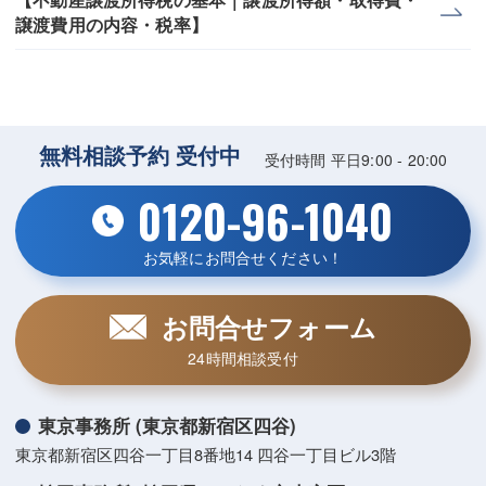
譲渡費用の内容・税率】
無料相談予約 受付中
受付時間 平日9:00 - 20:00
0120-96-1040
お気軽にお問合せください！
お問合せフォーム
24時間相談受付
東京事務所 (東京都新宿区四谷)
東京都新宿区四谷一丁目8番地14 四谷一丁目ビル3階