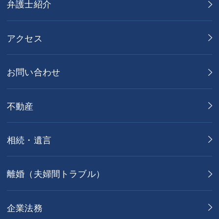
弁護士紹介
アクセス
お問い合わせ
不動産
相続・遺言
離婚（夫婦間トラブル）
企業法務