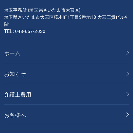
埼玉事務所 (埼玉県さいたま市大宮区)
埼玉県さいたま市大宮区桜木町1丁目9番地18 大宮三貴ビル4
階
TEL: 048-657-2030
ホーム
お知らせ
弁護士費用
お客様へ