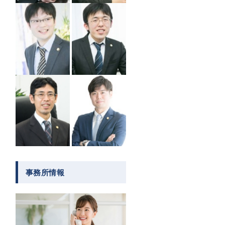
事務所情報