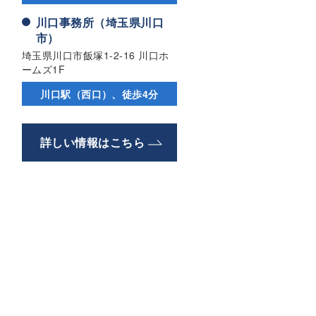
川口事務所（埼玉県川口
市）
埼玉県川口市飯塚1-2-16 川口ホ
ームズ1F
川口駅（西口）、徒歩4分
詳しい情報はこちら