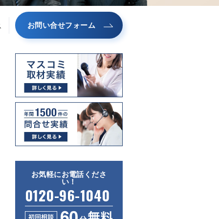
お問い合せフォーム
ス
お気軽にお電話くださ
い！
0120-96-1040