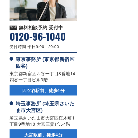
無料相談予約 受付中
0120-96-1040
受付時間 平日9:00 - 20:00
東京事務所 (東京都新宿区
四谷)
東京都新宿区四谷一丁目8番地14
四谷一丁目ビル3階
四ツ谷駅前、徒歩1分
埼玉事務所 (埼玉県さいた
ま市大宮区)
埼玉県さいたま市大宮区桜木町1
丁目9番地18 大宮三貴ビル4階
大宮駅前、徒歩4分