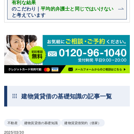
有利な結果
のこだわり｜
平均的弁護士と同じではいけない
と考えています
建物賃貸借の基礎知識の記事一覧
不動産
建物賃貸借の基礎知識
建物賃貸借契約（借家）
2025/03/30