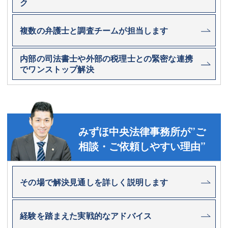
ク
複数の弁護士と調査チームが担当します
内部の司法書士や外部の税理士との緊密な連携
でワンストップ解決
みずほ中央法律事務所が”ご
相談・ご依頼しやすい理由”
その場で解決見通しを詳しく説明します
経験を踏まえた実戦的なアドバイス