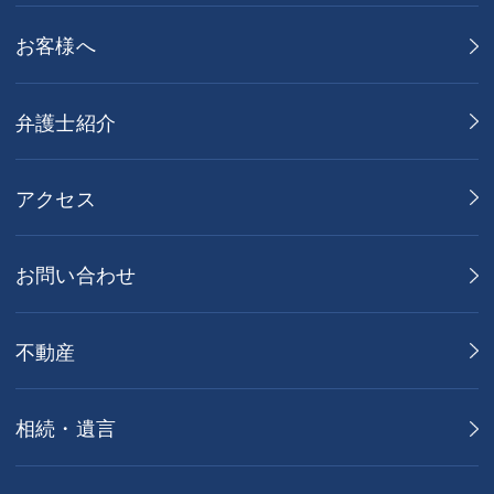
お客様へ
弁護士紹介
アクセス
お問い合わせ
不動産
相続・遺言