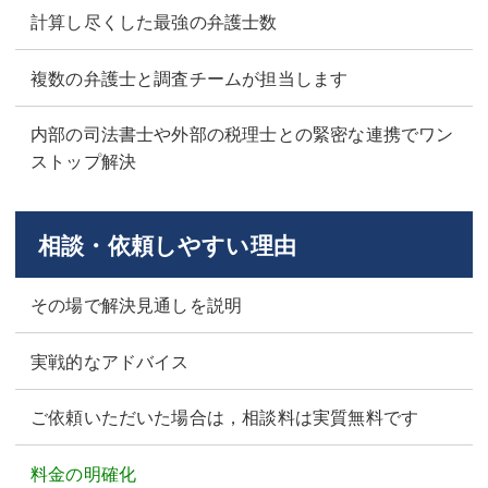
計算し尽くした最強の弁護士数
複数の弁護士と調査チームが担当します
内部の司法書士や外部の税理士との緊密な連携でワン
ストップ解決
相談・依頼しやすい理由
その場で解決見通しを説明
実戦的なアドバイス
ご依頼いただいた場合は，相談料は実質無料です
料金の明確化