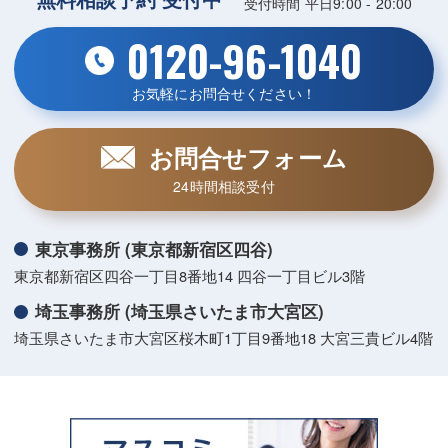
受付時間 平日9:00 - 20:00
0120-96-1040
お気軽にお問合せください！
お問合せフォーム
24時間相談受付
東京事務所 (東京都新宿区四谷)
東京都新宿区四谷一丁目8番地14 四谷一丁目ビル3階
埼玉事務所 (埼玉県さいたま市大宮区)
埼玉県さいたま市大宮区桜木町1丁目9番地18 大宮三貴ビル4階