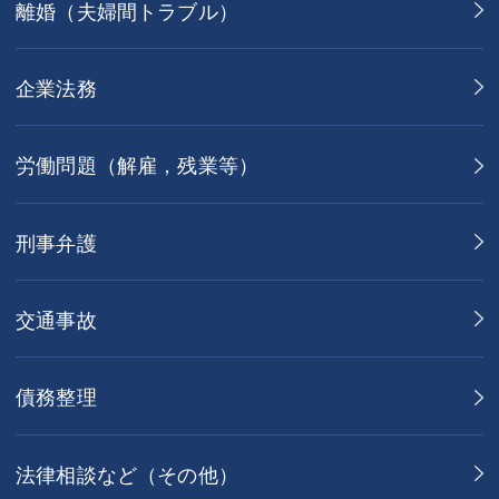
離婚（夫婦間トラブル）
企業法務
労働問題（解雇，残業等）
刑事弁護
交通事故
債務整理
法律相談など（その他）