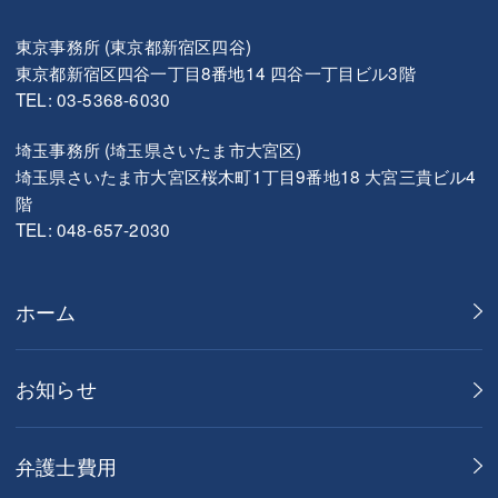
東京事務所 (東京都新宿区四谷)
東京都新宿区四谷一丁目8番地14 四谷一丁目ビル3階
TEL: 03-5368-6030
埼玉事務所 (埼玉県さいたま市大宮区)
埼玉県さいたま市大宮区桜木町1丁目9番地18 大宮三貴ビル4
階
TEL: 048-657-2030
ホーム
お知らせ
弁護士費用