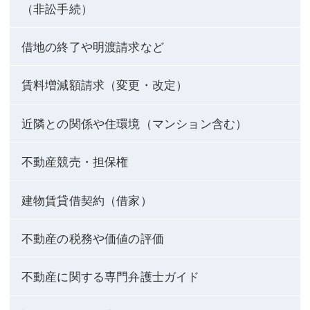
（非訟手続）
借地の終了や明渡請求など
賃料増減額請求（変更・改定）
近隣との関係や住環境（マンション含む）
不動産競売・担保権
建物賃貸借契約（借家）
不動産の税務や価値の評価
不動産に関する専門弁護士ガイド