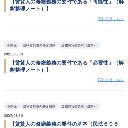
【賃貸人の修繕義務の要件である「可能性」（解
釈整理ノート）】
詳しくはこちら
不動産
建物賃貸借の基礎知識
建物賃貸借契約（借家）
2025/03/30
【賃貸人の修繕義務の要件である「必要性」（解
釈整理ノート）】
詳しくはこちら
不動産
建物賃貸借の基礎知識
建物賃貸借契約（借家）
2025/03/30
【賃貸人の修繕義務の要件の基本（民法６０６