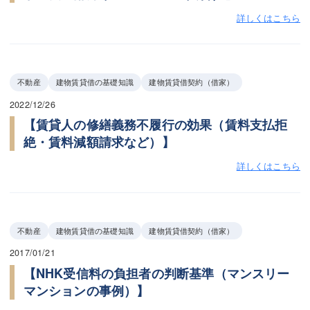
詳しくはこちら
不動産
建物賃貸借の基礎知識
建物賃貸借契約（借家）
2022/12/26
【賃貸人の修繕義務不履行の効果（賃料支払拒
絶・賃料減額請求など）】
詳しくはこちら
不動産
建物賃貸借の基礎知識
建物賃貸借契約（借家）
2017/01/21
【NHK受信料の負担者の判断基準（マンスリー
マンションの事例）】