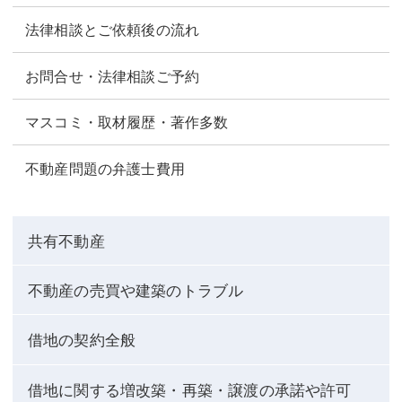
法律相談とご依頼後の流れ
お問合せ・法律相談ご予約
マスコミ・取材履歴・著作多数
不動産問題の弁護士費用
共有不動産
不動産の売買や建築のトラブル
借地の契約全般
借地に関する増改築・再築・譲渡の承諾や許可