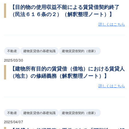
【目的物の使用収益不能による賃貸借契約終了
（民法６１６条の２）（解釈整理ノート）】
詳しくはこちら
不動産
建物賃貸借の基礎知識
建物賃貸借契約（借家）
2025/03/30
【建物所有目的の賃貸借（借地）における賃貸人
（地主）の修繕義務（解釈整理ノート）】
詳しくはこちら
不動産
建物賃貸借の基礎知識
建物賃貸借契約（借家）
2025/04/07