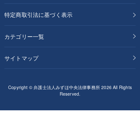
特定商取引法に基づく表示
カテゴリー一覧
サイトマップ
Copyright © 弁護士法人みずほ中央法律事務所 2026 All Rights
Reserved.