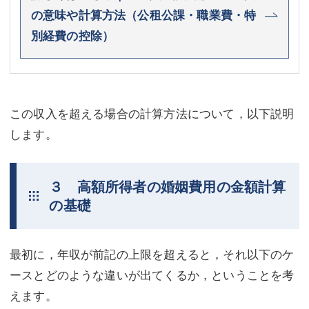
の意味や計算方法（公租公課・職業費・特
別経費の控除）
この収入を超える場合の計算方法について，以下説明
します。
３ 高額所得者の婚姻費用の金額計算
の基礎
最初に，年収が前記の上限を超えると，それ以下のケ
ースとどのような違いが出てくるか，ということを考
えます。