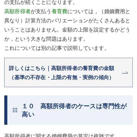
の支払が続くことになります。
高額所得者
が支払う
養育費
については，（婚姻費用と
異なり）計算方法のバリエーションがたくさんあると
いうことはありません。金額の上限を設定するかどう
か，という大きな問題はあります。
これについては別の記事で説明しています。
詳しくはこちら｜高額所得者の養育費の金額
（基準の不存在・上限の有無・実例の傾向）
１０ 高額所得者のケースは専門性が
高い
高額所得者に関する婚姻費用の算定は複雑です。