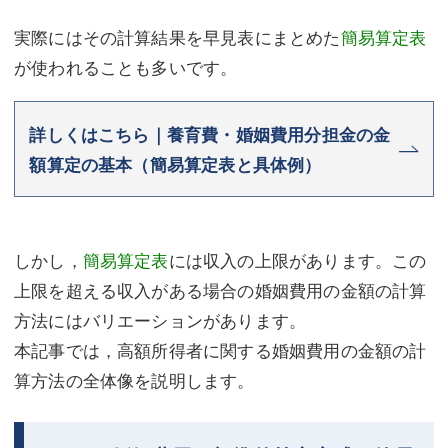
実際にはその計算結果を早見表にまとめた
簡易算定表
が使われることも多いです。
詳しくはこちら｜養育費・婚姻費用分担金の金
額算定の基本（簡易算定表と具体例）
しかし，
簡易算定表
には収入の上限があります。この
上限を超える収入がある場合の婚姻費用の金額の計算
方法にはバリエーションがあります。
本記事では，高額所得者に関する婚姻費用の金額の計
算方法の全体像を説明します。