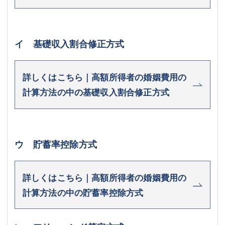
イ 基礎収入割合修正方式
詳しくはこちら｜高額所得者の婚姻費用の
計算方法の中の基礎収入割合修正方式
ウ 貯蓄率控除方式
詳しくはこちら｜高額所得者の婚姻費用の
計算方法の中の貯蓄率控除方式