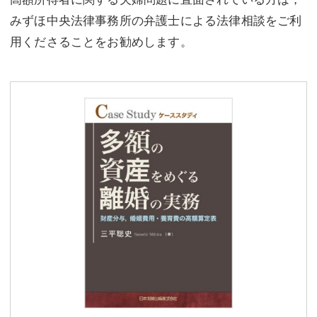
みずほ中央法律事務所の弁護士による法律相談をご利
用くださることをお勧めします。