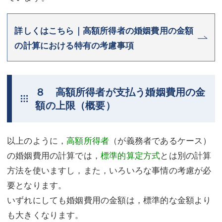
詳しくはこちら｜高額所得者の婚姻費用の金額
の計算における特有の考慮事項
８ 高額所得者が支払う婚姻費用の金
額の上限（概要）
以上のように，
高額所得者
（が義務者であるケース）
の婚姻費用の計算では，
標準的算定方式
とは別の計算
方法を使いますし，また，いろいろな事情の考慮が必
要となります。
いずれにしても婚姻費用の金額は，標準的な金額より
も大きくなります。