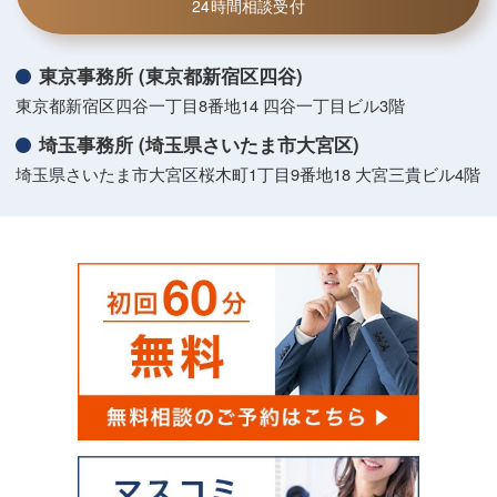
24時間相談受付
東京事務所 (東京都新宿区四谷)
東京都新宿区四谷一丁目8番地14 四谷一丁目ビル3階
埼玉事務所 (埼玉県さいたま市大宮区)
埼玉県さいたま市大宮区桜木町1丁目9番地18 大宮三貴ビル4階