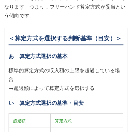
なります。つまり，フリーハンド算定方式が妥当とい
う傾向です。
＜算定方式を選択する判断基準（目安）＞
あ 算定方式選択の基本
標準的算定方式の収入額の上限を超過している場
合
→超過額によって算定方式を選択する
い 算定方式選択の基準・目安
超過額
算定方式