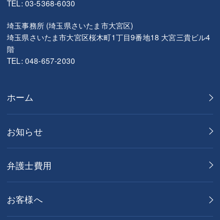
TEL: 03-5368-6030
埼玉事務所 (埼玉県さいたま市大宮区)
埼玉県さいたま市大宮区桜木町1丁目9番地18 大宮三貴ビル4
階
TEL: 048-657-2030
ホーム
お知らせ
弁護士費用
お客様へ