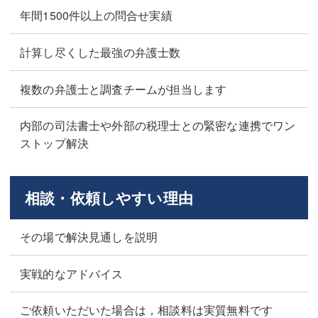
年間1500件以上の問合せ実績
計算し尽くした最強の弁護士数
複数の弁護士と調査チームが担当します
内部の司法書士や外部の税理士との緊密な連携でワン
ストップ解決
相談・依頼しやすい理由
その場で解決見通しを説明
実戦的なアドバイス
ご依頼いただいた場合は，相談料は実質無料です