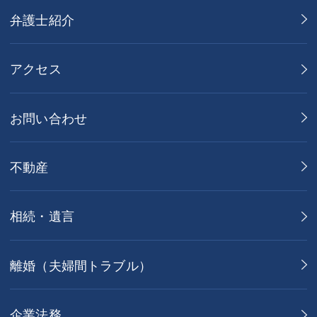
弁護士紹介
アクセス
お問い合わせ
不動産
相続・遺言
離婚（夫婦間トラブル）
企業法務