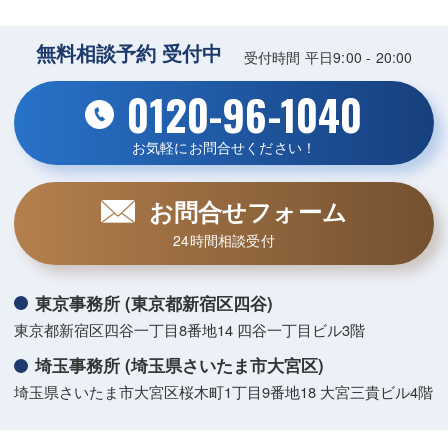
無料相談予約 受付中
受付時間 平日9:00 - 20:00
0120-96-1040
お気軽にお問合せください！
お問合せフォーム
24時間相談受付
東京事務所 (東京都新宿区四谷)
東京都新宿区四谷一丁目8番地14 四谷一丁目ビル3階
埼玉事務所 (埼玉県さいたま市大宮区)
埼玉県さいたま市大宮区桜木町1丁目9番地18 大宮三貴ビル4階