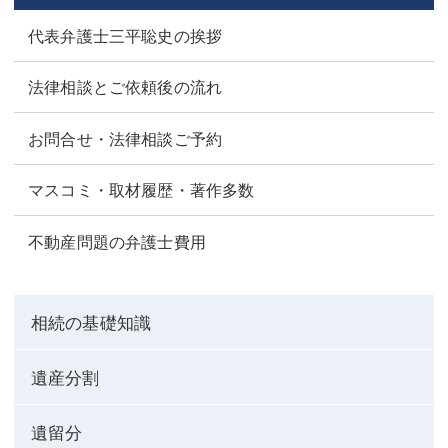
代表弁護士三平聡史の挨拶
法律相談とご依頼後の流れ
お問合せ・法律相談ご予約
マスコミ・取材履歴・著作多数
不動産問題の弁護士費用
相続の基礎知識
遺産分割
遺留分