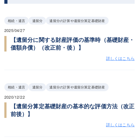
相続・遺言
遺留分
遺留分の計算や遺留分算定基礎財産
2025/04/27
【遺留分に関する財産評価の基準時（基礎財産・
価額弁償）（改正前・後）】
詳しくはこちら
相続・遺言
遺留分
遺留分の計算や遺留分算定基礎財産
2020/12/22
【遺留分算定基礎財産の基本的な評価方法（改正
前後）】
詳しくはこちら