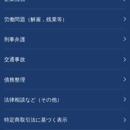
労働問題（解雇，残業等）
刑事弁護
交通事故
債務整理
法律相談など（その他）
特定商取引法に基づく表示