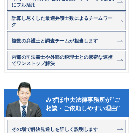
にフル活用
計算し尽くした最適弁護士数によるチームワー
ク
複数の弁護士と調査チームが担当します
内部の司法書士や外部の税理士との緊密な連携
でワンストップ解決
みずほ中央法律事務所が”ご
相談・ご依頼しやすい理由”
その場で解決見通しを詳しく説明します