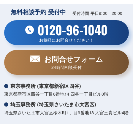
無料相談予約 受付中
受付時間 平日9:00 - 20:00
0120-96-1040
お気軽にお問合せください！
お問合せフォーム
24時間相談受付
東京事務所 (東京都新宿区四谷)
東京都新宿区四谷一丁目8番地14 四谷一丁目ビル3階
埼玉事務所 (埼玉県さいたま市大宮区)
埼玉県さいたま市大宮区桜木町1丁目9番地18 大宮三貴ビル4階