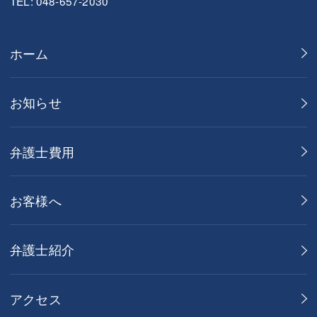
TEL: 048-657-2030
ホーム
お知らせ
弁護士費用
お客様へ
弁護士紹介
アクセス