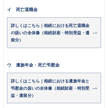
イ 死亡退職金
詳しくはこちら｜相続における死亡退職金
の扱いの全体像（相続財産・特別受益・遺
留分）
ウ 遺族年金・死亡弔慰金
詳しくはこちら｜相続における遺族年金と
弔慰金の扱いの全体像（相続財産・特別受
益・遺留分）