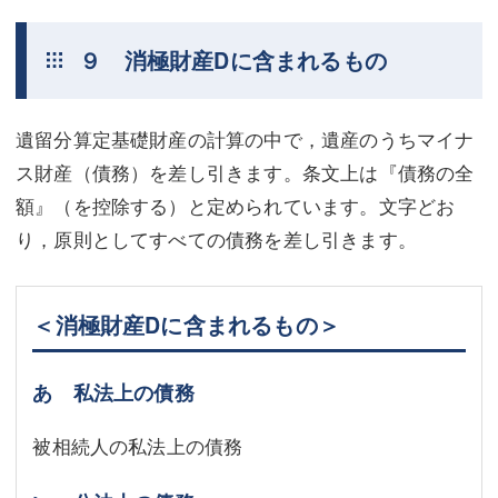
９ 消極財産Dに含まれるもの
遺留分算定基礎財産の計算の中で，遺産のうちマイナ
ス財産（債務）を差し引きます。条文上は『債務の全
額』（を控除する）と定められています。文字どお
り，原則としてすべての債務を差し引きます。
＜消極財産Dに含まれるもの＞
あ 私法上の債務
被相続人の私法上の債務