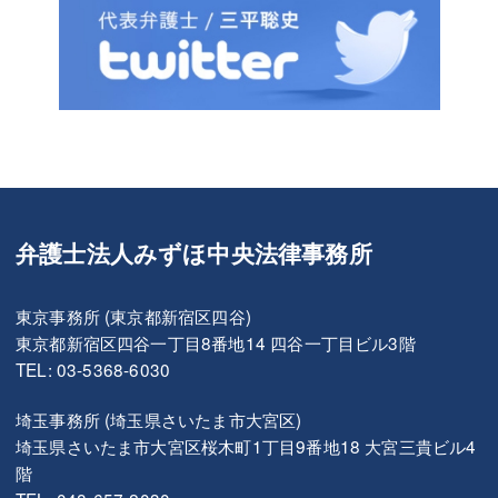
弁護士法人みずほ中央法律事務所
東京事務所 (東京都新宿区四谷)
東京都新宿区四谷一丁目8番地14 四谷一丁目ビル3階
TEL: 03-5368-6030
埼玉事務所 (埼玉県さいたま市大宮区)
埼玉県さいたま市大宮区桜木町1丁目9番地18 大宮三貴ビル4
階