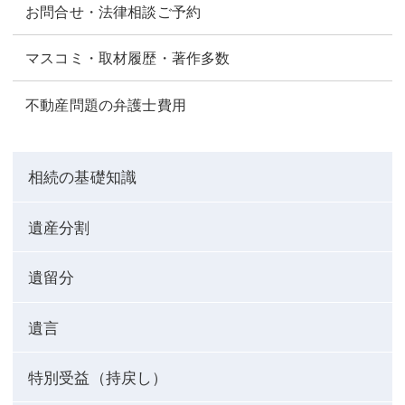
お問合せ・法律相談ご予約
マスコミ・取材履歴・著作多数
不動産問題の弁護士費用
相続の基礎知識
遺産分割
遺留分
遺言
特別受益（持戻し）