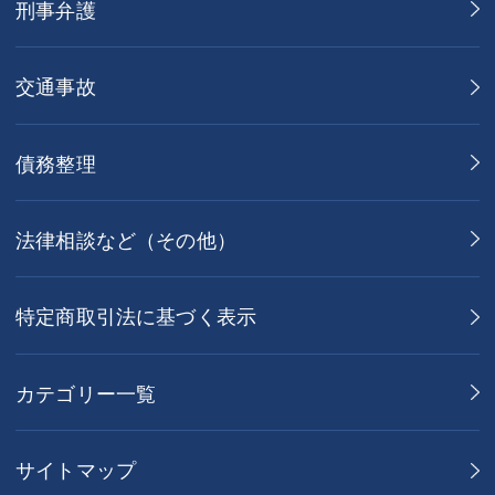
刑事弁護
交通事故
債務整理
法律相談など（その他）
特定商取引法に基づく表示
カテゴリー一覧
サイトマップ