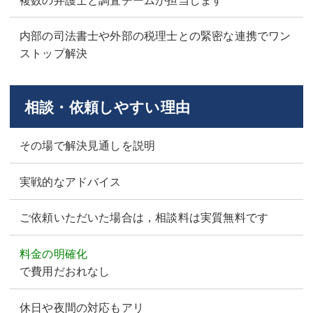
内部の司法書士や外部の税理士との緊密な連携でワン
ストップ解決
相談・依頼しやすい理由
その場で解決見通しを説明
実戦的なアドバイス
ご依頼いただいた場合は，相談料は実質無料です
料金の明確化
で費用だおれなし
休日や夜間の対応もアリ