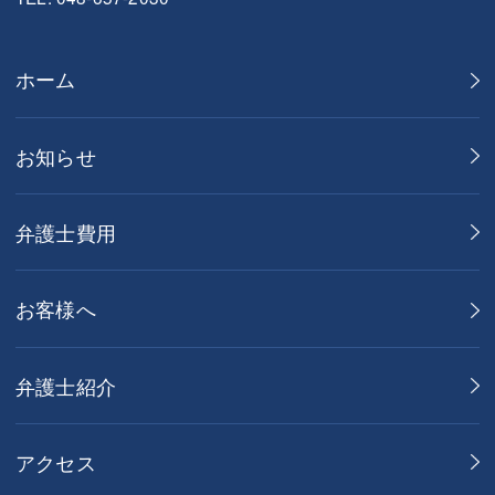
ホーム
お知らせ
弁護士費用
お客様へ
弁護士紹介
アクセス