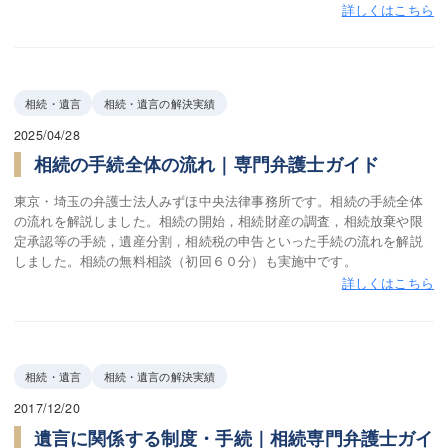
詳しくはこちら
相続・遺言
相続・遺言の解決実績
2025/04/28
相続の手続全体の流れ｜専門弁護士ガイド
東京・埼玉の弁護士法人みずほ中央法律事務所です。相続の手続全体
の流れを解説しました。相続の開始，相続財産の調査，相続放棄や限
定承認等の手続，遺産分割，相続税の申告といった手続の流れを解説
しました。相続の無料相談（初回６０分）も実施中です。
詳しくはこちら
相続・遺言
相続・遺言の解決実績
2017/12/20
遺言に関係する制度・手続｜相続専門弁護士ガイ