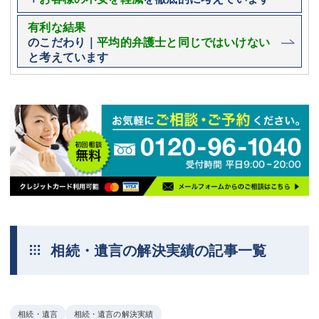
有利な結果
のこだわり｜
平均的弁護士と同じではいけない
と考えています
相続・遺言の解決実績の記事一覧
相続・遺言
相続・遺言の解決実績