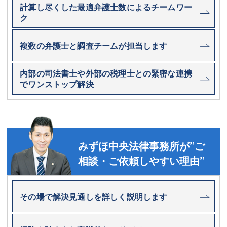
計算し尽くした最適弁護士数によるチームワー
ク
複数の弁護士と調査チームが担当します
内部の司法書士や外部の税理士との緊密な連携
でワンストップ解決
みずほ中央法律事務所が”ご
相談・ご依頼しやすい理由”
その場で解決見通しを詳しく説明します