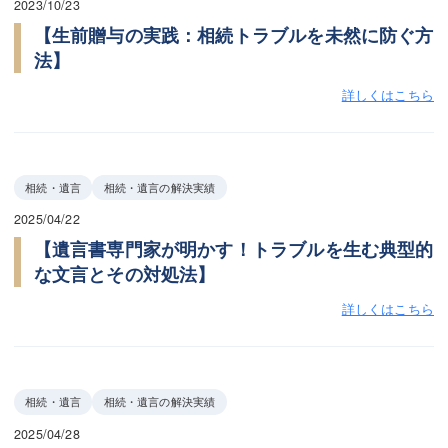
2023/10/23
【生前贈与の実践：相続トラブルを未然に防ぐ方
法】
詳しくはこちら
相続・遺言
相続・遺言の解決実績
2025/04/22
【遺言書専門家が明かす！トラブルを生む典型的
な文言とその対処法】
詳しくはこちら
相続・遺言
相続・遺言の解決実績
2025/04/28