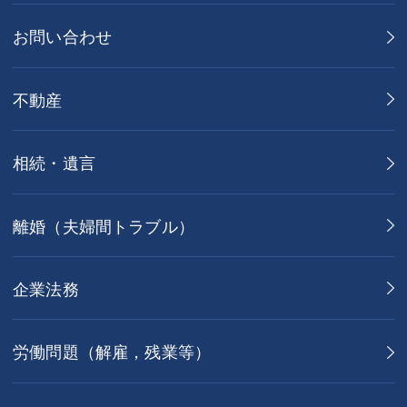
お問い合わせ
不動産
相続・遺言
離婚（夫婦間トラブル）
企業法務
労働問題（解雇，残業等）