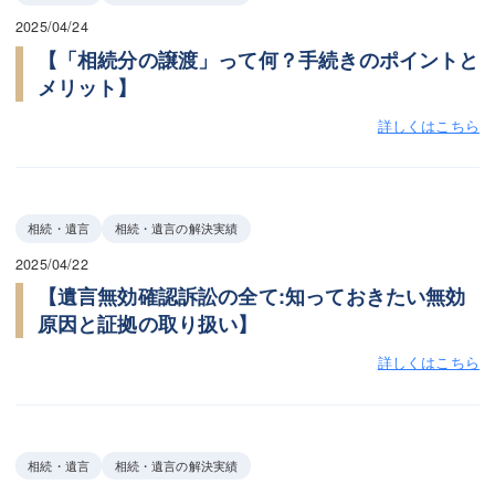
2025/04/24
【「相続分の譲渡」って何？手続きのポイントと
メリット】
詳しくはこちら
相続・遺言
相続・遺言の解決実績
2025/04/22
【遺言無効確認訴訟の全て:知っておきたい無効
原因と証拠の取り扱い】
詳しくはこちら
相続・遺言
相続・遺言の解決実績