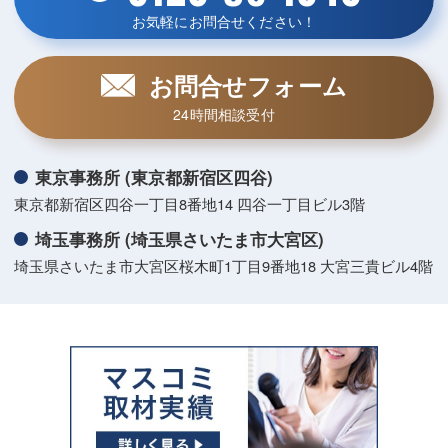
お気軽にお問合せください！
お問合せフォーム
24時間相談受付
東京事務所 (東京都新宿区四谷)
東京都新宿区四谷一丁目8番地14 四谷一丁目ビル3階
埼玉事務所 (埼玉県さいたま市大宮区)
埼玉県さいたま市大宮区桜木町1丁目9番地18 大宮三貴ビル4階