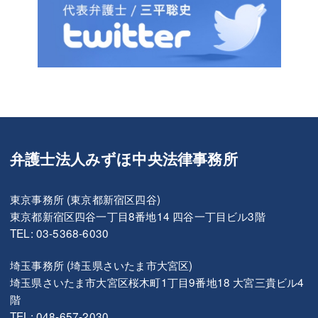
弁護士法人みずほ中央法律事務所
東京事務所 (東京都新宿区四谷)
東京都新宿区四谷一丁目8番地14 四谷一丁目ビル3階
TEL: 03-5368-6030
埼玉事務所 (埼玉県さいたま市大宮区)
埼玉県さいたま市大宮区桜木町1丁目9番地18 大宮三貴ビル4
階
TEL: 048-657-2030