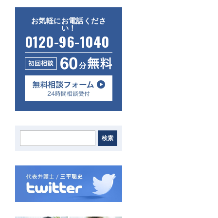
お気軽にお電話くださ
い！
0120-96-1040
検索