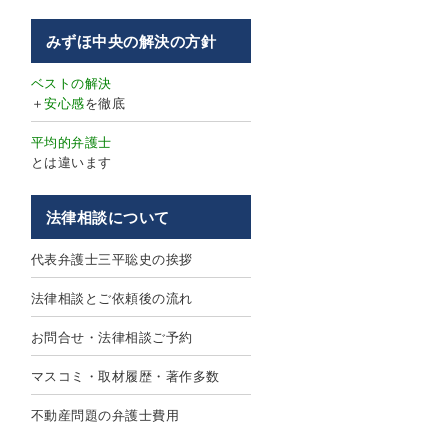
みずほ中央の解決の方針
ベストの解決
＋
安心感
を徹底
平均的弁護士
とは違います
法律相談について
代表弁護士三平聡史の挨拶
法律相談とご依頼後の流れ
お問合せ・法律相談ご予約
マスコミ・取材履歴・著作多数
不動産問題の弁護士費用