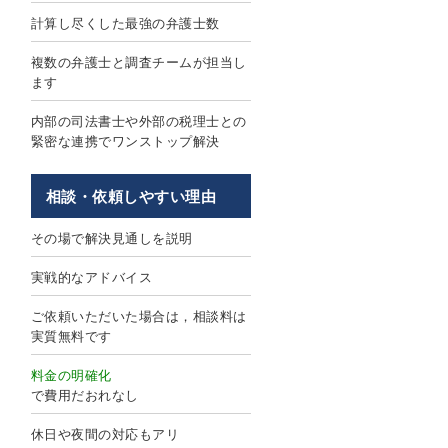
計算し尽くした最強の弁護士数
複数の弁護士と調査チームが担当し
ます
内部の司法書士や外部の税理士との
緊密な連携でワンストップ解決
相談・依頼しやすい理由
その場で解決見通しを説明
実戦的なアドバイス
ご依頼いただいた場合は，相談料は
実質無料です
料金の明確化
で費用だおれなし
休日や夜間の対応もアリ