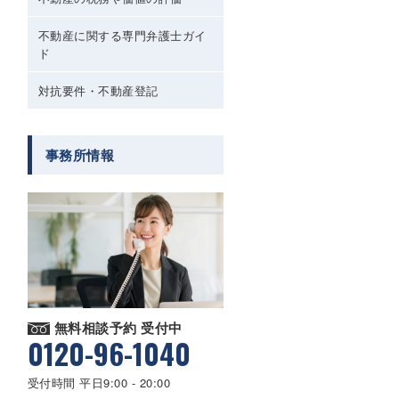
不動産に関する専門弁護士ガイ
ド
対抗要件・不動産登記
事務所情報
無料相談予約 受付中
0120-96-1040
受付時間 平日9:00 - 20:00