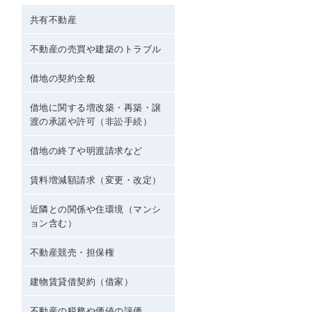
共有不動産
不動産の売買や建築のトラブル
借地の契約全般
借地に関する増改築・再築・譲
渡の承諾や許可（非訟手続）
借地の終了や明渡請求など
賃料増減額請求（変更・改定）
近隣との関係や住環境（マンシ
ョン含む）
不動産競売・担保権
建物賃貸借契約（借家）
不動産の税務や価値の評価