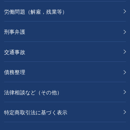
労働問題（解雇，残業等）
刑事弁護
交通事故
債務整理
法律相談など（その他）
特定商取引法に基づく表示