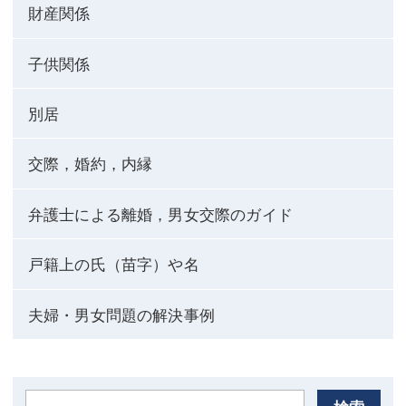
財産関係
子供関係
別居
交際，婚約，内縁
弁護士による離婚，男女交際のガイド
戸籍上の氏（苗字）や名
夫婦・男女問題の解決事例