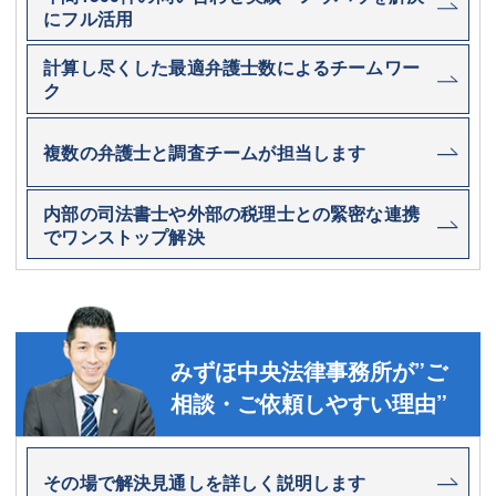
にフル活用
計算し尽くした最適弁護士数によるチームワー
ク
複数の弁護士と調査チームが担当します
内部の司法書士や外部の税理士との緊密な連携
でワンストップ解決
みずほ中央法律事務所が”ご
相談・ご依頼しやすい理由”
その場で解決見通しを詳しく説明します