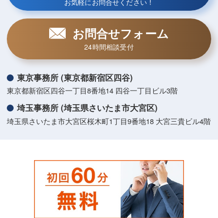
お気軽にお問合せください！
お問合せフォーム
24時間相談受付
東京事務所 (東京都新宿区四谷)
東京都新宿区四谷一丁目8番地14 四谷一丁目ビル3階
埼玉事務所 (埼玉県さいたま市大宮区)
埼玉県さいたま市大宮区桜木町1丁目9番地18 大宮三貴ビル4階