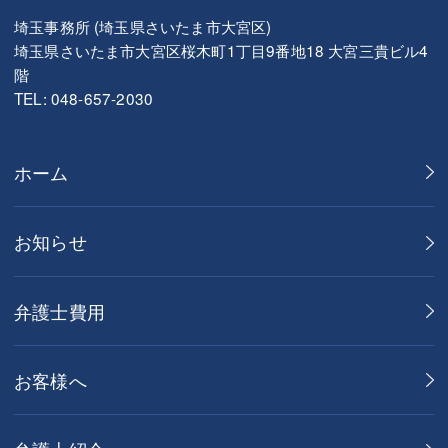
埼玉事務所 (埼玉県さいたま市大宮区)
埼玉県さいたま市大宮区桜木町1丁目9番地18 大宮三貴ビル4
階
TEL: 048-657-2030
ホーム
お知らせ
弁護士費用
お客様へ