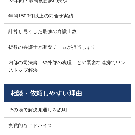
22年間・最高裁勝訴の実績
年間1500件以上の問合せ実績
計算し尽くした最強の弁護士数
複数の弁護士と調査チームが担当します
内部の司法書士や外部の税理士との緊密な連携でワン
ストップ解決
相談・依頼しやすい理由
その場で解決見通しを説明
実戦的なアドバイス