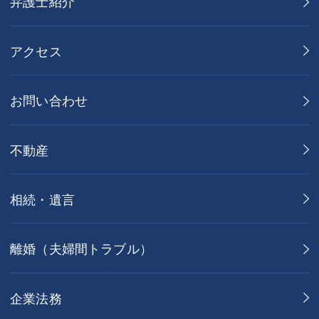
弁護士紹介
アクセス
お問い合わせ
不動産
相続・遺言
離婚（夫婦間トラブル）
企業法務