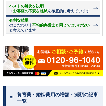
ベストの解決を説明
＋
お客様の不安を軽減
を徹底的に考えています
有利な結果
のこだわり｜
平均的弁護士と同じではいけない
と考えています
養育費・婚姻費用の増額・減額の記事
一覧