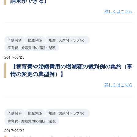
請求ができる】
詳しくはこちら
子供関係
財産関係
離婚（夫婦間トラブル）
養育費・婚姻費用の増額・減額
2017/08/23
【養育費や婚姻費用の増減額の裁判例の集約（事
情の変更の典型例）】
詳しくはこちら
子供関係
財産関係
離婚（夫婦間トラブル）
養育費・婚姻費用の増額・減額
2017/08/23