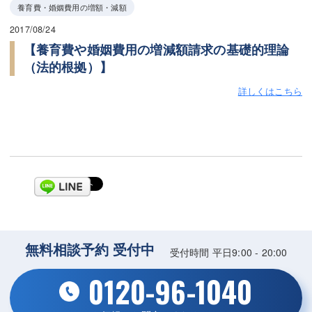
養育費・婚姻費用の増額・減額
2017/08/24
【養育費や婚姻費用の増減額請求の基礎的理論
（法的根拠）】
詳しくはこちら
無料相談予約 受付中
受付時間 平日9:00 - 20:00
0120-96-1040