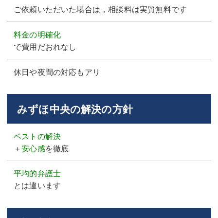
ご依頼いただいた場合は，相談料は実質無料です
料金の明確化
で費用だおれなし
休日や夜間の対応もアリ
みずほ中央の解決の方針
ベストの解決
＋
安心感
を徹底
平均的弁護士
とは違います