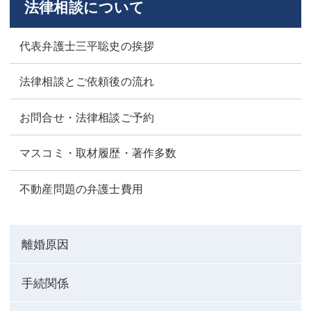
法律相談について
代表弁護士三平聡史の挨拶
法律相談とご依頼後の流れ
お問合せ・法律相談ご予約
マスコミ・取材履歴・著作多数
不動産問題の弁護士費用
離婚原因
手続関係