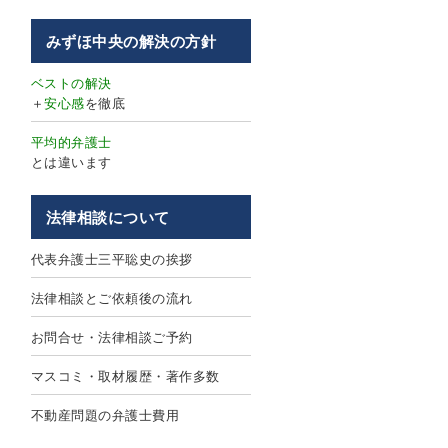
みずほ中央の解決の方針
ベストの解決
＋
安心感
を徹底
平均的弁護士
とは違います
法律相談について
代表弁護士三平聡史の挨拶
法律相談とご依頼後の流れ
お問合せ・法律相談ご予約
マスコミ・取材履歴・著作多数
不動産問題の弁護士費用