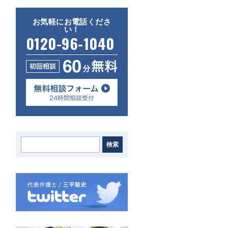
お気軽にお電話くださ
い！
0120-96-1040
検索