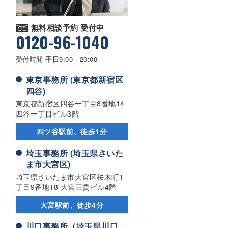
無料相談予約 受付中
0120-96-1040
受付時間 平日9:00 - 20:00
東京事務所 (東京都新宿区
四谷)
東京都新宿区四谷一丁目8番地14
四谷一丁目ビル3階
四ツ谷駅前、徒歩1分
埼玉事務所 (埼玉県さいた
ま市大宮区)
埼玉県さいたま市大宮区桜木町1
丁目9番地18 大宮三貴ビル4階
大宮駅前、徒歩4分
川口事務所（埼玉県川口