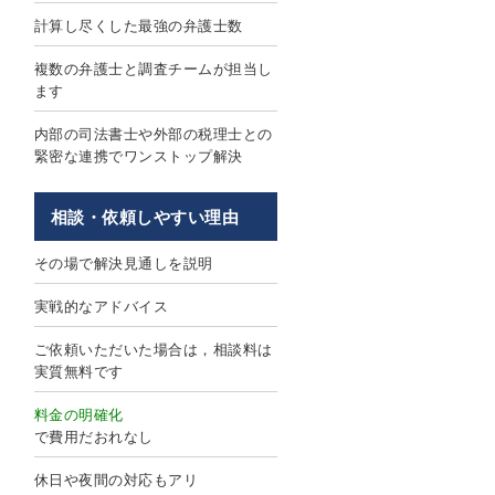
計算し尽くした最強の弁護士数
複数の弁護士と調査チームが担当し
ます
内部の司法書士や外部の税理士との
緊密な連携でワンストップ解決
相談・依頼しやすい理由
その場で解決見通しを説明
実戦的なアドバイス
ご依頼いただいた場合は，相談料は
実質無料です
料金の明確化
で費用だおれなし
休日や夜間の対応もアリ