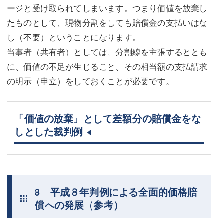
ージと受け取られてしまいます。つまり価値を放棄し
たものとして、現物分割をしても賠償金の支払いはな
し（不要）ということになります。
当事者（共有者）としては、分割線を主張するととも
に、価値の不足が生じること、その相当額の支払請求
の明示（申立）をしておくことが必要です。
「価値の放棄」として差額分の賠償金をな
しとした裁判例
8 平成８年判例による全面的価格賠
償への発展（参考）