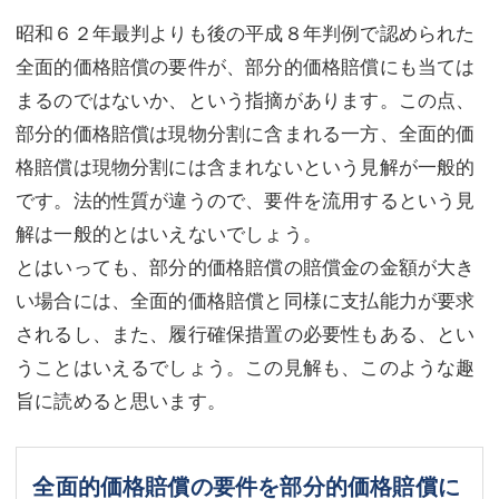
昭和６２年最判よりも後の平成８年判例で認められた
全面的価格賠償の要件が、部分的価格賠償にも当ては
まるのではないか、という指摘があります。この点、
部分的価格賠償は現物分割に含まれる一方、全面的価
格賠償は現物分割には含まれないという見解が一般的
です。法的性質が違うので、要件を流用するという見
解は一般的とはいえないでしょう。
とはいっても、部分的価格賠償の賠償金の金額が大き
い場合には、全面的価格賠償と同様に支払能力が要求
されるし、また、履行確保措置の必要性もある、とい
うことはいえるでしょう。この見解も、このような趣
旨に読めると思います。
全面的価格賠償の要件を部分的価格賠償に