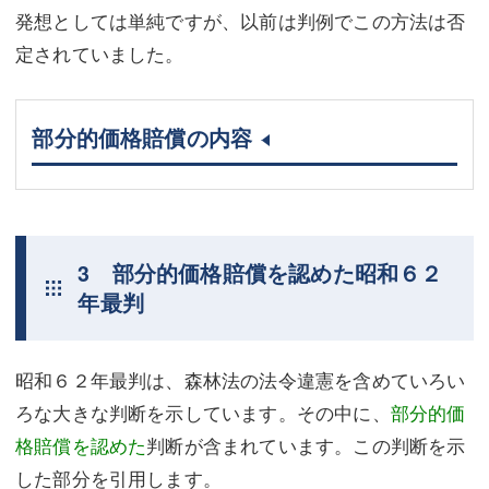
発想としては単純ですが、以前は判例でこの方法は否
定されていました。
部分的価格賠償の内容
3 部分的価格賠償を認めた昭和６２
年最判
昭和６２年最判は、森林法の法令違憲を含めていろい
ろな大きな判断を示しています。その中に、
部分的価
格賠償を認めた
判断が含まれています。この判断を示
した部分を引用します。