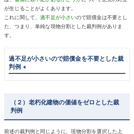
が生じることがよくあります。
これに関して、
過不足が小さい
ので賠償金は不要とし
た、つまり、単純な現物分割とした裁判例がありま
す。
過不足が小さいので賠償金を不要とした裁
判例
（２）老朽化建物の価値をゼロとした裁
判例
前述の裁判例と同じように、現物分割を選択した上