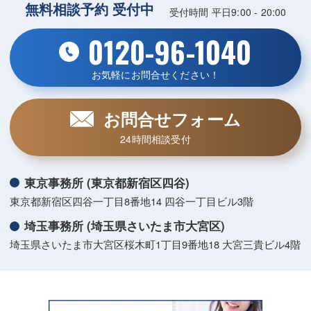
無料相談予約 受付中
受付時間 平日9:00 - 20:00
0120-96-1040
お気軽にお問合せください！
お問合せフォーム
24時間相談受付
東京事務所 (東京都新宿区四谷)
東京都新宿区四谷一丁目8番地14 四谷一丁目ビル3階
埼玉事務所 (埼玉県さいたま市大宮区)
埼玉県さいたま市大宮区桜木町1丁目9番地18 大宮三貴ビル4階