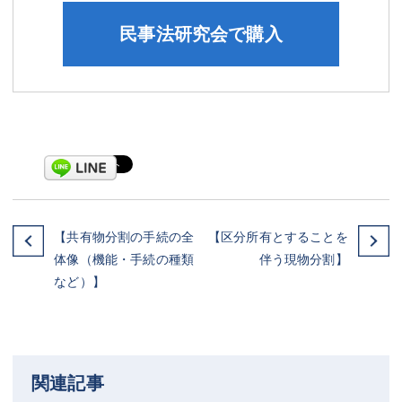
民事法研究会で購入
【共有物分割の手続の全
【区分所有とすることを
体像（機能・手続の種類
伴う現物分割】
など）】
関連記事