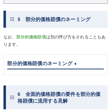
5 部分的価格賠償のネーミング
なお、
部分的価格賠償
は別の呼び方をされることもあ
ります。
部分的価格賠償のネーミング
6 全面的価格賠償の要件を部分的価
格賠償に流用する見解