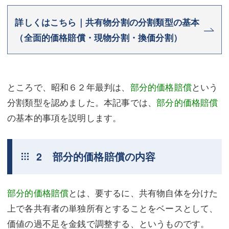
詳しくはこちら｜共有物分割の分割類型の基本
（全面的価格賠償・現物分割・換価分割）
ところで、昭和６２年最判は、
部分的価格賠償
という
分割類型を認めました。本記事では、
部分的価格賠償
の基本的事項を説明します。
2 部分的価格賠償の内容
部分的価格賠償
とは、要するに、共有物自体を分けた
上で各共有者の単独所有とすることをベースとして、
価値の過不足を金銭で調整する、というものです。