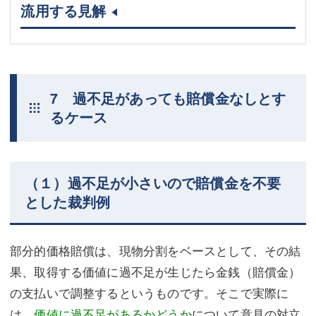
流用する見解
7 過不足があっても賠償金なしとす
るケース
（１）過不足が小さいので賠償金を不要
とした裁判例
部分的価格賠償は、現物分割をベースとして、その結
果、取得する価値に過不足が生じたら金銭（賠償金）
の支払いで調整するというものです。そこで実際に
は、
価値に過不足があるかどうか
について意見の対立