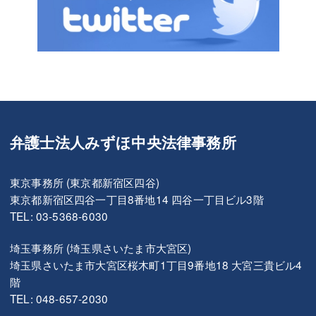
弁護士法人みずほ中央法律事務所
東京事務所 (東京都新宿区四谷)
東京都新宿区四谷一丁目8番地14 四谷一丁目ビル3階
TEL: 03-5368-6030
埼玉事務所 (埼玉県さいたま市大宮区)
埼玉県さいたま市大宮区桜木町1丁目9番地18 大宮三貴ビル4
階
TEL: 048-657-2030