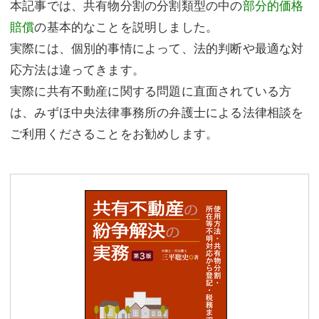
本記事では、共有物分割の分割類型の中の
部分的価格
賠償
の基本的なことを説明しました。
実際には、個別的事情によって、法的判断や最適な対
応方法は違ってきます。
実際に共有不動産に関する問題に直面されている方
は、みずほ中央法律事務所の弁護士による法律相談を
ご利用くださることをお勧めします。