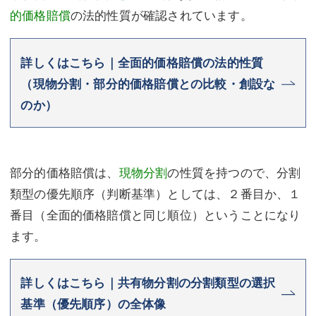
的価格賠償
の法的性質が確認されています。
詳しくはこちら｜全面的価格賠償の法的性質
（現物分割・部分的価格賠償との比較・創設な
のか）
部分的価格賠償は、
現物分割
の性質を持つので、分割
類型の優先順序（判断基準）としては、２番目か、１
番目（全面的価格賠償と同じ順位）ということになり
ます。
詳しくはこちら｜共有物分割の分割類型の選択
基準（優先順序）の全体像