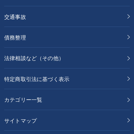
交通事故
債務整理
法律相談など（その他）
特定商取引法に基づく表示
カテゴリー一覧
サイトマップ