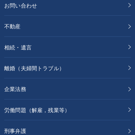
お問い合わせ
不動産
相続・遺言
離婚（夫婦間トラブル）
企業法務
労働問題（解雇，残業等）
刑事弁護