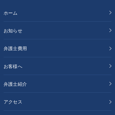
ホーム
お知らせ
弁護士費用
お客様へ
弁護士紹介
アクセス