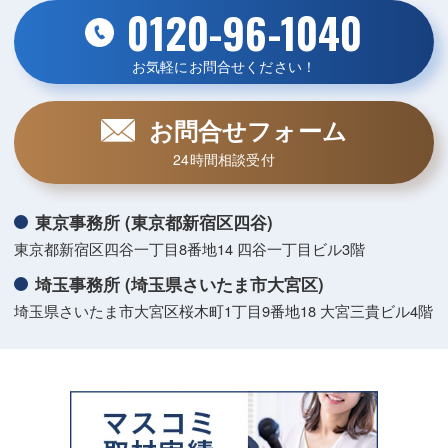
0120-96-1040
お気軽にお問合せください！
お問合せフォーム
24時間相談受付
東京事務所 (東京都新宿区四谷)
東京都新宿区四谷一丁目8番地14 四谷一丁目ビル3階
埼玉事務所 (埼玉県さいたま市大宮区)
埼玉県さいたま市大宮区桜木町1丁目9番地18 大宮三貴ビル4階