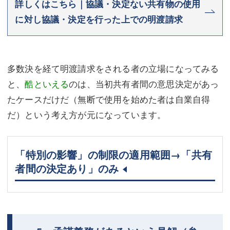
詳しくはこちら｜協議・決定ない共有物の使用
に対し協議・決定を行った上での明渡請求
多数決を経て明渡請求をされる者の立場になってみる
と、
酷といえる
のは、当初共有者間の意思決定があっ
たケースだけだ（無断で使用を始めた者は自業自得
だ）という考え方が元になっています。
「特別の影響」の制限の適用範囲→「共有
者間の決定あり」のみ