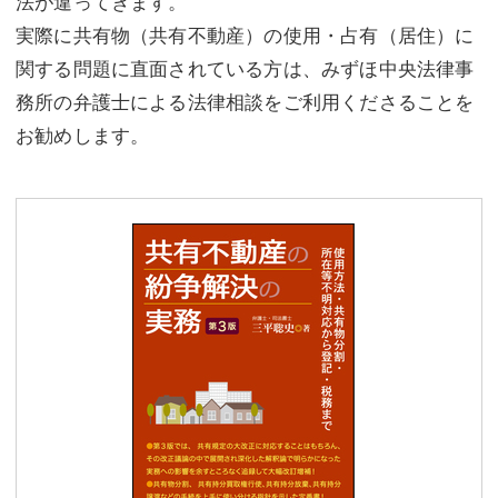
法が違ってきます。
実際に共有物（共有不動産）の使用・占有（居住）に
関する問題に直面されている方は、みずほ中央法律事
務所の弁護士による法律相談をご利用くださることを
お勧めします。