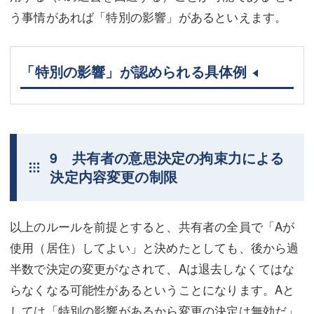
う事情があれば「特別の影響」があるといえます。
「特別の影響」が認められる具体例
9 共有者の意思決定の拘束力による
決定内容変更の制限
以上のルールを前提とすると、共有者の全員で「Aが
使用（居住）してよい」と決めたとしても、後から過
半数で決定の変更がなされて、Aは退去しなくてはな
らなくなる可能性があるということになります。Aと
しては「特別の影響があるから変更の決定は無効だ」