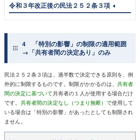
令和３年改正後の民法２５２条３項
4 「特別の影響」の制限の適用範囲
→「共有者間の決定あり」のみ
民法２５２条３項は、過半数で決定できる原則を、例
外的に制限するものです。制限がかかるのは、
共有者
間の決定に基づいて
共有者の１人が使用する場合だけ
です。
共有者間の決定なし（つまり無断）で
使用して
いる場合は「特別の影響」があったとしても制限され
ません。