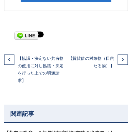
【協議・決定ない共有物
【賃貸借の対象物（目的
の使用に対し協議・決定
たる物）】
を行った上での明渡請
求】
関連記事