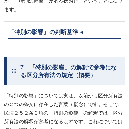
が、「特別の影響」がある状態だ、ということになり
ます。
「特別の影響」の判断基準
7 「特別の影響」の解釈で参考にな
る区分所有法の規定（概要）
「特別の影響」については実は、以前から区分所有法
の２つの条文に存在した言葉（概念）です。そこで、
民法２５２条３項の「特別の影響」の解釈では、区分
所有法の解釈が参考になるはずです。これについては