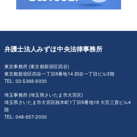
弁護士法人みずほ中央法律事務所
東京事務所 (東京都新宿区四谷)
東京都新宿区四谷一丁目8番地14 四谷一丁目ビル3階
TEL: 03-5368-6030
埼玉事務所 (埼玉県さいたま市大宮区)
埼玉県さいたま市大宮区桜木町1丁目9番地18 大宮三貴ビル4
階
TEL: 048-657-2030