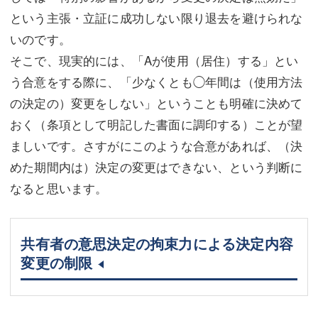
という主張・立証に成功しない限り退去を避けられな
いのです。
そこで、現実的には、「Aが使用（居住）する」とい
う合意をする際に、「少なくとも◯年間は（使用方法
の決定の）変更をしない」ということも明確に決めて
おく（条項として明記した書面に調印する）ことが望
ましいです。さすがにこのような合意があれば、（決
めた期間内は）決定の変更はできない、という判断に
なると思います。
共有者の意思決定の拘束力による決定内容
変更の制限