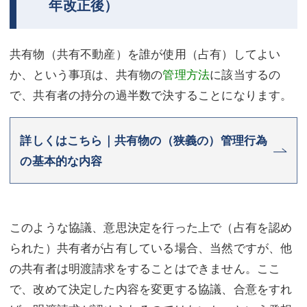
年改正後）
共有物（共有不動産）を誰が使用（占有）してよい
か、という事項は、共有物の
管理方法
に該当するの
で、共有者の持分の過半数で決することになります。
詳しくはこちら｜共有物の（狭義の）管理行為
の基本的な内容
このような協議、意思決定を行った上で（占有を認め
られた）共有者が占有している場合、当然ですが、他
の共有者は明渡請求をすることはできません。ここ
で、改めて決定した内容を変更する協議、合意をすれ