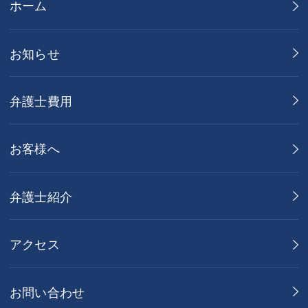
ホーム
お知らせ
弁護士費用
お客様へ
弁護士紹介
アクセス
お問い合わせ