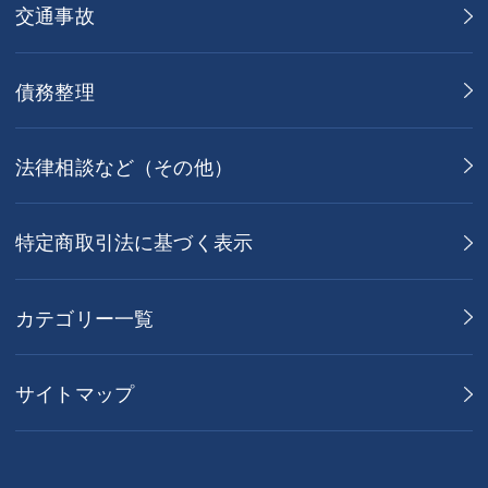
交通事故
債務整理
法律相談など（その他）
特定商取引法に基づく表示
カテゴリー一覧
サイトマップ