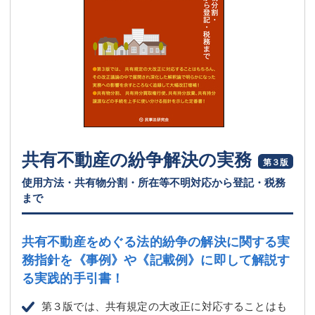
共有不動産の紛争解決の実務
第３版
使用方法・共有物分割・所在等不明対応から登記・税務
まで
共有不動産をめぐる法的紛争の解決に関する実
務指針を
《事例》や《記載例》に即して解説す
る実践的手引書！
第３版では、共有規定の大改正に対応することはも