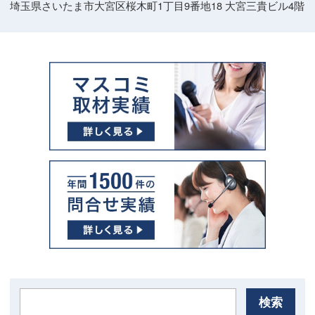
埼玉県さいたま市大宮区桜木町1丁目9番地18 大宮三貴ビル4階
検索