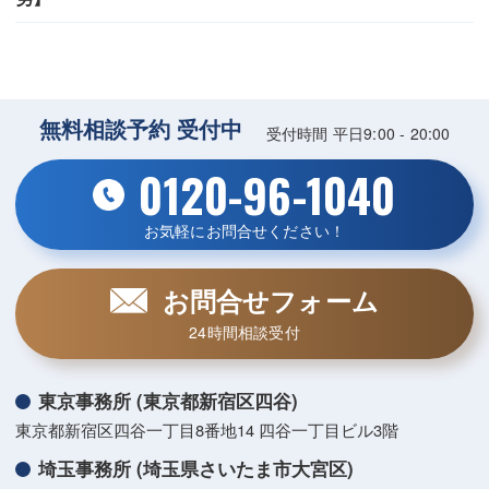
無料相談予約 受付中
受付時間 平日9:00 - 20:00
0120-96-1040
お気軽にお問合せください！
お問合せフォーム
24時間相談受付
東京事務所 (東京都新宿区四谷)
東京都新宿区四谷一丁目8番地14 四谷一丁目ビル3階
埼玉事務所 (埼玉県さいたま市大宮区)