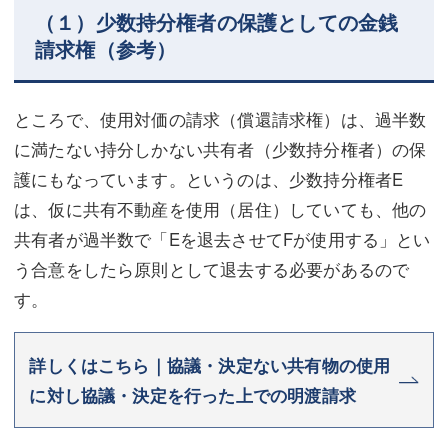
（１）少数持分権者の保護としての金銭
請求権（参考）
ところで、使用対価の請求（償還請求権）は、過半数
に満たない持分しかない共有者（少数持分権者）の保
護にもなっています。というのは、少数持分権者E
は、仮に共有不動産を使用（居住）していても、他の
共有者が過半数で「Eを退去させてFが使用する」とい
う合意をしたら原則として退去する必要があるので
す。
詳しくはこちら｜協議・決定ない共有物の使用
に対し協議・決定を行った上での明渡請求