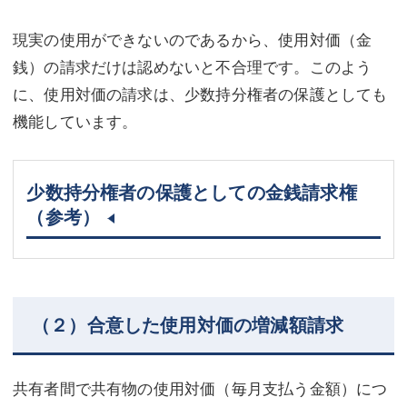
現実の使用ができないのであるから、使用対価（金
銭）の請求だけは認めないと不合理です。このよう
に、使用対価の請求は、少数持分権者の保護としても
機能しています。
少数持分権者の保護としての金銭請求権
（参考）
（２）合意した使用対価の増減額請求
共有者間で共有物の使用対価（毎月支払う金額）につ