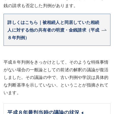
銭の請求も否定した判例があります。
詳しくはこちら｜被相続人と同居していた相続
人に対する他の共有者の明渡・金銭請求（平成
８年判例）
平成８年判例をきっかけとして、そのような特殊事情
がない場合の一般論としての前述の解釈の議論が復活
しました。その議論の中で、古い判例や学説は具体的
な判断基準を示していない、ということが指摘されて
います。
平成８年最判当時の議論の状況