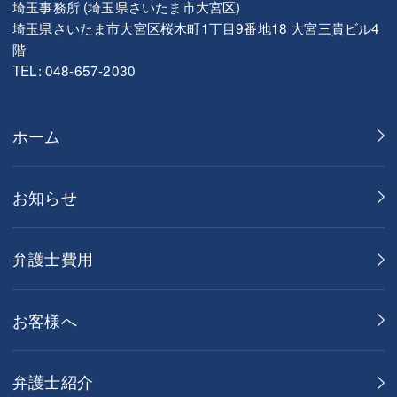
埼玉事務所 (埼玉県さいたま市大宮区)
埼玉県さいたま市大宮区桜木町1丁目9番地18 大宮三貴ビル4
階
TEL: 048-657-2030
ホーム
お知らせ
弁護士費用
お客様へ
弁護士紹介