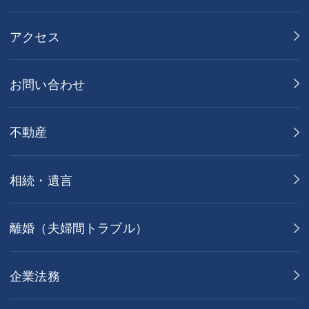
アクセス
お問い合わせ
不動産
相続・遺言
離婚（夫婦間トラブル）
企業法務