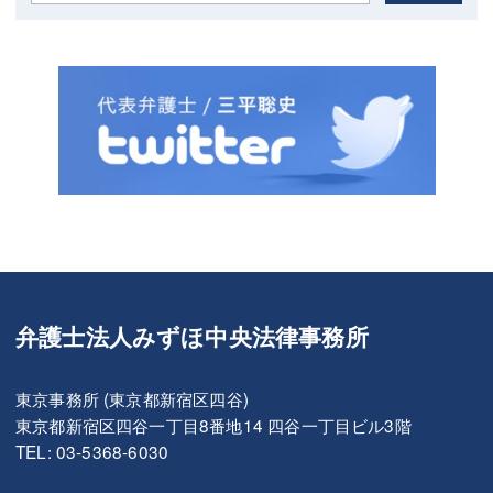
弁護士法人みずほ中央法律事務所
東京事務所 (東京都新宿区四谷)
東京都新宿区四谷一丁目8番地14 四谷一丁目ビル3階
TEL: 03-5368-6030