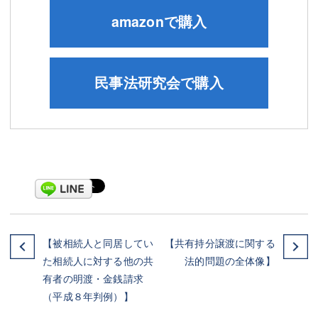
amazonで購入
民事法研究会で購入
【被相続人と同居してい
【共有持分譲渡に関する
た相続人に対する他の共
法的問題の全体像】
有者の明渡・金銭請求
（平成８年判例）】