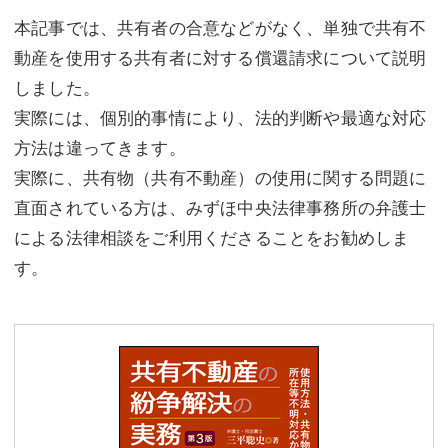
本記事では、共有者の合意などがなく、単独で共有不
動産を使用する共有者に対する償還請求について説明
しました。
実際には、個別的事情により、法的判断や最適な対応
方法は違ってきます。
実際に、共有物（共有不動産）の使用に関する問題に
直面されている方は、みずほ中央法律事務所の弁護士
による法律相談をご利用くださることをお勧めしま
す。