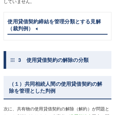
していません。
使用貸借契約締結を管理分類とする見解
（裁判例）
3 使用貸借契約の解除の分類
（１）共同相続人間の使用貸借契約の解
除を管理とした判例
次に、共有物の使用貸借契約の解除（解約）が問題と