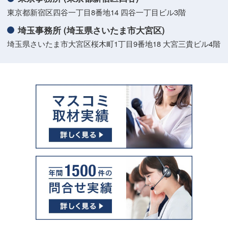
東京都新宿区四谷一丁目8番地14 四谷一丁目ビル3階
埼玉事務所 (埼玉県さいたま市大宮区)
埼玉県さいたま市大宮区桜木町1丁目9番地18 大宮三貴ビル4階