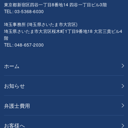
東京都新宿区四谷一丁目8番地14 四谷一丁目ビル3階
TEL: 03-5368-6030
埼玉事務所 (埼玉県さいたま市大宮区)
埼玉県さいたま市大宮区桜木町1丁目9番地18 大宮三貴ビル4
階
TEL: 048-657-2030
ホーム
お知らせ
弁護士費用
お客様へ