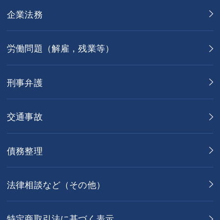
企業法務
労働問題（解雇，残業等）
刑事弁護
交通事故
債務整理
法律相談など（その他）
特定商取引法に基づく表示