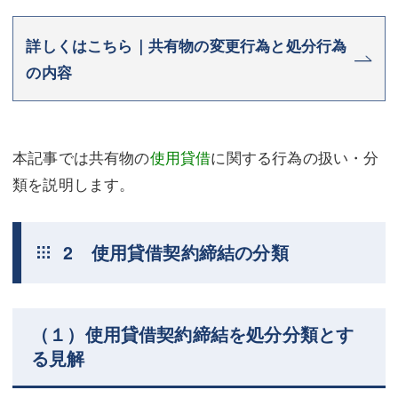
詳しくはこちら｜共有物の変更行為と処分行為
の内容
本記事では共有物の
使用貸借
に関する行為の扱い・分
類を説明します。
2 使用貸借契約締結の分類
（１）使用貸借契約締結を処分分類とす
る見解