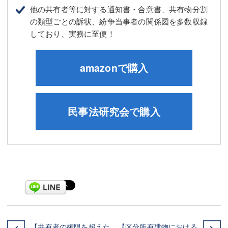
他の共有者等に対する通知書・合意書、共有物分割
の類型ごとの訴状、紛争当事者の関係図を多数収録
しており、実務に至便！
amazonで購入
民事法研究会で購入
【共有者の権限を超えた
【区分所有建物における