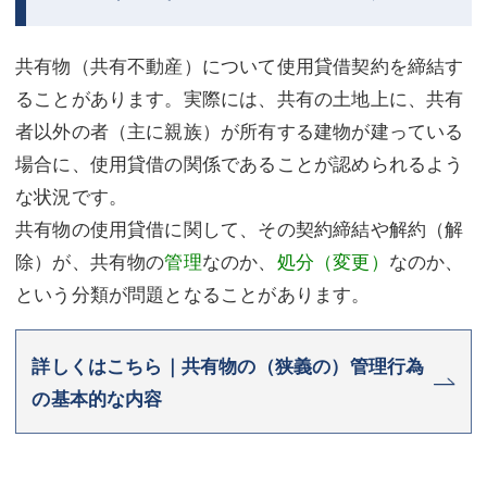
共有物（共有不動産）について使用貸借契約を締結す
ることがあります。実際には、共有の土地上に、共有
者以外の者（主に親族）が所有する建物が建っている
場合に、使用貸借の関係であることが認められるよう
な状況です。
共有物の使用貸借に関して、その契約締結や解約（解
除）が、共有物の
管理
なのか、
処分（変更）
なのか、
という分類が問題となることがあります。
詳しくはこちら｜共有物の（狭義の）管理行為
の基本的な内容