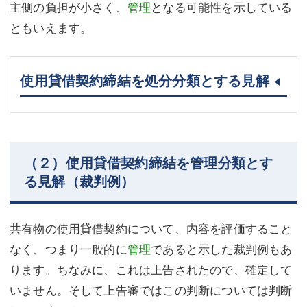
主側の負担が小さく、
管理
となる可能性を示している
ともいえます。
使用貸借契約締結を処分分類とする見解
（２）使用貸借契約締結を管理分類とす
る見解（裁判例）
共有物の使用貸借契約について、内容を評価すること
なく、つまり一般的に
管理
であると示した裁判例もあ
ります。ちなみに、これは上告されたので、確定して
いません。そして上告審ではこの判断については判断