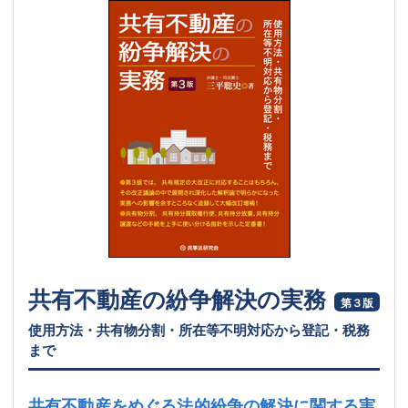
共有不動産の紛争解決の実務
第３版
使用方法・共有物分割・所在等不明対応から登記・税務
まで
共有不動産をめぐる法的紛争の解決に関する実