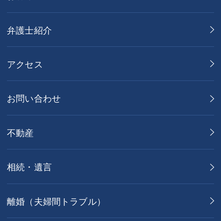
弁護士紹介
アクセス
お問い合わせ
不動産
相続・遺言
離婚（夫婦間トラブル）