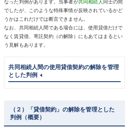
なった判例があります。当事者が
共同相続人
同士の間
でしたが、このような特殊事情が反映されているかど
うかはこれだけでは断言できません。
なお、共同相続人間である場合には、使用貸借だけで
なく賃貸借、寄託契約（の解除）にもあてはまるとい
う見解もあります。
共同相続人間の使用貸借契約の解除を管理
とした判例
（２）「貸借契約」の解除を管理とした
判例（概要）