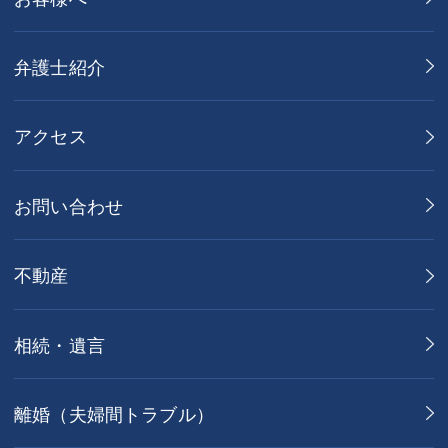
弁護士紹介
アクセス
お問い合わせ
不動産
相続・遺言
離婚（夫婦間トラブル）