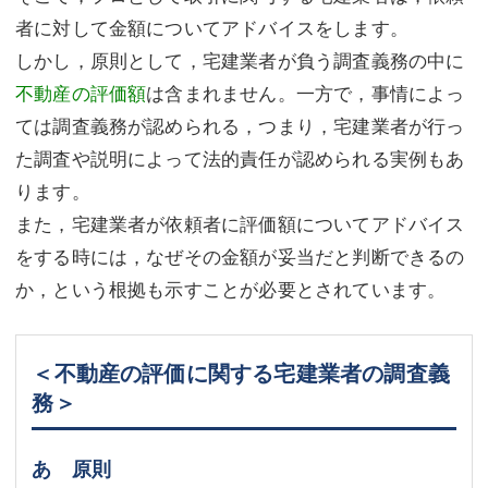
者に対して金額についてアドバイスをします。
しかし，原則として，宅建業者が負う調査義務の中に
不動産の評価額
は含まれません。一方で，事情によっ
ては調査義務が認められる，つまり，宅建業者が行っ
た調査や説明によって法的責任が認められる実例もあ
ります。
また，宅建業者が依頼者に評価額についてアドバイス
をする時には，なぜその金額が妥当だと判断できるの
か，という根拠も示すことが必要とされています。
＜不動産の評価に関する宅建業者の調査義
務＞
あ 原則