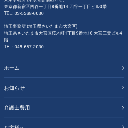
東京都新宿区四谷一丁目8番地14 四谷一丁目ビル3階
TEL: 03-5368-6030
埼玉事務所 (埼玉県さいたま市大宮区)
埼玉県さいたま市大宮区桜木町1丁目9番地18 大宮三貴ビル4
階
TEL: 048-657-2030
ホーム
お知らせ
弁護士費用
お客様へ