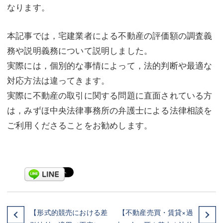
なります。
本記事では，宅建業者による不動産の評価額の調査義
務や説明義務について説明しました。
実際には，個別的な事情によって，法的判断や最適な
対応方法は違ってきます。
実際に不動産の取引に関する問題に直面されている方
は，みずほ中央法律事務所の弁護士による法律相談を
ご利用くださることをお勧めします。
【形式的競売における差
【不動産売買・賃貸×過