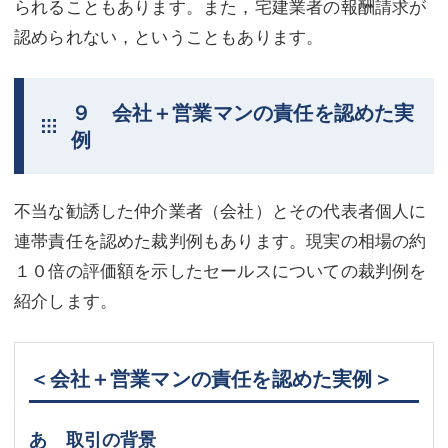
られることもあります。また，宅建業者の報酬請求が
認められない，ということもあります。
９ 会社＋営業マンの責任を認めた実
例
不当な勧誘した仲介業者（会社）とその代表者個人に
連帯責任を認めた裁判例もあります。現実の相場の約
１０倍の評価額を示したセールスについての裁判例を
紹介します。
＜会社＋営業マンの責任を認めた実例＞
あ 取引の背景