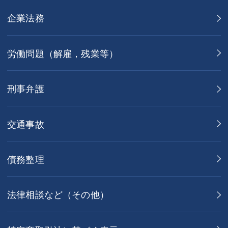
企業法務
労働問題（解雇，残業等）
刑事弁護
交通事故
債務整理
法律相談など（その他）