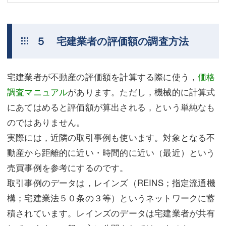
５ 宅建業者の評価額の調査方法
宅建業者が不動産の評価額を計算する際に使う，
価格
調査マニュアル
があります。ただし，機械的に計算式
にあてはめると評価額が算出される，という単純なも
のではありません。
実際には，近隣の取引事例も使います。対象となる不
動産から距離的に近い・時間的に近い（最近）という
売買事例を参考にするのです。
取引事例のデータは，レインズ（REINS；指定流通機
構；宅建業法５０条の３等）というネットワークに蓄
積されています。レインズのデータは宅建業者が共有