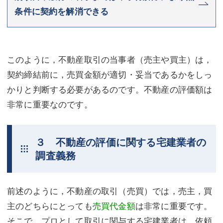
条件に契約を解消できる
このように，不動産取引の当事者（売主や買主）は，
契約締結前に，売買金額が適切・妥当であるかをしっ
かりと判断する必要があるのです。不動産の評価額は
非常に重要なのです。
３ 不動産の評価に関する宅建業者の
調査義務
前述のように，不動産の取引（売買）では，売主，買
主のどちらにとっても
売買代金額
は非常に重要です。
そこで，プロとして取引に関与する宅建業者は，依頼