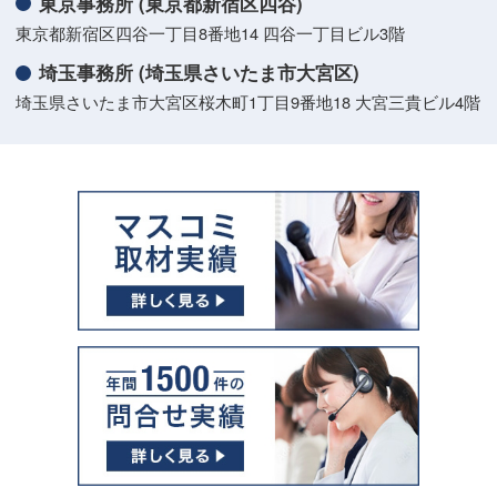
東京事務所 (東京都新宿区四谷)
東京都新宿区四谷一丁目8番地14 四谷一丁目ビル3階
埼玉事務所 (埼玉県さいたま市大宮区)
埼玉県さいたま市大宮区桜木町1丁目9番地18 大宮三貴ビル4階