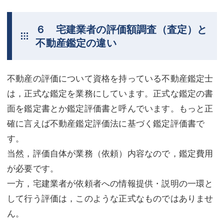
６ 宅建業者の評価額調査（査定）と
不動産鑑定の違い
不動産の評価について資格を持っている不動産鑑定士
は，正式な鑑定を業務にしています。正式な鑑定の書
面を鑑定書とか鑑定評価書と呼んでいます。もっと正
確に言えば不動産鑑定評価法に基づく鑑定評価書で
す。
当然，評価自体が業務（依頼）内容なので，鑑定費用
が必要です。
一方，宅建業者が依頼者への情報提供・説明の一環と
して行う評価は，このような正式なものではありませ
ん。