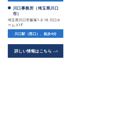
川口事務所（埼玉県川口
市）
埼玉県川口市飯塚1-2-16 川口ホ
ームズ1F
川口駅（西口）、徒歩4分
詳しい情報はこちら