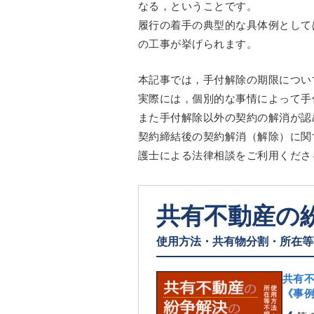
なる，ということです。
履行の着手の典型的な具体例として
の工事が挙げられます。
本記事では，手付解除の期限につい
実際には，個別的な事情によって手
また手付解除以外の契約の解消が認
契約締結後の契約解消（解除）に関
護士による法律相談をご利用くださ
共有不動産の
使用方法・共有物分割・所在等
共有
《事