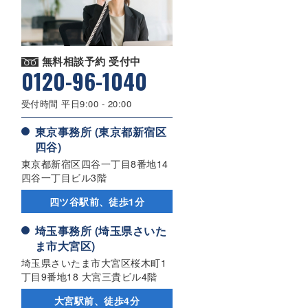
無料相談予約 受付中
0120-96-1040
受付時間 平日9:00 - 20:00
東京事務所 (東京都新宿区
四谷)
東京都新宿区四谷一丁目8番地14
四谷一丁目ビル3階
四ツ谷駅前、徒歩1分
埼玉事務所 (埼玉県さいた
ま市大宮区)
埼玉県さいたま市大宮区桜木町1
丁目9番地18 大宮三貴ビル4階
大宮駅前、徒歩4分