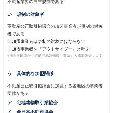
不動産業界の自主規制である
い 規制の対象者
不動産公正取引協議会の加盟事業者が規制の対象
者である
非加盟事業者は規制の対象にはならない
非加盟事業者を『アウトサイダー』と呼ぶ
※明石三郎ほか『詳解宅地建物取引業法』大成出版会ｐ１７
１
う 具体的な加盟関係
不動産公正取引協議会に加盟する各地区の事業者
団体がある
ア 宅地建物取引業協会
イ 全日本不動産協会