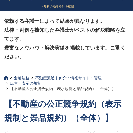
※
無料の適用条件を確認
債務整理
債務整理
依頼する弁護士によって結果が異なります。
法律相談など（その他）
法律相談など（その他）
法律・判例を熟知した弁護士がベストの解決戦略を立
お客様へ
お客様へ
てます。
みずほ中央の特長・実質編
みずほ中央の特長・実質編
豊富なノウハウ・解決実績を掲載しています。ご覧く
ださい。
みずほ中央の特長・形式編
みずほ中央の特長・形式編
弁護士紹介
弁護士紹介
企業法務
不動産流通｜仲介・情報サイト・管理
広告・表示の規制
三平 聡史
三平 聡史
【不動産の公正競争規約（表示規制と景品規約）（全体）】
酒井 博之
酒井 博之
【不動産の公正競争規約（表示
坂本 陽一
坂本 陽一
規制と景品規約）（全体）】
桶川 聡
桶川 聡