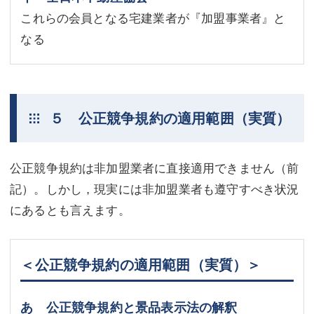
これらの会員となる宅建業者が『加盟事業者』と
なる
５ 公正競争規約の適用範囲（実質）
公正競争規約は非加盟業者に直接適用できません（前
記）。しかし，現実には非加盟業者も遵守すべき状況
にあるとも言えます。
＜公正競争規約の適用範囲（実質）＞
あ 公正競争規約と景品表示法の解釈