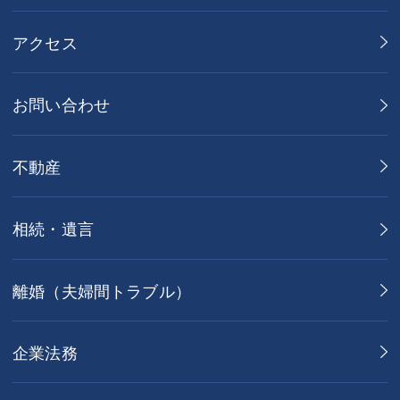
アクセス
お問い合わせ
不動産
相続・遺言
離婚（夫婦間トラブル）
企業法務