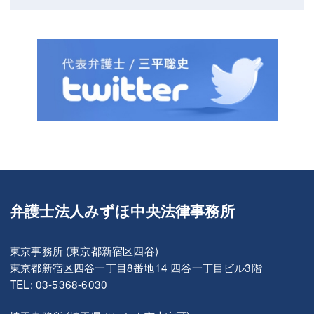
弁護士法人みずほ中央法律事務所
東京事務所 (東京都新宿区四谷)
東京都新宿区四谷一丁目8番地14 四谷一丁目ビル3階
TEL: 03-5368-6030