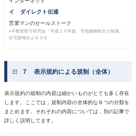
インターネット
イ ダイレクト伝達
営業マンのセールストーク
※不動産取引研究会『平成２８年版 宅地建物取引の知識』
住宅新報社ｐ６３６
７ 表示規約による規制（全体）
表示規約の規制の内容は細かいものがとても多く存在
します。ここでは，規制内容の全体的な８つの分類を
まとめます。それぞれの内容については，別の記事で
詳しく説明してます。