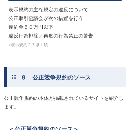
表示規約の主な規定の違反について
公正取引協議会が次の措置を行う
違約金５０万円以下
違反行為排除／再度の行為禁止の警告
※表示規約２７条１項
９ 公正競争規約のソース
公正競争規約の本体が掲載されているサイトを紹介し
ます。
＜公正競争規約のソース＞