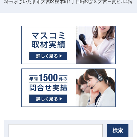
埼玉県さいたま市大宮区桜木町1丁目9番地18 大宮三貴ビル4階
検索