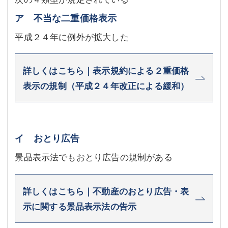
ア 不当な二重価格表示
平成２４年に例外が拡大した
詳しくはこちら｜表示規約による２重価格
表示の規制（平成２４年改正による緩和）
イ おとり広告
景品表示法でもおとり広告の規制がある
詳しくはこちら｜不動産のおとり広告・表
示に関する景品表示法の告示