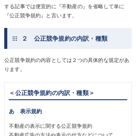
する記事では便宜的に『不動産の』を省略して単に
『公正競争規約』と言います。
２ 公正競争規約の内訳・種類
公正競争規約の内容としては２つの具体的な規定があ
ります。
＜公正競争規約の内訳・種類＞
あ 表示規約
不動産の表示に関する公正競争規約
不動産広告の方法や表示の仕方などについて