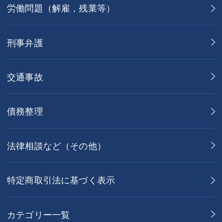
労働問題（解雇，残業等）
刑事弁護
交通事故
債務整理
法律相談など（その他）
特定商取引法に基づく表示
カテゴリー一覧