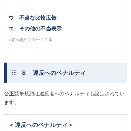
ウ 不当な比較広告
エ その他の不当表示
※表示規約２０〜２３条
８ 違反へのペナルティ
公正競争規約は違反者へのペナルティも設定されてい
ます。
＜違反へのペナルティ＞