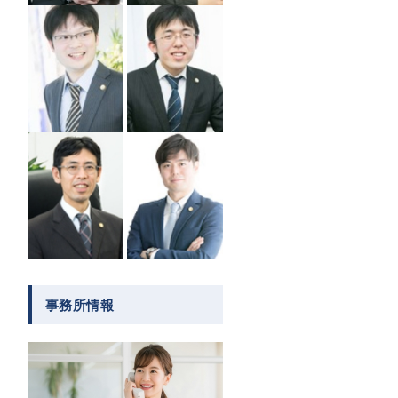
事務所情報