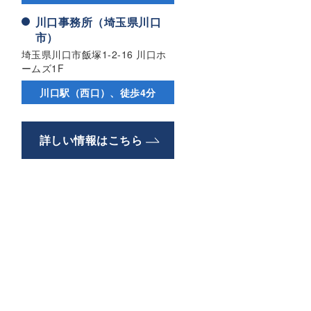
川口事務所（埼玉県川口
市）
埼玉県川口市飯塚1-2-16 川口ホ
ームズ1F
川口駅（西口）、徒歩4分
詳しい情報はこちら