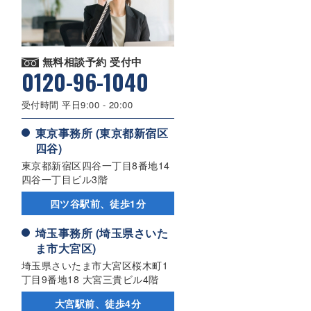
無料相談予約 受付中
0120-96-1040
受付時間 平日9:00 - 20:00
東京事務所 (東京都新宿区
四谷)
東京都新宿区四谷一丁目8番地14
四谷一丁目ビル3階
四ツ谷駅前、徒歩1分
埼玉事務所 (埼玉県さいた
ま市大宮区)
埼玉県さいたま市大宮区桜木町1
丁目9番地18 大宮三貴ビル4階
大宮駅前、徒歩4分