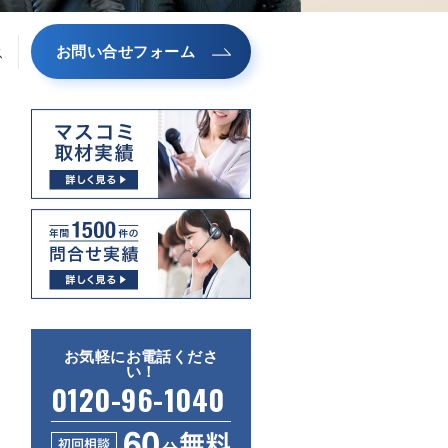
お問い合せフォーム
ス
お気軽にお電話くださ
い！
0120-96-1040