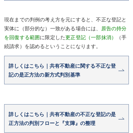
現在までの判例の考え方を元にすると、不正な登記と
実体に（部分的な）一致がある場合には、
原告の持分
を回復する範囲
に限定した
更正登記（一部抹消）
（手
続請求）を認めるということになります。
詳しくはこちら｜共有不動産に関する不正な登
記の是正方法の新方式判別基準
詳しくはこちら｜共有不動産の不正な登記の是
正方法の判別フローと『支障』の整理