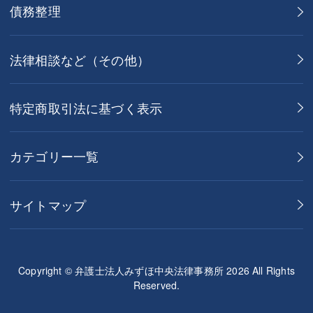
債務整理
法律相談など（その他）
特定商取引法に基づく表示
カテゴリー一覧
サイトマップ
Copyright © 弁護士法人みずほ中央法律事務所 2026 All Rights
Reserved.