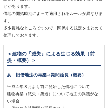
とがあります。
借地の開始時期によって適用されるルールが異なりま
す。
多少複雑なところですので、関係する規定をまとめて
整理しておきます。
＜建物の『滅失』による生じる効果（前
提・概要）＞
あ 旧借地法の再築→期間延長（概要）
平成４年８月より前に開始した借地について
建物再築（滅失＋築造）について地主の異議がな
い場合
→借地の存続期間が延長される