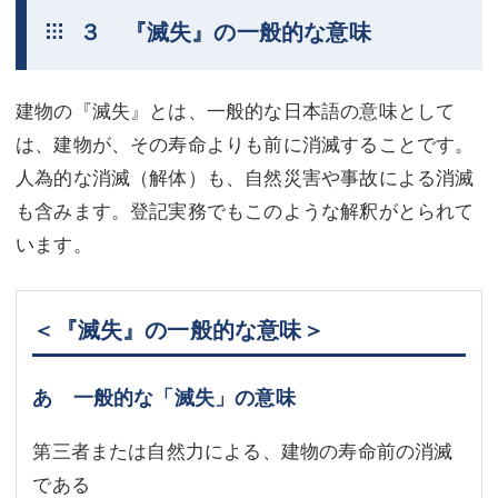
３ 『滅失』の一般的な意味
建物の『滅失』とは、一般的な日本語の意味として
は、建物が、その寿命よりも前に消滅することです。
人為的な消滅（解体）も、自然災害や事故による消滅
も含みます。登記実務でもこのような解釈がとられて
います。
＜『滅失』の一般的な意味＞
あ 一般的な「滅失」の意味
第三者または自然力による、建物の寿命前の消滅
である