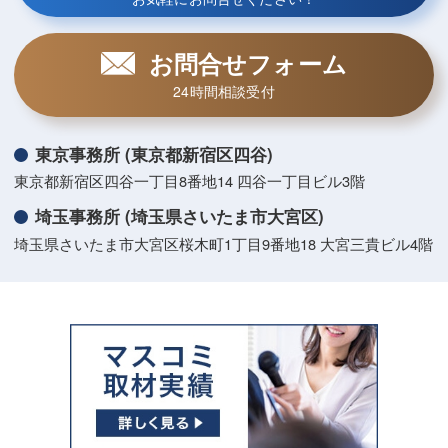
お問合せフォーム
24時間相談受付
東京事務所 (東京都新宿区四谷)
東京都新宿区四谷一丁目8番地14 四谷一丁目ビル3階
埼玉事務所 (埼玉県さいたま市大宮区)
埼玉県さいたま市大宮区桜木町1丁目9番地18 大宮三貴ビル4階