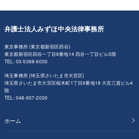
弁護士法人みずほ中央法律事務所
東京事務所 (東京都新宿区四谷)
東京都新宿区四谷一丁目8番地14 四谷一丁目ビル3階
TEL: 03-5368-6030
埼玉事務所 (埼玉県さいたま市大宮区)
埼玉県さいたま市大宮区桜木町1丁目9番地18 大宮三貴ビル4
階
TEL: 048-657-2030
ホーム