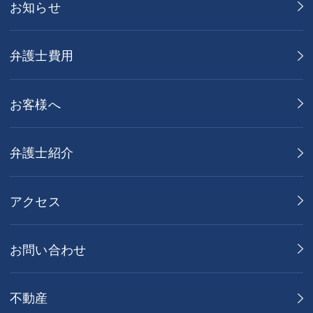
お知らせ
弁護士費用
お客様へ
弁護士紹介
アクセス
お問い合わせ
不動産