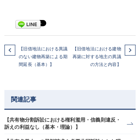
【旧借地法における異議
【旧借地法における建物
のない建物再築による期
再築に対する地主の異議
間延長（基本）】
の方法と内容】
関連記事
【共有物分割訴訟における権利濫用・信義則違反・
訴えの利益なし（基本・理論）】