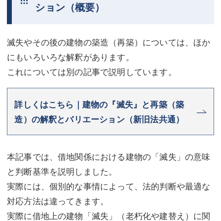
ション（概要）
滅失やその後の建物の築造（再築）については、ほか
にもいろいろな解釈があります。
これについては別の記事で説明しています。
詳しくはこちら｜建物の『滅失』と再築（築
造）の解釈とバリエーション（新旧法共通）
本記事では、借地関係における建物の「滅失」の意味
と判断基準を説明しました。
実際には、個別的な事情によって、法的判断や最適な
対応方法は違ってきます。
実際に借地上の建物「滅失」（老朽化や建替え）に関