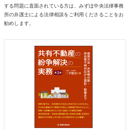
する問題に直面されている方は、みずほ中央法律事務
所の弁護士による法律相談をご利用くださることをお
勧めします。