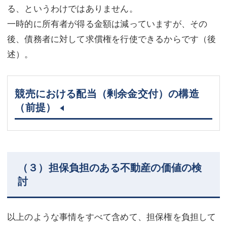
る、というわけではありません。
一時的に所有者が得る金額は減っていますが、その
後、債務者に対して求償権を行使できるからです（後
述）。
競売における配当（剰余金交付）の構造
（前提）
（３）担保負担のある不動産の価値の検
討
以上のような事情をすべて含めて、担保権を負担して