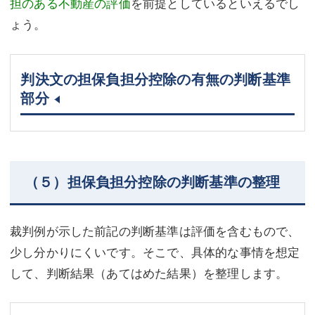
担のある不動産の評価
を前提としているといえるでし
ょう。
判決文の担保負担分控除の有無の判断基準
部分
（５）担保負担分控除の判断基準の整理
裁判例が示した前記の判断基準は評価を含むもので、
少し分かりにくいです。そこで、具体的な事情を想定
して、判断結果（あてはめた結果）を整理します。