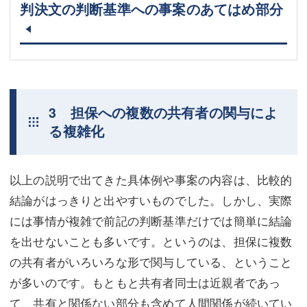
判決文の判断基準への事案のあてはめ部分
3 担保への複数の共有者の関与によ
る複雑化
以上の説明で出てきた具体例や事案の内容は、比較的
結論がはっきりと出やすいものでした。しかし、実際
には事情が複雑で前記の判断基準だけでは簡単に結論
を出せないことも多いです。というのは、担保に複数
の共有者がいろいろな形で関与している、ということ
が多いのです。もともと共有者同士は近親者であっ
て、共有と関係ない部分も含めて人間関係が続いてい