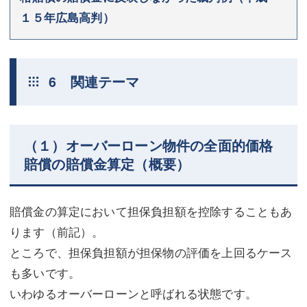
１５年広島高判）
6 関連テーマ
（１）オーバーローン物件の全面的価格
賠償の賠償金算定（概要）
賠償金の算定において担保負担額を控除することもあ
ります（前記）。
ところで、担保負担額が担保物の評価を上回るケース
も多いです。
いわゆるオーバーローンと呼ばれる状態です。