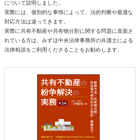
について説明しました。
実際には、個別的な事情によって、法的判断や最適な
対応方法は違ってきます。
実際に共有不動産や共有物分割に関する問題に直面さ
れている方は、みずほ中央法律事務所の弁護士による
法律相談をご利用くださることをお勧めします。