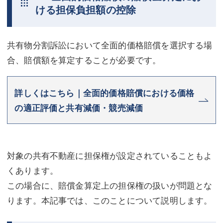
ける担保負担額の控除
共有物分割訴訟において全面的価格賠償を選択する場
合、賠償額を算定することが必要です。
詳しくはこちら｜全面的価格賠償における価格
の適正評価と共有減価・競売減価
対象の共有不動産に担保権が設定されていることもよ
くあります。
この場合に、賠償金算定上の担保権の扱いが問題とな
ります。本記事では、このことについて説明します。