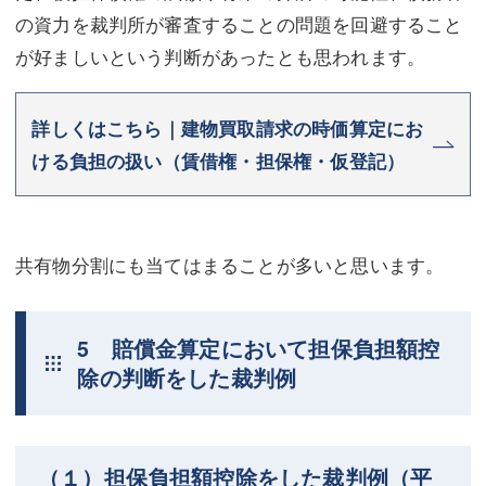
の資力を裁判所が審査することの問題を回避すること
が好ましいという判断があったとも思われます。
詳しくはこちら｜建物買取請求の時価算定にお
ける負担の扱い（賃借権・担保権・仮登記）
共有物分割にも当てはまることが多いと思います。
5 賠償金算定において担保負担額控
除の判断をした裁判例
（１）担保負担額控除をした裁判例（平