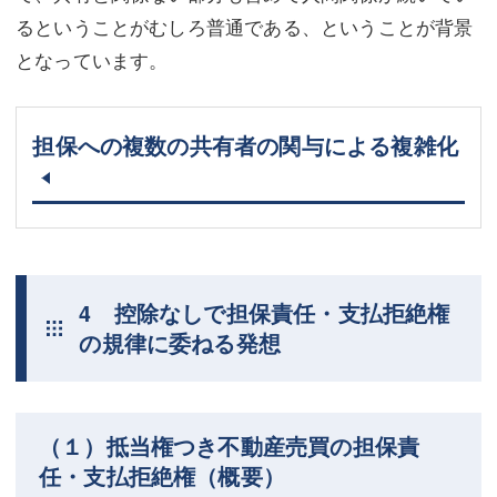
るということがむしろ普通である、ということが背景
となっています。
担保への複数の共有者の関与による複雑化
4 控除なしで担保責任・支払拒絶権
の規律に委ねる発想
（１）抵当権つき不動産売買の担保責
任・支払拒絶権（概要）