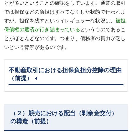
とが多いということの確認をしています。通常の取引
では担保などの負担はすべてなくした状態で行われま
すが、担保を残すというイレギュラーな状況は、
被担
保債権の返済が行き詰まっている
というものであるこ
とがほとんどなのです。つまり、債務者の資力が乏し
いという背景があるのです。
不動産取引における担保負担分控除の理由
（前提）
（２）競売における配当（剰余金交付）
の構造（前提）