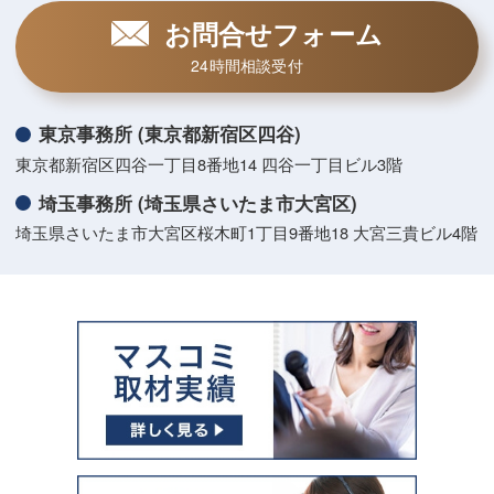
お問合せフォーム
24時間相談受付
東京事務所 (東京都新宿区四谷)
東京都新宿区四谷一丁目8番地14 四谷一丁目ビル3階
埼玉事務所 (埼玉県さいたま市大宮区)
埼玉県さいたま市大宮区桜木町1丁目9番地18 大宮三貴ビル4階