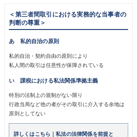
＜第三者間取引における実務的な当事者の
判断の尊重＞
あ 私的自治の原則
私的自治・契約自由の原則により
私人間の取引は任意性が保障されている
い 課税における私法関係準拠主義
特別の法制上の規制がない限り
行政当局など他の者がその取引に介入する余地は
原則としてない
詳しくはこちら｜私法の法律関係を前提と