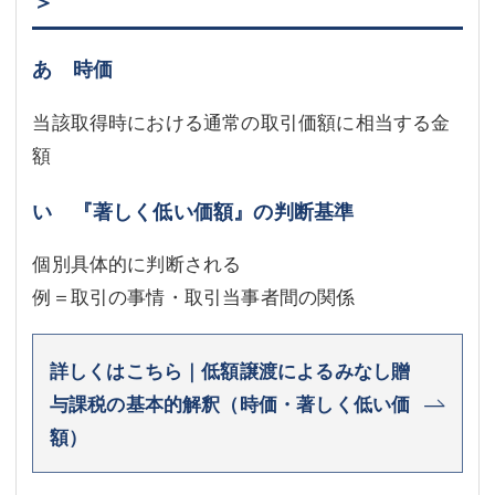
＞
あ 時価
当該取得時における通常の取引価額に相当する金
額
い 『著しく低い価額』の判断基準
個別具体的に判断される
例＝取引の事情・取引当事者間の関係
詳しくはこちら｜低額譲渡によるみなし贈
与課税の基本的解釈（時価・著しく低い価
額）