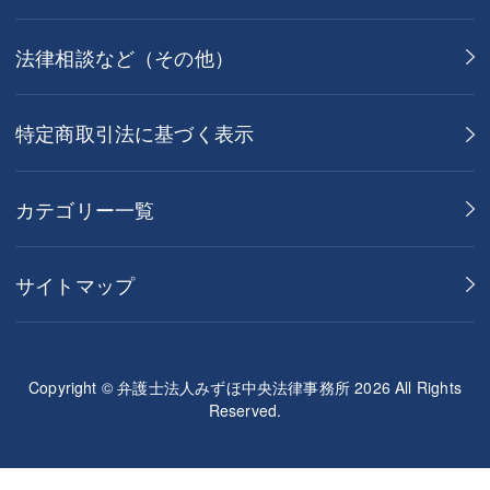
法律相談など（その他）
特定商取引法に基づく表示
カテゴリー一覧
サイトマップ
Copyright © 弁護士法人みずほ中央法律事務所 2026 All Rights
Reserved.