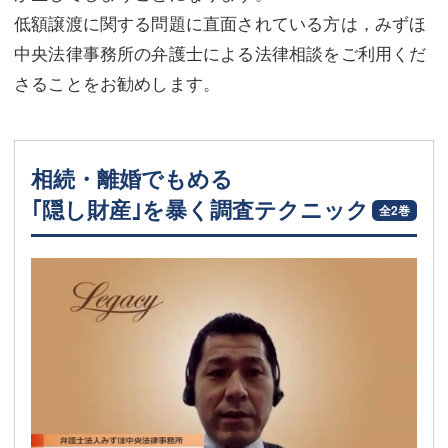
低額譲渡に関する問題に直面されている方は，みずほ
中央法律事務所の弁護士による法律相談をご利用くだ
さることをお勧めします。
相続・離婚でもめる
｢隠し財産｣を暴く調査テクニック
全2巻