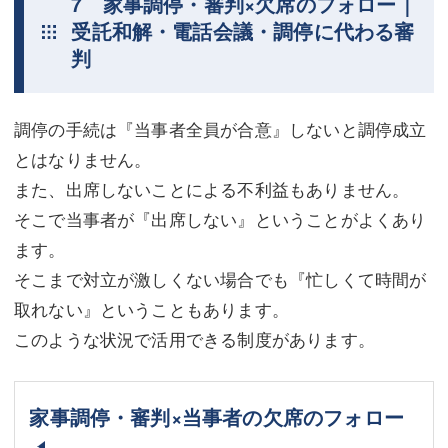
7 家事調停・審判×欠席のフォロー｜
受託和解・電話会議・調停に代わる審
判
調停の手続は『当事者全員が合意』しないと調停成立
とはなりません。
また、出席しないことによる不利益もありません。
そこで当事者が『出席しない』ということがよくあり
ます。
そこまで対立が激しくない場合でも『忙しくて時間が
取れない』ということもあります。
このような状況で活用できる制度があります。
家事調停・審判×当事者の欠席のフォロー