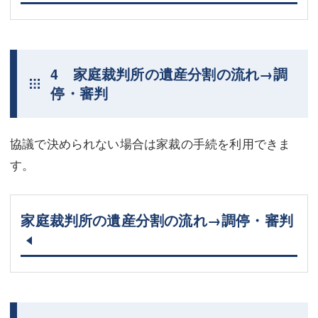
4 家庭裁判所の遺産分割の流れ→調
停・審判
協議で決められない場合は家裁の手続を利用できま
す。
家庭裁判所の遺産分割の流れ→調停・審判