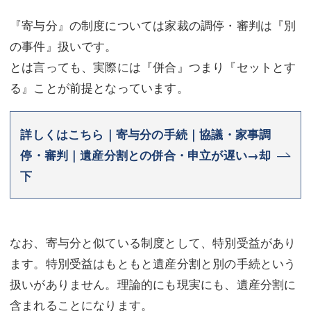
『寄与分』の制度については家裁の調停・審判は『別
の事件』扱いです。
とは言っても、実際には『併合』つまり『セットとす
る』ことが前提となっています。
詳しくはこちら｜寄与分の手続｜協議・家事調
停・審判｜遺産分割との併合・申立が遅い→却
下
なお、寄与分と似ている制度として、特別受益があり
ます。特別受益はもともと遺産分割と別の手続という
扱いがありません。理論的にも現実にも、遺産分割に
含まれることになります。