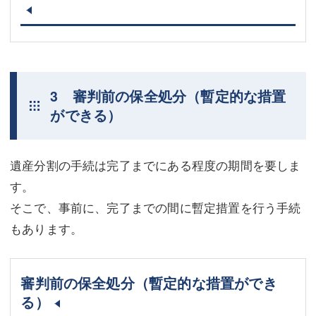
3 審判前の保全処分（暫定的な措置
ができる）
遺産分割の手続は完了までにある程度の期間を要しま
す。
そこで、事前に、完了までの間に暫定措置を行う手続
もあります。
審判前の保全処分（暫定的な措置ができ
る）