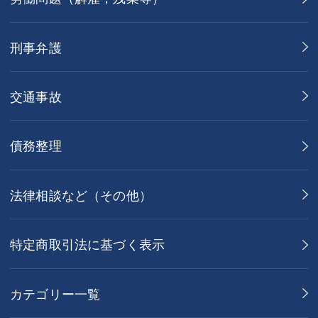
刑事弁護
交通事故
債務整理
法律相談など（その他）
特定商取引法に基づく表示
カテゴリー一覧