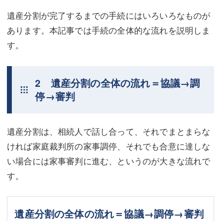
遺産分割が完了するまでの手続にはいろいろなものが
あります。本記事では手続の全体的な流れを説明しま
す。
2 遺産分割の全体の流れ＝協議→調
停→審判
遺産分割は、相続人で話し合って、それでまとまらな
ければ家庭裁判所の家事調停、それでも合意に達しな
い場合には家事審判に進む、というのが大きな流れで
す。
遺産分割の全体の流れ＝協議→調停→審判