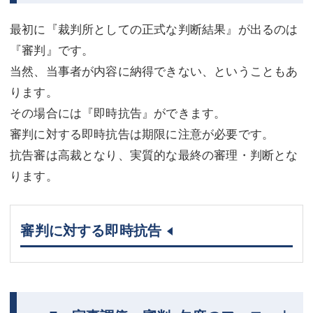
最初に『裁判所としての正式な判断結果』が出るのは
『審判』です。
当然、当事者が内容に納得できない、ということもあ
ります。
その場合には『即時抗告』ができます。
審判に対する即時抗告は期限に注意が必要です。
抗告審は高裁となり、実質的な最終の審理・判断とな
ります。
審判に対する即時抗告