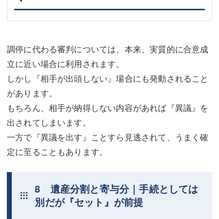
調停に代わる審判については、本来、実質的に合意成
立に近い場合に利用されます。
しかし『相手が出頭しない』場合にも発動されること
があります。
もちろん、相手が納得しない内容があれば『異議』を
出されてしまいます。
一方で『異議を出す』ことすら見逃されて、うまく確
定に至ることもあります。
8 遺産分割と寄与分｜手続としては
別だが『セット』が前提