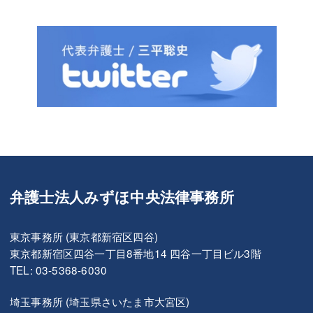
弁護士法人みずほ中央法律事務所
東京事務所 (東京都新宿区四谷)
東京都新宿区四谷一丁目8番地14 四谷一丁目ビル3階
TEL: 03-5368-6030
埼玉事務所 (埼玉県さいたま市大宮区)