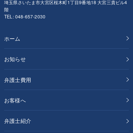
埼玉県さいたま市大宮区桜木町1丁目9番地18 大宮三貴ビル4
階
TEL: 048-657-2030
ホーム
お知らせ
弁護士費用
お客様へ
弁護士紹介