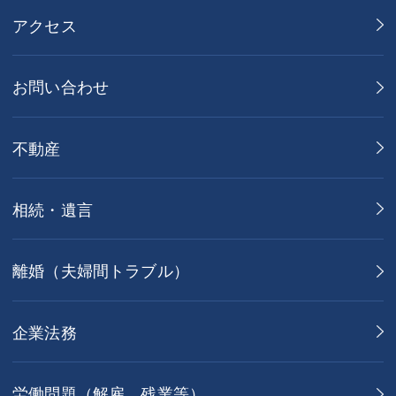
アクセス
お問い合わせ
不動産
相続・遺言
離婚（夫婦間トラブル）
企業法務
労働問題（解雇，残業等）