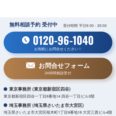
無料相談予約 受付中
受付時間 平日9:00 - 20:00
0120-96-1040
お気軽にお問合せください！
お問合せフォーム
24時間相談受付
東京事務所 (東京都新宿区四谷)
東京都新宿区四谷一丁目8番地14 四谷一丁目ビル3階
埼玉事務所 (埼玉県さいたま市大宮区)
埼玉県さいたま市大宮区桜木町1丁目9番地18 大宮三貴ビル4階