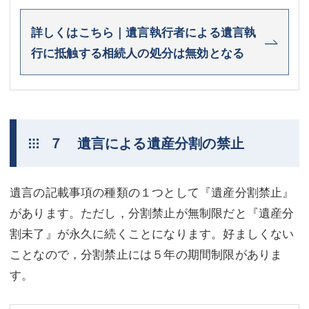
詳しくはこちら｜遺言執行者による遺言執
行に抵触する相続人の処分は無効となる
７ 遺言による遺産分割の禁止
遺言の記載事項の種類の１つとして『遺産分割禁止』
があります。ただし，分割禁止が無制限だと『遺産分
割未了』が永久に続くことになります。好ましくない
ことなので，分割禁止には５年の期間制限がありま
す。