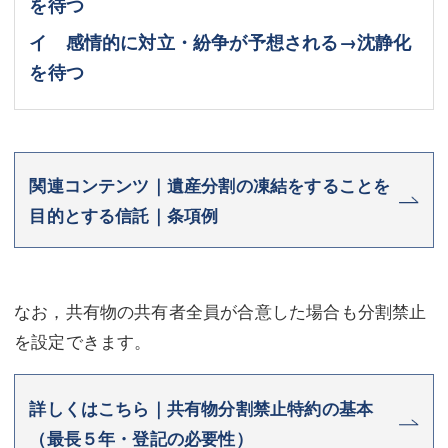
を待つ
イ 感情的に対立・紛争が予想される→沈静化
を待つ
関連コンテンツ｜遺産分割の凍結をすることを
目的とする信託｜条項例
なお，共有物の共有者全員が合意した場合も分割禁止
を設定できます。
詳しくはこちら｜共有物分割禁止特約の基本
（最長５年・登記の必要性）