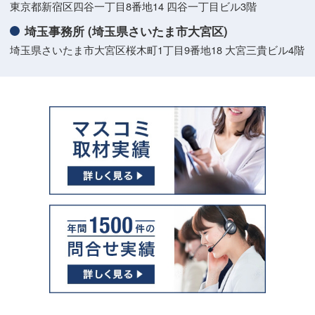
東京都新宿区四谷一丁目8番地14 四谷一丁目ビル3階
埼玉事務所 (埼玉県さいたま市大宮区)
埼玉県さいたま市大宮区桜木町1丁目9番地18 大宮三貴ビル4階