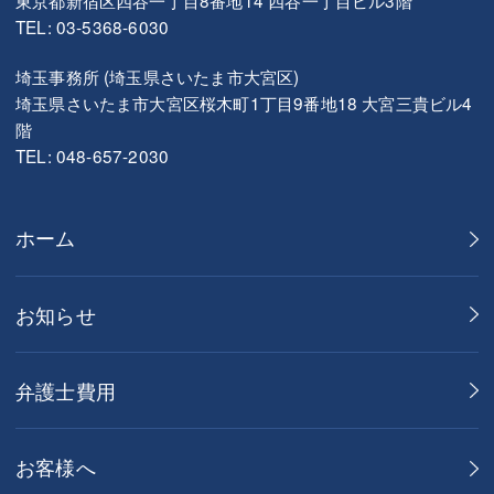
東京都新宿区四谷一丁目8番地14 四谷一丁目ビル3階
TEL: 03-5368-6030
埼玉事務所 (埼玉県さいたま市大宮区)
埼玉県さいたま市大宮区桜木町1丁目9番地18 大宮三貴ビル4
階
TEL: 048-657-2030
ホーム
お知らせ
弁護士費用
お客様へ