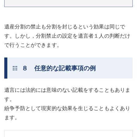
遺産分割の禁止も分割を封じるという効果は同じで
す。しかし，分割禁止の設定を遺言者１人の判断だけ
で行うことができます。
８ 任意的な記載事項の例
遺言には法的には意味のない記載をすることもありま
す。
紛争予防として現実的な効果を生じることもよくあり
ます。