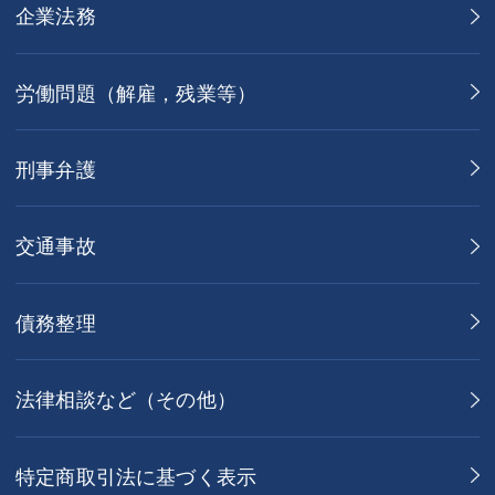
企業法務
労働問題（解雇，残業等）
刑事弁護
交通事故
債務整理
法律相談など（その他）
特定商取引法に基づく表示