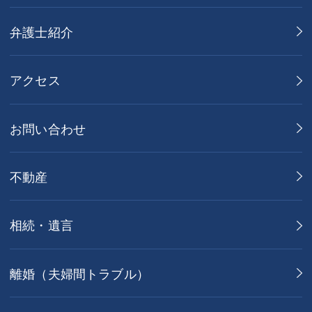
弁護士紹介
アクセス
お問い合わせ
不動産
相続・遺言
離婚（夫婦間トラブル）