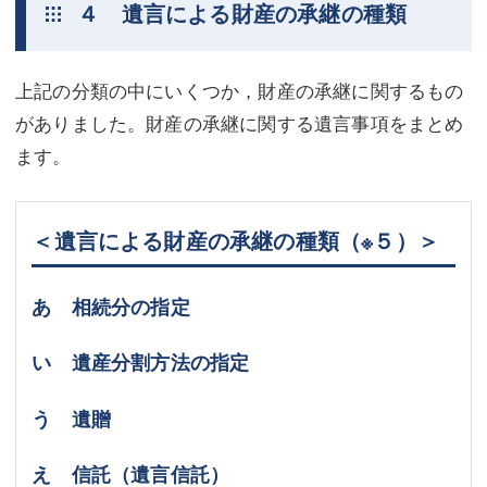
４ 遺言による財産の承継の種類
上記の分類の中にいくつか，財産の承継に関するもの
がありました。財産の承継に関する遺言事項をまとめ
ます。
＜遺言による財産の承継の種類
（※５）
＞
あ 相続分の指定
い 遺産分割方法の指定
う 遺贈
え 信託（遺言信託）