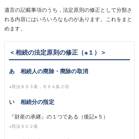
遺言の記載事項のうち，法定原則の修正として分類さ
れる内容にはいろいろなものがあります。これをまと
めます。
＜相続の法定原則の修正
（※１）
＞
あ 相続人の廃除・廃除の取消
※民法８９３条，８９４条２項
い 相続分の指定
『財産の承継』の１つである（後記
※５
）
※民法９０２条