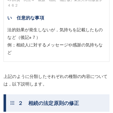
４６２
い 任意的な事項
法的効果が発生しないが，気持ちを記載したもの
など（後記
※７
）
例；相続人に対するメッセージや感謝の気持ちな
ど
上記のように分類したそれぞれの種類の内容について
は，以下説明します。
２ 相続の法定原則の修正