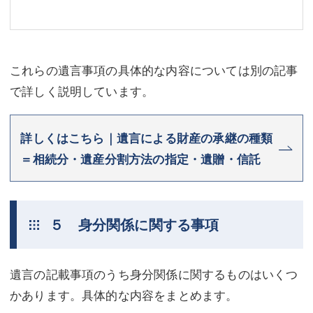
これらの遺言事項の具体的な内容については別の記事
で詳しく説明しています。
詳しくはこちら｜遺言による財産の承継の種類
＝相続分・遺産分割方法の指定・遺贈・信託
５ 身分関係に関する事項
遺言の記載事項のうち身分関係に関するものはいくつ
かあります。具体的な内容をまとめます。