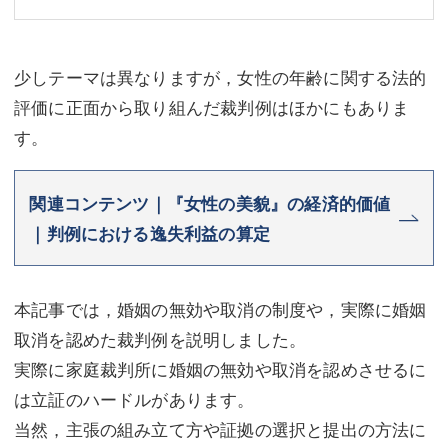
少しテーマは異なりますが，女性の年齢に関する法的
評価に正面から取り組んだ裁判例はほかにもありま
す。
関連コンテンツ｜『女性の美貌』の経済的価値
｜判例における逸失利益の算定
本記事では，婚姻の無効や取消の制度や，実際に婚姻
取消を認めた裁判例を説明しました。
実際に家庭裁判所に婚姻の無効や取消を認めさせるに
は立証のハードルがあります。
当然，主張の組み立て方や証拠の選択と提出の方法に