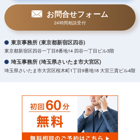
お問合せフォーム
24時間相談受付
東京事務所 (東京都新宿区四谷)
東京都新宿区四谷一丁目8番地14 四谷一丁目ビル3階
埼玉事務所 (埼玉県さいたま市大宮区)
埼玉県さいたま市大宮区桜木町1丁目9番地18 大宮三貴ビル4階