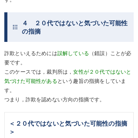
４ ２０代ではないと気づいた可能性
の指摘
詐欺といえるためには
誤解している
（錯誤）ことが必
要です。
このケースでは，裁判所は，
女性が２０代ではないと
気づけた可能性がある
という趣旨の指摘をしていま
す。
つまり，詐欺を認めない方向の指摘です。
＜２０代ではないと気づいた可能性の指摘
＞