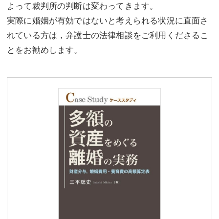
よって裁判所の判断は変わってきます。
実際に婚姻が有効ではないと考えられる状況に直面さ
れている方は，弁護士の法律相談をご利用くださるこ
とをお勧めします。