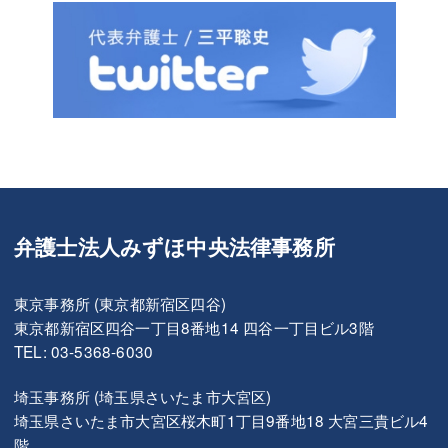
弁護士法人みずほ中央法律事務所
東京事務所 (東京都新宿区四谷)
東京都新宿区四谷一丁目8番地14 四谷一丁目ビル3階
TEL: 03-5368-6030
埼玉事務所 (埼玉県さいたま市大宮区)
埼玉県さいたま市大宮区桜木町1丁目9番地18 大宮三貴ビル4
階