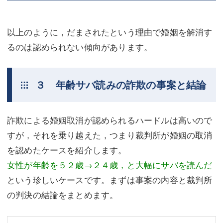
以上のように，だまされたという理由で婚姻を解消す
るのは認められない傾向があります。
３ 年齢サバ読みの詐欺の事案と結論
詐欺による婚姻取消が認められるハードルは高いので
すが，それを乗り越えた，つまり裁判所が婚姻の取消
を認めたケースを紹介します。
女性が年齢を５２歳→２４歳，と大幅にサバを読んだ
という珍しいケースです。まずは事案の内容と裁判所
の判決の結論をまとめます。