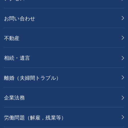
お問い合わせ
不動産
相続・遺言
離婚（夫婦間トラブル）
企業法務
労働問題（解雇，残業等）