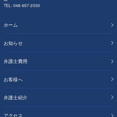
TEL: 048-657-2030
ホーム
お知らせ
弁護士費用
お客様へ
弁護士紹介
アクセス