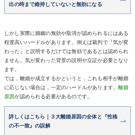
出の時まで維持していないと無効になる
しかし実際に婚姻の無効や取消が認められるにはある
程度高いハードルがあります。例えば裁判で『気が変
わった』と説明するだけでは無効であるとは認められ
ません。気が変わった背景の説明や立証が必要となり
ます。
では，離婚が成立するかというと，これも相手が離婚
に応じない場合は，一定のハードルがあります。
離婚
原因
が認められる必要があるのです。
詳しくはこちら｜３大離婚原因の全体と『性格
の不一致』の誤解