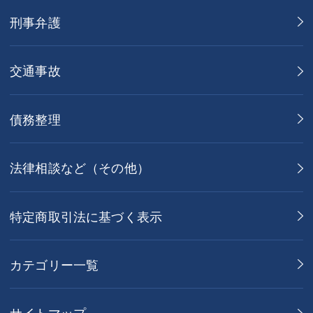
刑事弁護
交通事故
債務整理
法律相談など（その他）
特定商取引法に基づく表示
カテゴリー一覧
サイトマップ