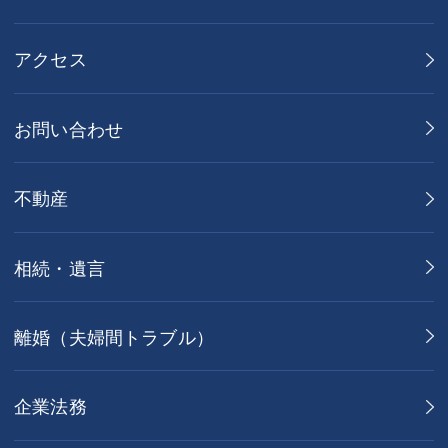
アクセス
お問い合わせ
不動産
相続・遺言
離婚（夫婦間トラブル）
企業法務