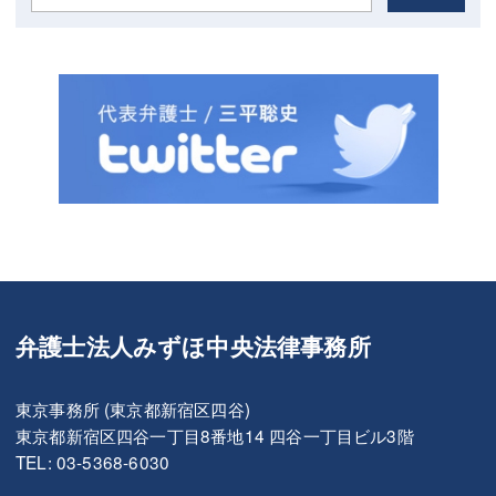
弁護士法人みずほ中央法律事務所
東京事務所 (東京都新宿区四谷)
東京都新宿区四谷一丁目8番地14 四谷一丁目ビル3階
TEL: 03-5368-6030