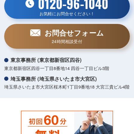
0120-96-1040
お気軽にお問合せください！
お問合せフォーム
24時間相談受付
東京事務所 (東京都新宿区四谷)
東京都新宿区四谷一丁目8番地14 四谷一丁目ビル3階
埼玉事務所 (埼玉県さいたま市大宮区)
埼玉県さいたま市大宮区桜木町1丁目9番地18 大宮三貴ビル4階