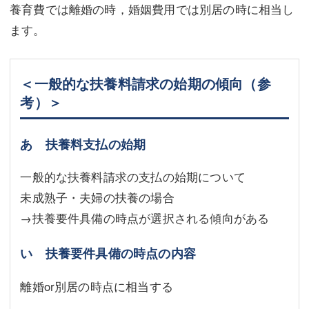
養育費では離婚の時，婚姻費用では別居の時に相当し
ます。
＜一般的な扶養料請求の始期の傾向（参
考）＞
あ 扶養料支払の始期
一般的な扶養料請求の支払の始期について
未成熟子・夫婦の扶養の場合
→扶養要件具備の時点が選択される傾向がある
い 扶養要件具備の時点の内容
離婚or別居の時点に相当する