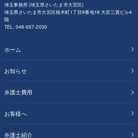
埼玉事務所 (埼玉県さいたま市大宮区)
埼玉県さいたま市大宮区桜木町1丁目9番地18 大宮三貴ビル4
階
TEL: 048-657-2030
ホーム
お知らせ
弁護士費用
お客様へ
弁護士紹介