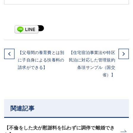
【父母間の養育費とは別
【住宅宿泊事業法や特区
に子自身による扶養料の
民泊に対応した管理規約
請求ができる】
条項サンプル（国交
省）】
関連記事
【不倫をした夫が慰謝料を払わずに調停で離婚でき