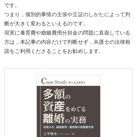
です。
つまり，個別的事情の主張や立証のしかたによって判
断が大きく変わるといえるのです。
現実に養育費や婚姻費用分担金の問題に直面している
方は，本記事の内容だけで判断せず，弁護士の法律相
談をご利用くださることをお勧めします。