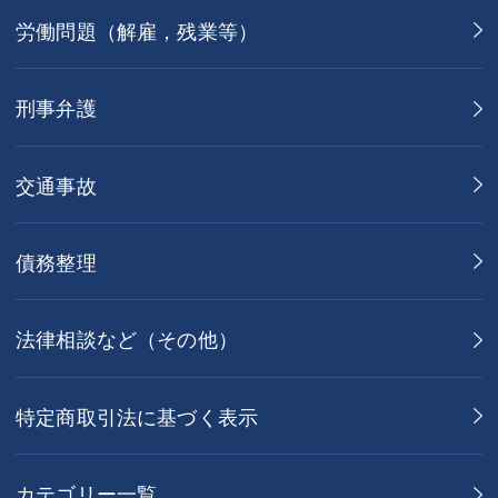
労働問題（解雇，残業等）
刑事弁護
交通事故
債務整理
法律相談など（その他）
特定商取引法に基づく表示
カテゴリー一覧