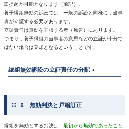
訟提起が可能となります（前記）。
養子縁組無効の訴訟では，一般の訴訟と同様に，当事
者が立証する必要があります。
立証責任は無効を主張する者（原告）にあります。
つまり，養子縁組の当事者の意思などの立証が十分で
はない場合は棄却となるということです。
縁組無効訴訟の立証責任の分配
8 無効判決と戸籍訂正
縁組を無効とする判決は，
最初から無効であったこと