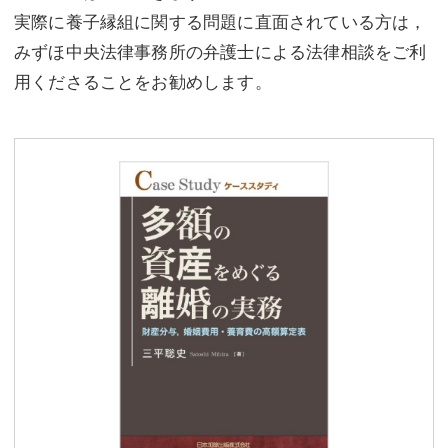
実際に養子縁組に関する問題に直面されている方は，
みずほ中央法律事務所の弁護士による法律相談をご利
用くださることをお勧めします。