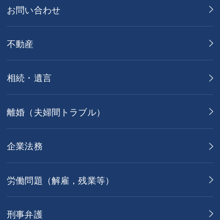
お問い合わせ
不動産
相続・遺言
離婚（夫婦間トラブル）
企業法務
労働問題（解雇，残業等）
刑事弁護