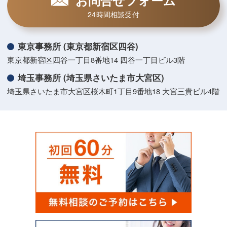
24時間相談受付
東京事務所 (東京都新宿区四谷)
東京都新宿区四谷一丁目8番地14 四谷一丁目ビル3階
埼玉事務所 (埼玉県さいたま市大宮区)
埼玉県さいたま市大宮区桜木町1丁目9番地18 大宮三貴ビル4階