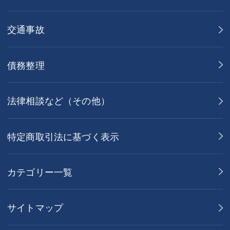
交通事故
債務整理
法律相談など（その他）
特定商取引法に基づく表示
カテゴリー一覧
サイトマップ