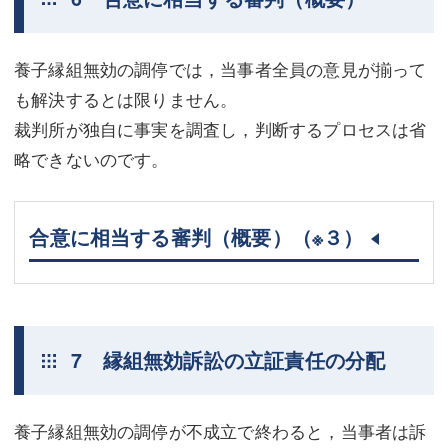
養子縁組無効の調停では，当事者全員の意見が揃って
も解決するとは限りません。
裁判所が独自に事実を調査し，判断するプロセスは省
略できないのです。
合意に相当する審判（概要）
（※３）
7 縁組無効訴訟の立証責任の分配
養子縁組無効の調停が不成立で終わると，当事者は訴