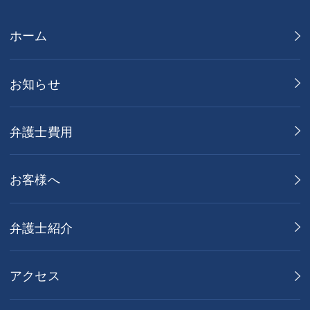
ホーム
お知らせ
弁護士費用
お客様へ
弁護士紹介
アクセス