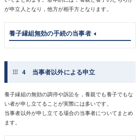
が申立人となり，他方が相手方となります。
養子縁組無効の手続の当事者
4 当事者以外による申立
養子縁組の無効の調停や訴訟を，養親でも養子でもな
い者が申し立てることが実際には多いです。
当事者以外が申し立てる場合の当事者についてまとめ
ます。