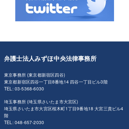
弁護士法人みずほ中央法律事務所
東京事務所 (東京都新宿区四谷)
東京都新宿区四谷一丁目8番地14 四谷一丁目ビル3階
TEL: 03-5368-6030
埼玉事務所 (埼玉県さいたま市大宮区)
埼玉県さいたま市大宮区桜木町1丁目9番地18 大宮三貴ビル4
階
TEL: 048-657-2030