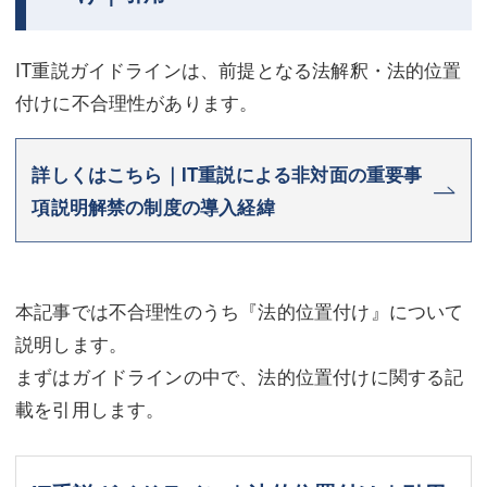
IT重説ガイドラインは、前提となる法解釈・法的位置
付けに不合理性があります。
詳しくはこちら｜IT重説による非対面の重要事
項説明解禁の制度の導入経緯
本記事では不合理性のうち『法的位置付け』について
説明します。
まずはガイドラインの中で、法的位置付けに関する記
載を引用します。