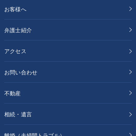
お客様へ
弁護士紹介
アクセス
お問い合わせ
不動産
相続・遺言
離婚（夫婦間トラブル）