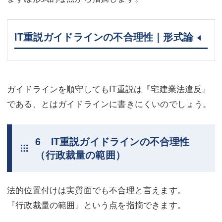
IT重説ガイドラインの不合理性｜形式論
ガイドラインを順守してもIT重説は『宅建業法違反』
である、とはガイドラインに書きにくいのでしょう。
6 IT重説ガイドラインの不合理性
（行政裁量の範囲）
法的位置付けは実質面でも不合理と言えます。
『行政裁量の範囲』という点を指摘できます。