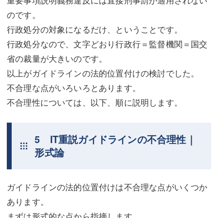
重要事項説明義務違反には直接刑事罰が適用されない
のです。
行政処分の対象になるだけ、ということです。
行政処分なので、文字どおり行政行＝監督機関＝国交
省の裁量が大きいのです。
以上がガイドラインの法的位置付けの検討でした。
不合理な点がいろいろとあります。
不合理性については、以下、順に説明します。
5 IT重説ガイドラインの不合理性｜
形式論
ガイドラインの法的位置付けは不合理な点がいくつか
あります。
まずは形式的な点から指摘します。