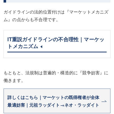
ガイドラインの法的位置付けは『マーケットメカニズ
ム』の点からも不合理です。
IT重説ガイドラインの不合理性｜マーケッ
トメカニズム
もともと、法規制は普遍的・構造的に『競争妨害』に
働きます。
詳しくはこちら｜マーケットの既得権者が全体
最適妨害｜元祖ラッダイト→ネオ・ラッダイト