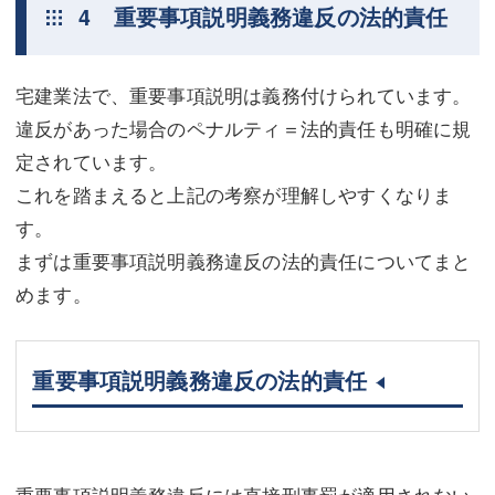
4 重要事項説明義務違反の法的責任
宅建業法で、重要事項説明は義務付けられています。
違反があった場合のペナルティ＝法的責任も明確に規
定されています。
これを踏まえると上記の考察が理解しやすくなりま
す。
まずは重要事項説明義務違反の法的責任についてまと
めます。
重要事項説明義務違反の法的責任