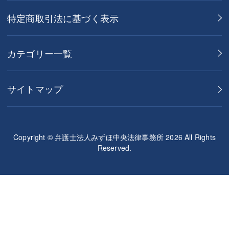
特定商取引法に基づく表示
カテゴリー一覧
サイトマップ
Copyright © 弁護士法人みずほ中央法律事務所 2026 All Rights
Reserved.