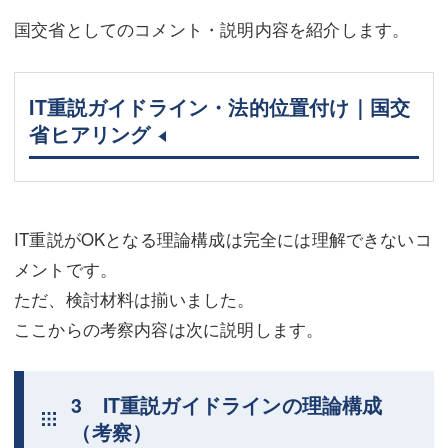
国交省としてのコメント・説明内容を紹介します。
IT重説ガイドライン・法的位置付け｜国交
省ヒアリング
IT重説がOKとなる理論構成は完全には理解できないコ
メントです。
ただ、検討材料は揃いました。
ここからの考察内容は次に説明します。
3 IT重説ガイドラインの理論構成
（考察）