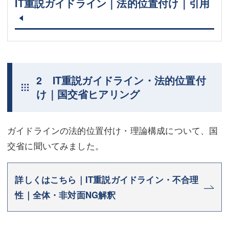
IT重説ガイドライン｜法的位置付け｜引用
2 IT重説ガイドライン・法的位置付
け｜国交省ヒアリング
ガイドラインの法的位置付け・理論構成について、国
交省に聞いてみました。
詳しくはこちら｜IT重説ガイドライン・不合理
性｜全体・非対面NG解釈