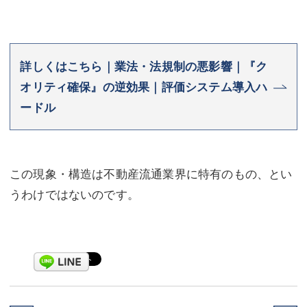
詳しくはこちら｜業法・法規制の悪影響｜『ク
オリティ確保』の逆効果｜評価システム導入ハ
ードル
この現象・構造は不動産流通業界に特有のもの、とい
うわけではないのです。