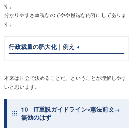
す。
分かりやすさ重視なのでやや極端な内容にしてありま
す。
行政裁量の肥大化｜例え
本来は国会で決めることだ、ということが理解しやす
いと思います。
10 IT重説ガイドライン×憲法前文→
無効のはず