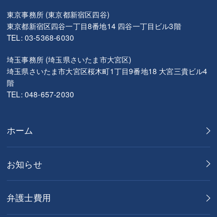
東京事務所 (東京都新宿区四谷)
東京都新宿区四谷一丁目8番地14 四谷一丁目ビル3階
TEL: 03-5368-6030
埼玉事務所 (埼玉県さいたま市大宮区)
埼玉県さいたま市大宮区桜木町1丁目9番地18 大宮三貴ビル4
階
TEL: 048-657-2030
ホーム
お知らせ
弁護士費用