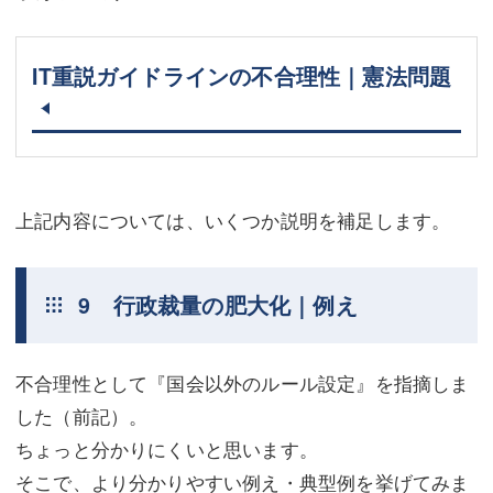
IT重説ガイドラインの不合理性｜憲法問題
上記内容については、いくつか説明を補足します。
9 行政裁量の肥大化｜例え
不合理性として『国会以外のルール設定』を指摘しま
した（前記）。
ちょっと分かりにくいと思います。
そこで、より分かりやすい例え・典型例を挙げてみま