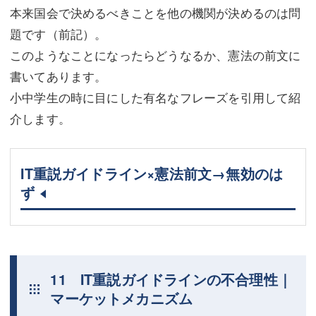
本来国会で決めるべきことを他の機関が決めるのは問
題です（前記）。
このようなことになったらどうなるか、憲法の前文に
書いてあります。
小中学生の時に目にした有名なフレーズを引用して紹
介します。
IT重説ガイドライン×憲法前文→無効のは
ず
11 IT重説ガイドラインの不合理性｜
マーケットメカニズム