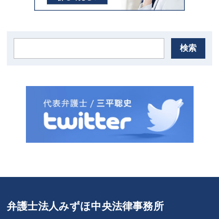
検索
弁護士法人みずほ中央法律事務所