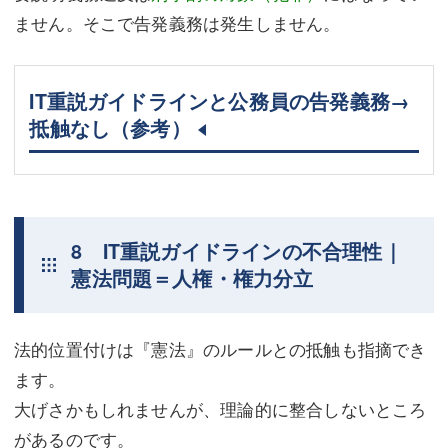
ません。そこで告発義務は発生しません。
IT重説ガイドラインと公務員の告発義務→
抵触なし（参考）
8 IT重説ガイドラインの不合理性｜
憲法問題＝人権・権力分立
法的位置付けは『憲法』のルールとの抵触も指摘でき
ます。
大げさかもしれませんが、理論的に整合しないところ
があるのです。