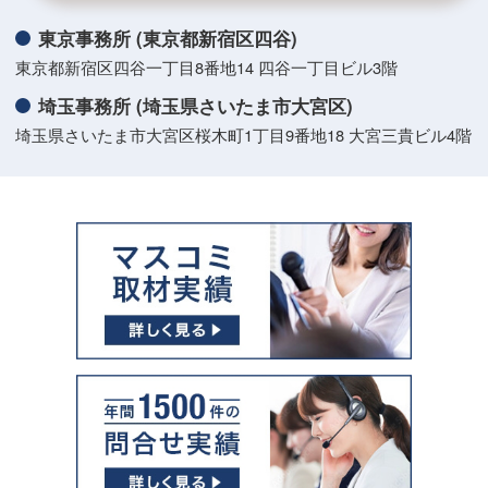
東京事務所 (東京都新宿区四谷)
東京都新宿区四谷一丁目8番地14 四谷一丁目ビル3階
埼玉事務所 (埼玉県さいたま市大宮区)
埼玉県さいたま市大宮区桜木町1丁目9番地18 大宮三貴ビル4階