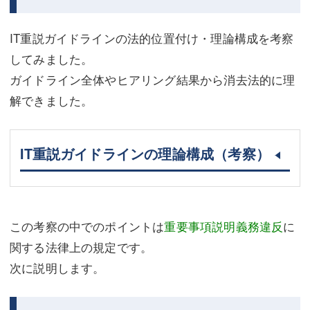
IT重説ガイドラインの法的位置付け・理論構成を考察
してみました。
ガイドライン全体やヒアリング結果から消去法的に理
解できました。
IT重説ガイドラインの理論構成（考察）
この考察の中でのポイントは
重要事項説明義務違反
に
関する法律上の規定です。
次に説明します。