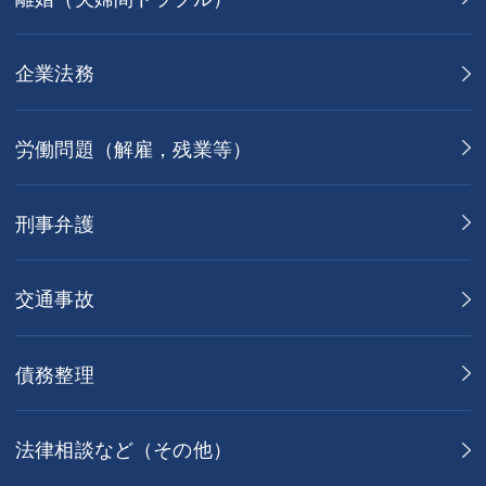
企業法務
労働問題（解雇，残業等）
刑事弁護
交通事故
債務整理
法律相談など（その他）