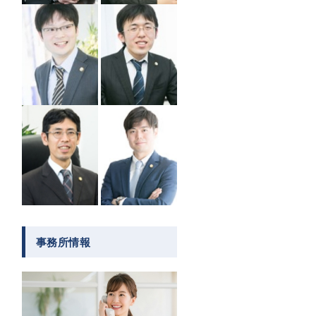
事務所情報