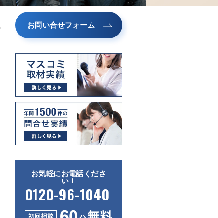
お問い合せフォーム
ス
お気軽にお電話くださ
い！
0120-96-1040