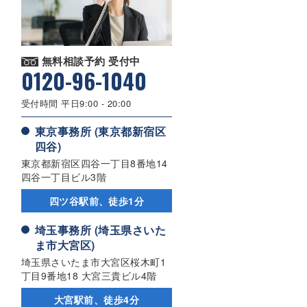
無料相談予約 受付中
0120-96-1040
受付時間 平日9:00 - 20:00
東京事務所 (東京都新宿区
四谷)
東京都新宿区四谷一丁目8番地14
四谷一丁目ビル3階
四ツ谷駅前、徒歩1分
埼玉事務所 (埼玉県さいた
ま市大宮区)
埼玉県さいたま市大宮区桜木町1
丁目9番地18 大宮三貴ビル4階
大宮駅前、徒歩4分