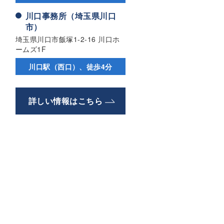
川口事務所（埼玉県川口
市）
埼玉県川口市飯塚1-2-16 川口ホ
ームズ1F
川口駅（西口）、徒歩4分
詳しい情報はこちら