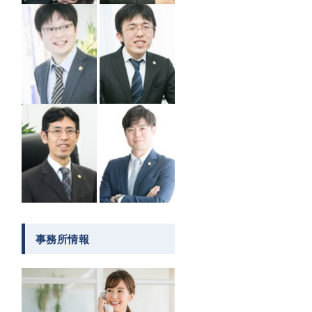
事務所情報