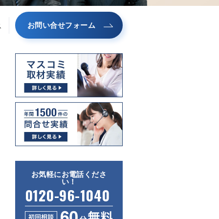
お問い合せフォーム
ス
お気軽にお電話くださ
い！
0120-96-1040