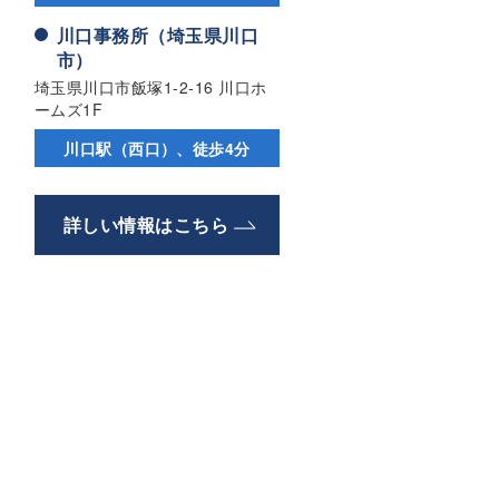
川口事務所（埼玉県川口
市）
埼玉県川口市飯塚1-2-16 川口ホ
ームズ1F
川口駅（西口）、徒歩4分
詳しい情報はこちら