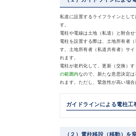
私道に設置するライフラインとして
す。
電柱や電線は土地（私道）と附合せ
電柱を設置する際は、土地所有者（
す。土地所有者（私道共有者）サイ
れます。
電柱が老朽化して、更新（交換）す
の範囲内
なので、新たな意思決定は
れます。ただし、緊急性が高い場合
ガイドラインによる電柱工
（２）電柱移設（移動）を