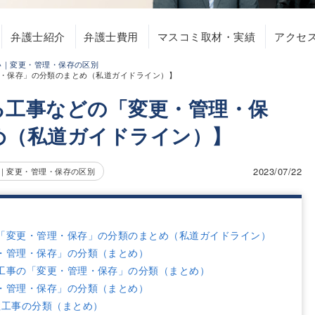
弁護士紹介
弁護士費用
マスコミ取材・実績
アクセ
い｜変更・管理・保存の区別
・保存」の分類のまとめ（私道ガイドライン）】
る工事などの「変更・管理・保
め（私道ガイドライン）】
2023/07/22
｜変更・管理・保存の区別
「変更・管理・保存」の分類のまとめ（私道ガイドライン）
・管理・保存」の分類（まとめ）
工事の「変更・管理・保存」の分類（まとめ）
・管理・保存」の分類（まとめ）
柱工事の分類（まとめ）