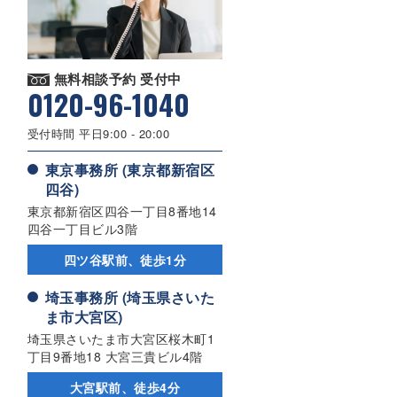
無料相談予約 受付中
0120-96-1040
受付時間 平日9:00 - 20:00
東京事務所 (東京都新宿区
四谷)
東京都新宿区四谷一丁目8番地14
四谷一丁目ビル3階
四ツ谷駅前、徒歩1分
埼玉事務所 (埼玉県さいた
ま市大宮区)
埼玉県さいたま市大宮区桜木町1
丁目9番地18 大宮三貴ビル4階
大宮駅前、徒歩4分