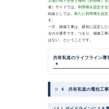
土地の地下を使う権利（利用権）を
者）サイドでは、
利用権を設定する
結論としては、
新たに利用権を設定
す。
一方、補修工事は、最初に設定した
るのが通常です。つまり、補修工事
はない、ということです。
共有私道のライフライン導
4 共有私道の電柱工
（１）ガイドラインによる