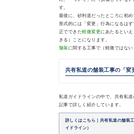
す。
最後に、砂利道だったところに初め
形式的には「変更」行為になるはず
正でできた
軽微変更
にあたるといえ
きる）ことになります。
舗装
に関する工事で（軽微ではない
共有私道の舗装工事の「変
私道ガイドラインの中で、共有私道
記事で詳しく紹介しています。
詳しくはこちら｜共有私道の舗装
イドライン）