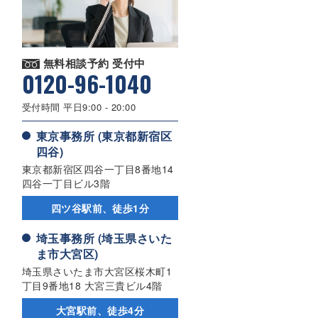
無料相談予約 受付中
0120-96-1040
受付時間 平日9:00 - 20:00
東京事務所 (東京都新宿区
四谷)
東京都新宿区四谷一丁目8番地14
四谷一丁目ビル3階
四ツ谷駅前、徒歩1分
埼玉事務所 (埼玉県さいた
ま市大宮区)
埼玉県さいたま市大宮区桜木町1
丁目9番地18 大宮三貴ビル4階
大宮駅前、徒歩4分