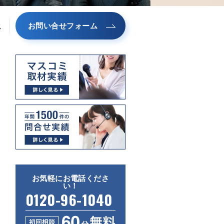
お問い合せフォーム
ス
お気軽にお電話くださ
い！
0120-96-1040