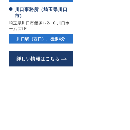
川口事務所（埼玉県川口
市）
埼玉県川口市飯塚1-2-16 川口ホ
ームズ1F
川口駅（西口）、徒歩4分
詳しい情報はこちら