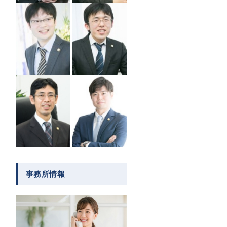
事務所情報