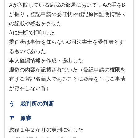
Aが入院している病院の部屋において，Aの手をB
が握り，登記申請の委任状や登記原因証明情報へ
の記載や署名をさせた
Aに無断で押印した
委任状は事情を知らないG司法書士を受任者とす
るものであった
本人確認情報を作成・提出した
虚偽の内容が記載されていた（登記申請の権限を
有する登記名義人であることに疑義を生じる事情
が存在しない旨）
う 裁判所の判断
ア 原審
懲役１年２か月の実刑に処した