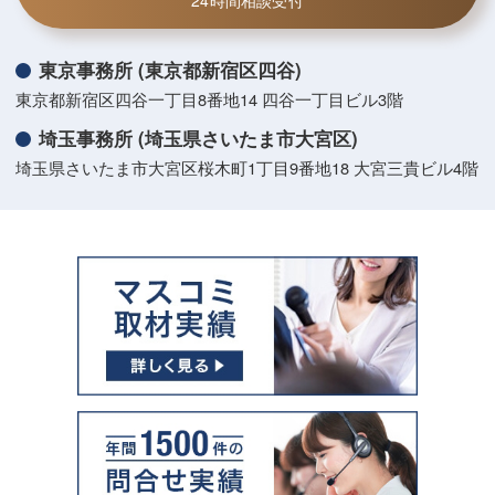
24時間相談受付
東京事務所 (東京都新宿区四谷)
東京都新宿区四谷一丁目8番地14 四谷一丁目ビル3階
埼玉事務所 (埼玉県さいたま市大宮区)
埼玉県さいたま市大宮区桜木町1丁目9番地18 大宮三貴ビル4階