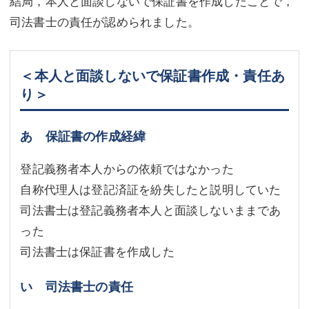
結局，本人と面談しないで保証書を作成したことで，
司法書士の責任が認められました。
＜本人と面談しないで保証書作成・責任あ
り＞
あ 保証書の作成経緯
登記義務者本人からの依頼ではなかった
自称代理人は登記済証を紛失したと説明していた
司法書士は登記義務者本人と面談しないままであ
った
司法書士は保証書を作成した
い 司法書士の責任