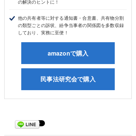
の解決のヒントに！
他の共有者等に対する通知書・合意書、共有物分割
の類型ごとの訴状、紛争当事者の関係図を多数収録
しており、実務に至便！
amazonで購入
民事法研究会で購入