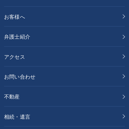
お客様へ
弁護士紹介
アクセス
お問い合わせ
不動産
相続・遺言