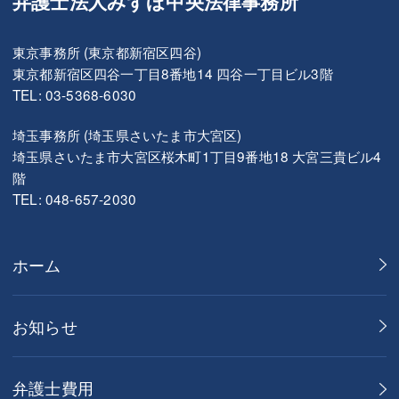
弁護士法人みずほ中央法律事務所
東京事務所 (東京都新宿区四谷)
東京都新宿区四谷一丁目8番地14 四谷一丁目ビル3階
TEL: 03-5368-6030
埼玉事務所 (埼玉県さいたま市大宮区)
埼玉県さいたま市大宮区桜木町1丁目9番地18 大宮三貴ビル4
階
TEL: 048-657-2030
ホーム
お知らせ
弁護士費用