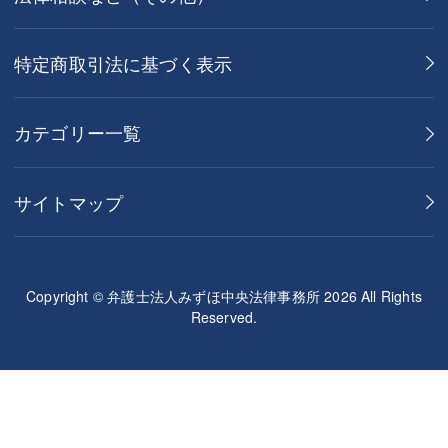
特定商取引法に基づく表示
カテゴリー一覧
サイトマップ
Copyright © 弁護士法人みずほ中央法律事務所 2026 All Rights
Reserved.