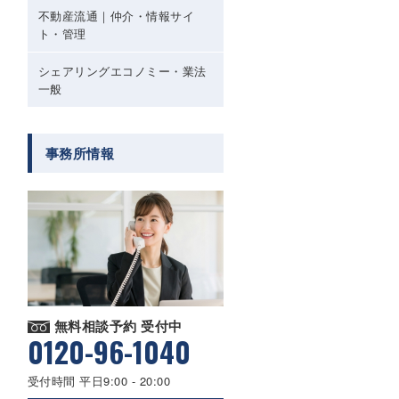
不動産流通｜仲介・情報サイ
ト・管理
シェアリングエコノミー・業法
一般
事務所情報
無料相談予約 受付中
0120-96-1040
受付時間 平日9:00 - 20:00