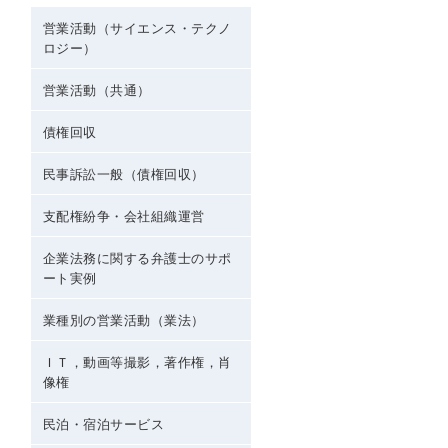
営業活動（サイエンス・テクノ
ロジー）
営業活動（共通）
債権回収
民事訴訟一般（債権回収）
支配権紛争・会社組織運営
企業法務に関する弁護士のサポ
ート実例
業種別の営業活動（業法）
ＩＴ，動画等撮影，著作権，肖
像権
民泊・宿泊サービス