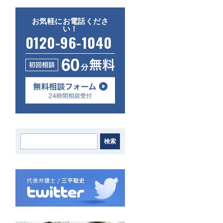
お気軽にお電話くださ
い！
0120-96-1040
検索