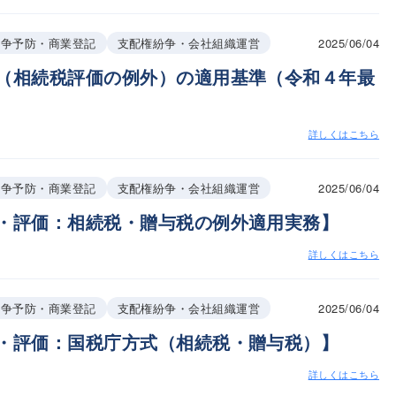
2025/06/04
紛争予防・商業登記
支配権紛争・会社組織運営
（相続税評価の例外）の適用基準（令和４年最
詳しくはこちら
2025/06/04
紛争予防・商業登記
支配権紛争・会社組織運営
・評価：相続税・贈与税の例外適用実務】
詳しくはこちら
2025/06/04
紛争予防・商業登記
支配権紛争・会社組織運営
・評価：国税庁方式（相続税・贈与税）】
詳しくはこちら