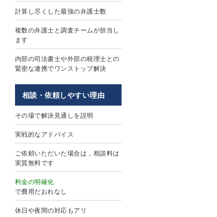
計算し尽くした最強の弁護士数
複数の弁護士と調査チームが担当し
ます
内部の司法書士や外部の税理士との
緊密な連携でワンストップ解決
相談・依頼しやすい理由
その場で解決見通しを説明
実戦的なアドバイス
ご依頼いただいた場合は，相談料は
実質無料です
料金の明確化
で費用だおれなし
休日や夜間の対応もアリ