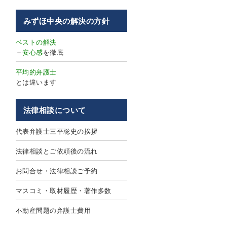
みずほ中央の解決の方針
ベストの解決
＋
安心感
を徹底
平均的弁護士
とは違います
法律相談について
代表弁護士三平聡史の挨拶
法律相談とご依頼後の流れ
お問合せ・法律相談ご予約
マスコミ・取材履歴・著作多数
不動産問題の弁護士費用