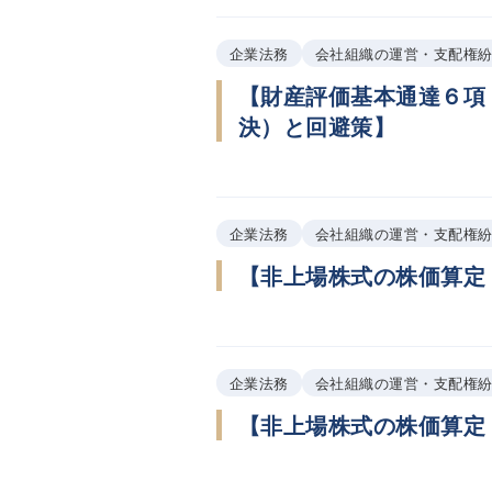
企業法務
会社組織の運営・支配権
【財産評価基本通達６項
決）と回避策】
企業法務
会社組織の運営・支配権
【非上場株式の株価算定
企業法務
会社組織の運営・支配権
【非上場株式の株価算定