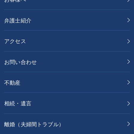
弁護士紹介
アクセス
お問い合わせ
不動産
相続・遺言
離婚（夫婦間トラブル）