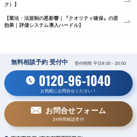
ク）】
【業法・法規制の悪影響｜『クオリティ確保』の逆
効果｜評価システム導入ハードル】
無料相談予約 受付中
受付時間 平日9:00 - 20:00
0120-96-1040
お気軽にお問合せください！
お問合せフォーム
24時間相談受付