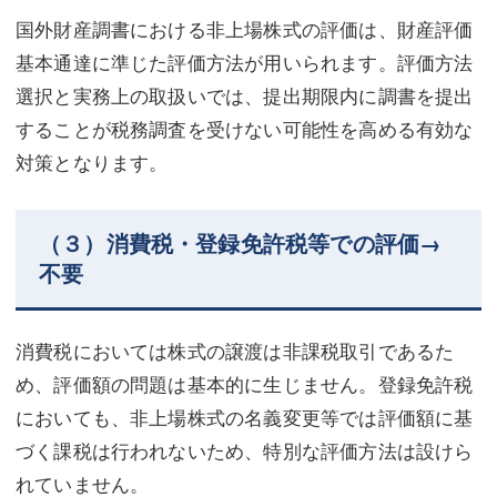
国外財産調書における非上場株式の評価は、財産評価
基本通達に準じた評価方法が用いられます。評価方法
選択と実務上の取扱いでは、提出期限内に調書を提出
することが税務調査を受けない可能性を高める有効な
対策となります。
（３）消費税・登録免許税等での評価→
不要
消費税においては株式の譲渡は非課税取引であるた
め、評価額の問題は基本的に生じません。登録免許税
においても、非上場株式の名義変更等では評価額に基
づく課税は行われないため、特別な評価方法は設けら
れていません。