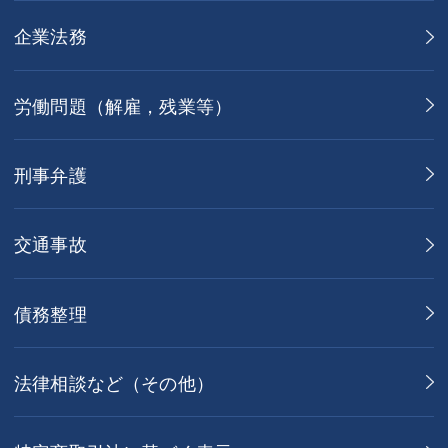
企業法務
労働問題（解雇，残業等）
刑事弁護
交通事故
債務整理
法律相談など（その他）