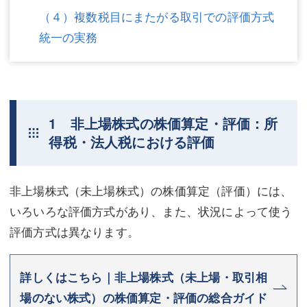
（４）複数税目にまたがる取引での評価方式
統一の実務
1 非上場株式の株価算定・評価：所
得税・法人税における評価
非上場株式（未上場株式）の株価算定（評価）には、
いろいろな評価方式があり、また、状況によって使う
評価方式は異なります。
詳しくはこちら｜非上場株式（未上場・取引相
場のない株式）の株価算定・評価の総合ガイド