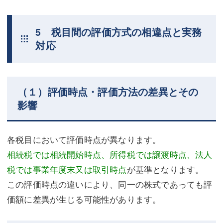
5 税目間の評価方式の相違点と実務
対応
（１）評価時点・評価方法の差異とその
影響
各税目において評価時点が異なります。
相続税では相続開始時点、所得税では譲渡時点、法人
税では事業年度末又は取引時点
が基準となります。
この評価時点の違いにより、同一の株式であっても評
価額に差異が生じる可能性があります。