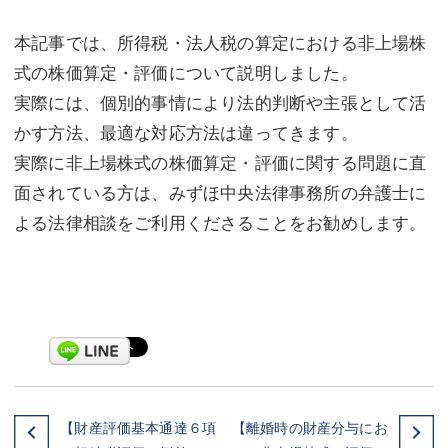
本記事では、所得税・法人税の算定における非上場株
式の株価算定・評価について説明しました。
実際には、個別的事情により法的判断や主張として活
かす方法、最適な対応方法は違ってきます。
実際に非上場株式の株価算定・評価に関する問題に直
面されている方は、みずほ中央法律事務所の弁護士に
よる法律相談をご利用くださることをお勧めします。
【財産評価基本通達６項
【離婚時の財産分与にお