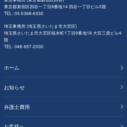
東京都新宿区四谷一丁目8番地14 四谷一丁目ビル3階
TEL: 03-5368-6030
埼玉事務所 (埼玉県さいたま市大宮区)
埼玉県さいたま市大宮区桜木町1丁目9番地18 大宮三貴ビル4
階
TEL: 048-657-2030
ホーム
お知らせ
弁護士費用
お客様へ