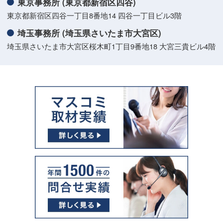
東京事務所 (東京都新宿区四谷)
東京都新宿区四谷一丁目8番地14 四谷一丁目ビル3階
埼玉事務所 (埼玉県さいたま市大宮区)
埼玉県さいたま市大宮区桜木町1丁目9番地18 大宮三貴ビル4階