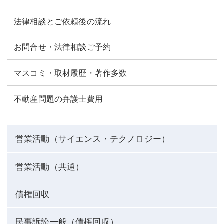
法律相談とご依頼後の流れ
お問合せ・法律相談ご予約
マスコミ・取材履歴・著作多数
不動産問題の弁護士費用
営業活動（サイエンス・テクノロジー）
営業活動（共通）
債権回収
民事訴訟一般（債権回収）