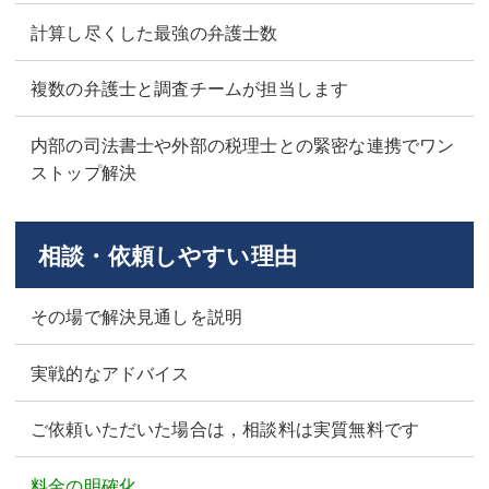
計算し尽くした最強の弁護士数
複数の弁護士と調査チームが担当します
内部の司法書士や外部の税理士との緊密な連携でワン
ストップ解決
相談・依頼しやすい理由
その場で解決見通しを説明
実戦的なアドバイス
ご依頼いただいた場合は，相談料は実質無料です
料金の明確化