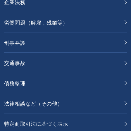
企業法務
労働問題（解雇，残業等）
刑事弁護
交通事故
債務整理
法律相談など（その他）
特定商取引法に基づく表示