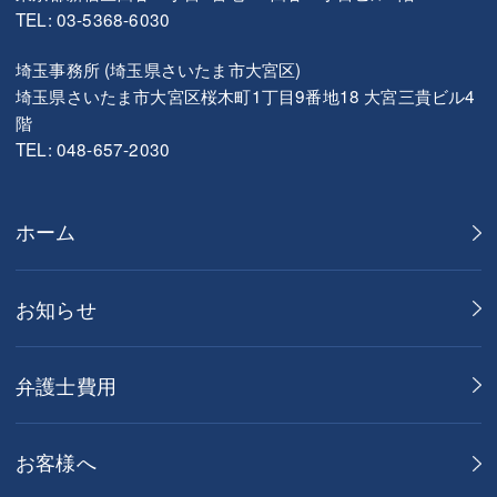
TEL: 03-5368-6030
埼玉事務所 (埼玉県さいたま市大宮区)
埼玉県さいたま市大宮区桜木町1丁目9番地18 大宮三貴ビル4
階
TEL: 048-657-2030
ホーム
お知らせ
弁護士費用
お客様へ