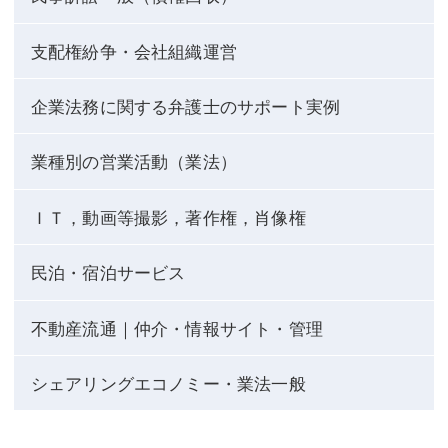
支配権紛争・会社組織運営
企業法務に関する弁護士のサポート実例
業種別の営業活動（業法）
ＩＴ，動画等撮影，著作権，肖像権
民泊・宿泊サービス
不動産流通｜仲介・情報サイト・管理
シェアリングエコノミー・業法一般