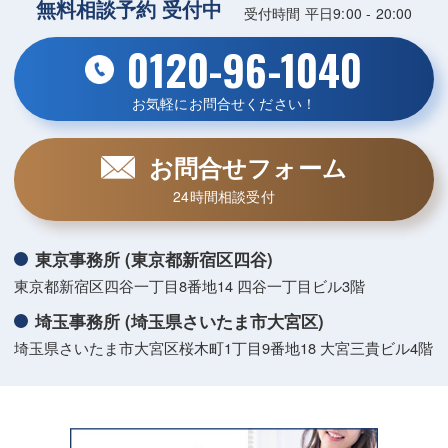
無料相談予約 受付中
受付時間 平日9:00 - 20:00
0120-96-1040
お気軽にお問合せください！
お問合せフォーム
24時間相談受付
東京事務所 (東京都新宿区四谷)
東京都新宿区四谷一丁目8番地14 四谷一丁目ビル3階
埼玉事務所 (埼玉県さいたま市大宮区)
埼玉県さいたま市大宮区桜木町1丁目9番地18 大宮三貴ビル4階