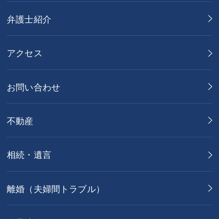
弁護士紹介
アクセス
お問い合わせ
不動産
相続・遺言
離婚（夫婦間トラブル）