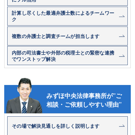
計算し尽くした最適弁護士数によるチームワー
ク
複数の弁護士と調査チームが担当します
内部の司法書士や外部の税理士との緊密な連携
でワンストップ解決
みずほ中央法律事務所が”ご
相談・ご依頼しやすい理由”
その場で解決見通しを詳しく説明します