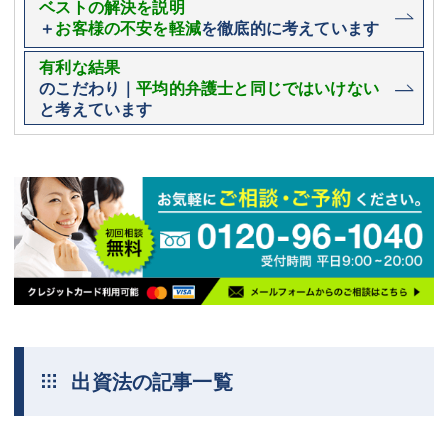
ベストの解決を説明
＋
お客様の不安を軽減
を徹底的に考えています
有利な結果
のこだわり｜
平均的弁護士と同じではいけない
と考えています
出資法の記事一覧