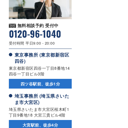
無料相談予約 受付中
0120-96-1040
受付時間 平日9:00 - 20:00
東京事務所 (東京都新宿区
四谷)
東京都新宿区四谷一丁目8番地14
四谷一丁目ビル3階
四ツ谷駅前、徒歩1分
埼玉事務所 (埼玉県さいた
ま市大宮区)
埼玉県さいたま市大宮区桜木町1
丁目9番地18 大宮三貴ビル4階
大宮駅前、徒歩4分