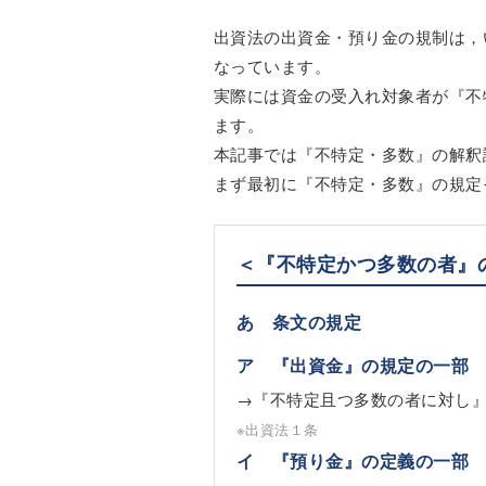
出資法の出資金・預り金の規制は，
なっています。
実際には資金の受入れ対象者が『不
ます。
本記事では『不特定・多数』の解釈
まず最初に『不特定・多数』の規定
＜『不特定かつ多数の者』
あ 条文の規定
ア 『出資金』の規定の一部
→『不特定且つ多数の者に対し
※出資法１条
イ 『預り金』の定義の一部