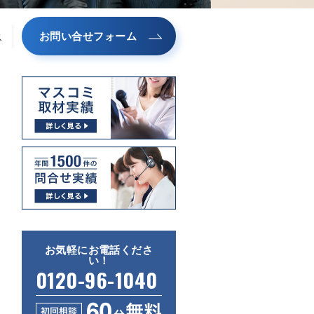
お問い合せフォーム
ス
お気軽にお電話くださ
い！
0120-96-1040