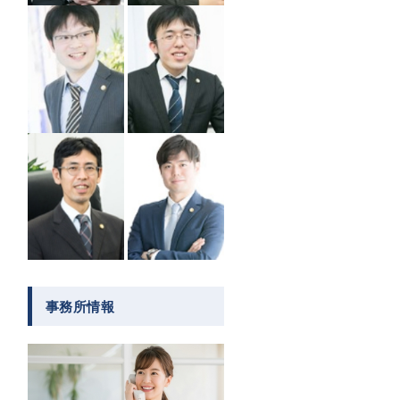
事務所情報