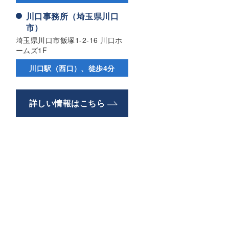
川口事務所（埼玉県川口
市）
埼玉県川口市飯塚1-2-16 川口ホ
ームズ1F
川口駅（西口）、徒歩4分
詳しい情報はこちら