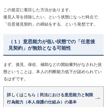
この規定に着目した方法があります。
後見人等を排除したい、という状態になった時点で、
「任意後見契約」の締結をする、という発想です。
（１）意思能力が低い状態での「任意後
見契約」が無効となる可能性
まず、後見、保佐、補助などの開始審判がなされた状
態ということは、本人の判断能力低下が認められてい
るはずです。
詳しくはこちら｜民法における意思能力と制限
行為能力（本人保護の仕組み）の基本