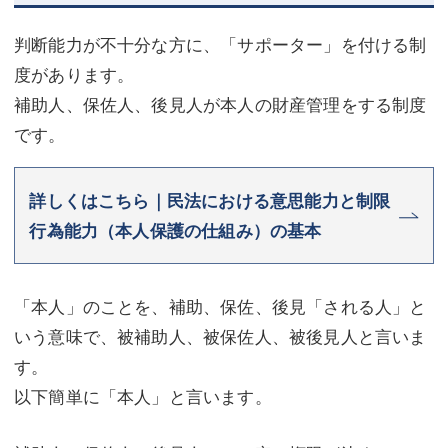
判断能力が不十分な方に、「サポーター」を付ける制
度があります。
補助人、保佐人、後見人が本人の財産管理をする制度
です。
詳しくはこちら｜民法における意思能力と制限
行為能力（本人保護の仕組み）の基本
「本人」のことを、補助、保佐、後見「される人」と
いう意味で、被補助人、被保佐人、被後見人と言いま
す。
以下簡単に「本人」と言います。