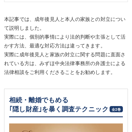
本記事では、成年後見人と本人の家族との対立につい
て説明しました。
実際には、個別的事情により法的判断や主張として活
かす方法、最適な対応方法は違ってきます。
実際に成年後見人と家族の対立に関する問題に直面さ
れている方は、みずほ中央法律事務所の弁護士による
法律相談をご利用くださることをお勧めします。
相続・離婚でもめる
｢隠し財産｣を暴く調査テクニック
全2巻