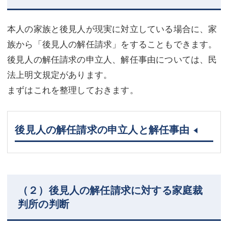
本人の家族と後見人が現実に対立している場合に、家
族から「後見人の解任請求」をすることもできます。
後見人の解任請求の申立人、解任事由については、民
法上明文規定があります。
まずはこれを整理しておきます。
後見人の解任請求の申立人と解任事由
（２）後見人の解任請求に対する家庭裁
判所の判断