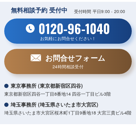
無料相談予約 受付中
受付時間 平日9:00 - 20:00
0120-96-1040
お気軽にお問合せください！
お問合せフォーム
24時間相談受付
東京事務所 (東京都新宿区四谷)
東京都新宿区四谷一丁目8番地14 四谷一丁目ビル3階
埼玉事務所 (埼玉県さいたま市大宮区)
埼玉県さいたま市大宮区桜木町1丁目9番地18 大宮三貴ビル4階