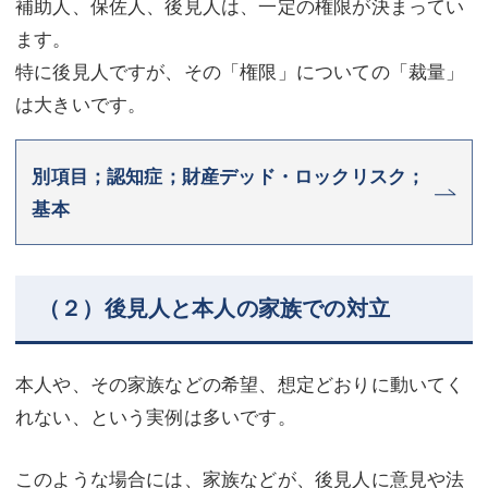
補助人、保佐人、後見人は、一定の権限が決まってい
ます。
特に後見人ですが、その「権限」についての「裁量」
は大きいです。
別項目；認知症；財産デッド・ロックリスク；
基本
（２）後見人と本人の家族での対立
本人や、その家族などの希望、想定どおりに動いてく
れない、という実例は多いです。
このような場合には、家族などが、後見人に意見や法