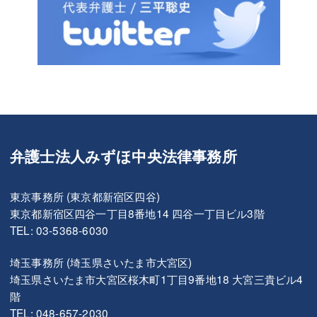
弁護士法人みずほ中央法律事務所
東京事務所 (東京都新宿区四谷)
東京都新宿区四谷一丁目8番地14 四谷一丁目ビル3階
TEL: 03-5368-6030
埼玉事務所 (埼玉県さいたま市大宮区)
埼玉県さいたま市大宮区桜木町1丁目9番地18 大宮三貴ビル4
階
TEL: 048-657-2030