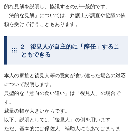
的な見解を説明し、協議するのが一般的です。
「法的な見解」については、弁護士が調査や協議の依
頼を受けて行うこともあります。
2 後見人が自主的に「辞任」するこ
ともできる
本人の家族と後見人等の意向が食い違った場合の対応
について説明します。
典型的な「意向の食い違い」は「後見人」の場合で
す。
裁量の幅が大きいからです。
以下、説明としては「後見人」の例を用います。
ただ、基本的には保佐人、補助人にもあてはまりま