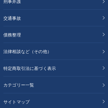
刑事弁護
交通事故
債務整理
法律相談など（その他）
特定商取引法に基づく表示
カテゴリー一覧
サイトマップ