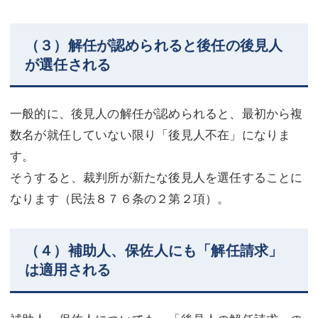
（３）解任が認められると後任の後見人
が選任される
一般的に、後見人の解任が認められると、最初から複
数名が就任していない限り「後見人不在」になりま
す。
そうすると、裁判所が新たな後見人を選任することに
なります（民法８７６条の２第２項）。
（４）補助人、保佐人にも「解任請求」
は適用される