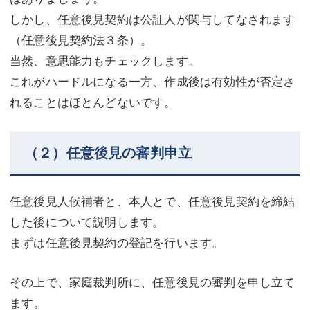
しかし、任意後見契約は公証人が関与してなされます
（任意後見契約法３条）。
当然、意思能力もチェックします。
これがハードルになる一方、作成後は有効性が否定さ
れることはほとんどないです。
（２）任意後見の審判申立
任意後見人候補者と、本人とで、任意後見契約を締結
した後について説明します。
まずは任意後見契約の登記を行います。
その上で、家庭裁判所に、任意後見の審判を申し立て
ます。