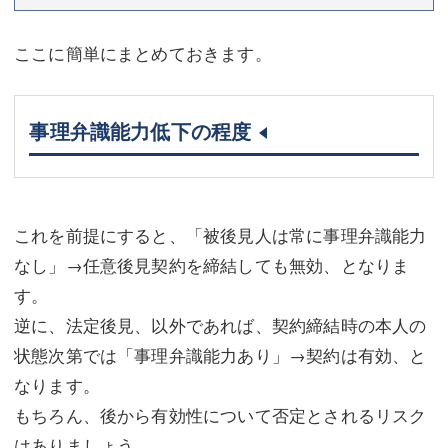
ここに簡単にまとめておきます。
事理弁識能力低下の程度
これを前提にすると、「被後見人は常に事理弁識能力
なし」→任意後見契約を締結しても無効、となりま
す。
逆に、法定後見、以外であれば、契約締結時の本人の
状態次第では「事理弁識能力あり」→契約は有効、と
なります。
もちろん、後から有効性について否定とされるリスク
はありましょう。