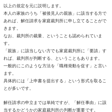
以上の規定を元に説明します。
本人の家族のうち「被後見人の親族」に該当する方で
あれば、解任請求を家庭裁判所に申し立てることがで
きます。
なお、裁判所の裁量、ということも認められていま
す。
「親族」に該当しない方でも家庭裁判所に「要請」す
れば、裁判所が判断する、ということもあります。
一般的にこのような方法を「職権発動を促す」と言い
ます。
具体的には「上申書を提出する」という形式を取るこ
とが多いです。
解任請求の申立までは単純ですが、「解任事由」に該
当するかどうかの家庭裁判所の判断が重要です。