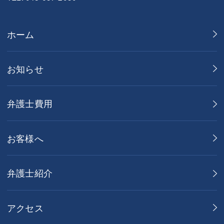
ホーム
お知らせ
弁護士費用
お客様へ
弁護士紹介
アクセス