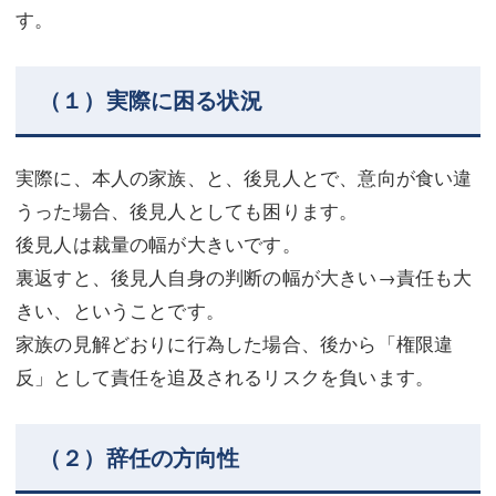
す。
（１）実際に困る状況
実際に、本人の家族、と、後見人とで、意向が食い違
うった場合、後見人としても困ります。
後見人は裁量の幅が大きいです。
裏返すと、後見人自身の判断の幅が大きい→責任も大
きい、ということです。
家族の見解どおりに行為した場合、後から「権限違
反」として責任を追及されるリスクを負います。
（２）辞任の方向性