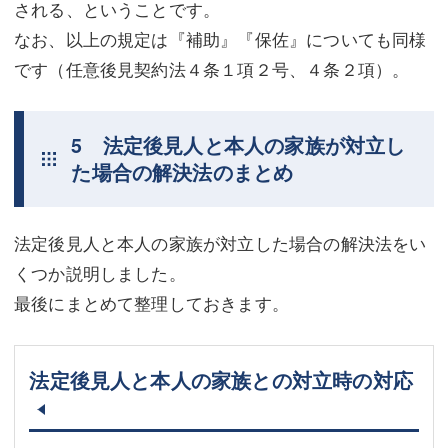
される、ということです。
なお、以上の規定は『補助』『保佐』についても同様
です（任意後見契約法４条１項２号、４条２項）。
5 法定後見人と本人の家族が対立し
た場合の解決法のまとめ
法定後見人と本人の家族が対立した場合の解決法をい
くつか説明しました。
最後にまとめて整理しておきます。
法定後見人と本人の家族との対立時の対応