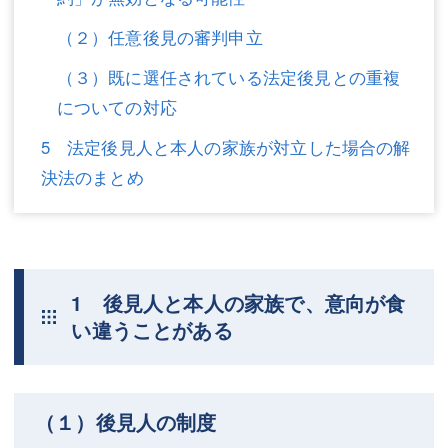
（２）任意後見の審判申立
（３）既に選任されている法定後見との重複
についての対応
5 法定後見人と本人の家族が対立した場合の解
決法のまとめ
1 後見人と本人の家族で、意向が食
い違うことがある
（１）後見人の制度