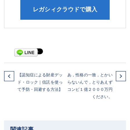
レガシィクラウドで購入
【認知症による財産デッ
あ，性格の一致，とかい
ド・ロック｜信託を使っ
らないんで，とりあえず
て予防・回避する方法】
コンピ１億２０００万円
ください。
関連記事