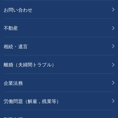
お問い合わせ
不動産
相続・遺言
離婚（夫婦間トラブル）
企業法務
労働問題（解雇，残業等）