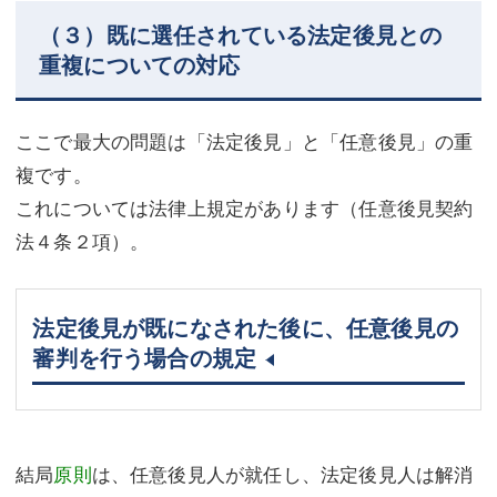
（３）既に選任されている法定後見との
重複についての対応
ここで最大の問題は「法定後見」と「任意後見」の重
複です。
これについては法律上規定があります（任意後見契約
法４条２項）。
法定後見が既になされた後に、任意後見の
審判を行う場合の規定
結局
原則
は、任意後見人が就任し、法定後見人は解消