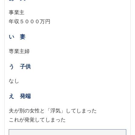
事業主
年収５０００万円
い 妻
専業主婦
う 子供
なし
え 発端
夫が別の女性と「浮気」してしまった
これが発覚してしまった