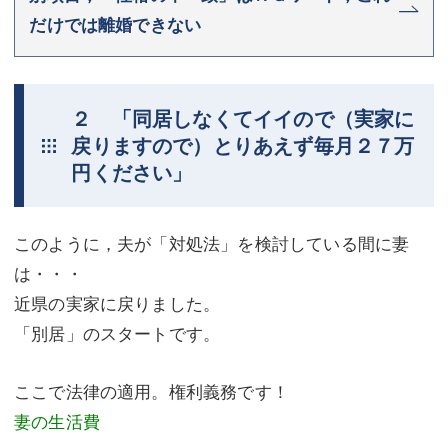
だけでは離婚できない
２ 「同居しなくてイイので（実家に
戻りますので）とりあえず毎月２７万
円ください」
このように，夫が「対処法」を検討している間に妻
は・・・
近県の実家に戻りました。
「別居」のスタートです。
ここで法律の適用。権利義務です！
妻の生活費