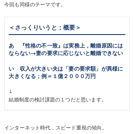
今回も同様のテーマです。
＜さっくりいうと；概要＞
あ 『性格の不一致』は実務上，離婚原因には
ならない→妻の要求に応じないと離婚できない
い 収入が大きい夫は「妻の要求額」が異様に
大きくなる；例＝１億２０００万円
↓
結婚制度の検討課題の１つだと思います。
インターネット時代，スピード重視の傾向。