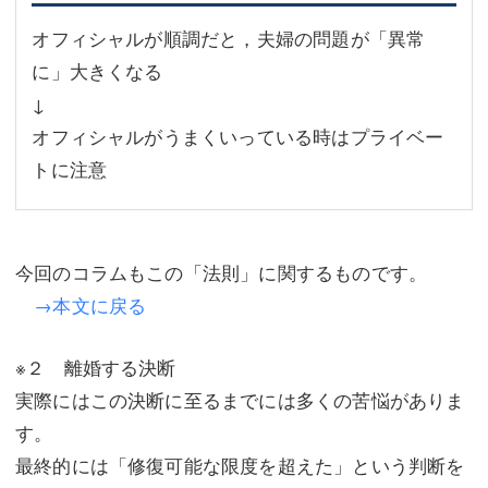
オフィシャルが順調だと，夫婦の問題が「異常
に」大きくなる
↓
オフィシャルがうまくいっている時はプライベー
トに注意
今回のコラムもこの「法則」に関するものです。
→本文に戻る
※２ 離婚する決断
実際にはこの決断に至るまでには多くの苦悩がありま
す。
最終的には「修復可能な限度を超えた」という判断を