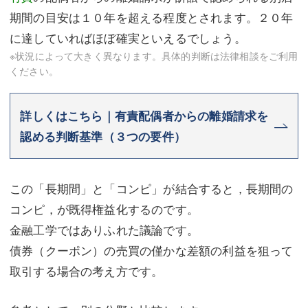
期間の目安は１０年を超える程度とされます。２０年
に達していればほぼ確実といえるでしょう。
※状況によって大きく異なります。具体的判断は法律相談をご利用
ください。
詳しくはこちら｜有責配偶者からの離婚請求を
認める判断基準（３つの要件）
この「長期間」と「コンピ」が結合すると，長期間の
コンピ，が既得権益化するのです。
金融工学ではありふれた議論です。
債券（クーポン）の売買の僅かな差額の利益を狙って
取引する場合の考え方です。