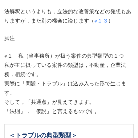
法解釈というよりも，立法的な改善策などの発想もあ
りますが，また別の機会に論じます（
※１３
）
脚注
※１ 私（当事務所）が扱う案件の典型類型の１つ
私が主に扱っている案件の類型は，不動産，企業法
務，相続です。
実際に「問題・トラブル」は込み入った形で生じま
す。
そして，「共通点」が見えてきます。
「法則」，「仮説」と言えるものです。
＜トラブルの典型類型＞