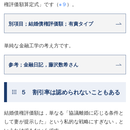
権評価額算定式」です（
※９
）。
別項目；結婚債権評価額；有責タイプ
単純な金融工学の考え方です。
参考；金融日記，藤沢数希さん
５ 割引率は認められないこともある
結婚債権評価額は，単なる「協議離婚に応じる条件と
して妻が提示した」という私的な戦略にすぎない，と
いうわけでもないんです。