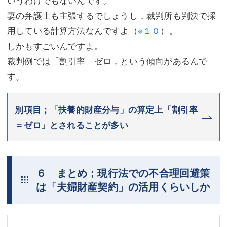
妻の弁護士も主張するでしょうし，裁判所も判決で採
用している計算方法なんですよ（
※１０
）。
しかもすごいんですよ。
裁判例では「割引率」ゼロ，という傾向があるんで
す。
別項目；「扶養的財産分与」の算定上「割引率
＝ゼロ」とされることが多い
６ まとめ；現行法での不合理回避策
は「夫婦財産契約」の活用くらいしか