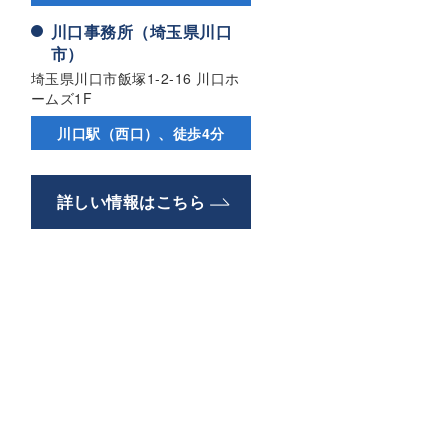
川口事務所（埼玉県川口
市）
埼玉県川口市飯塚1-2-16 川口ホ
ームズ1F
川口駅（西口）、徒歩4分
詳しい情報はこちら