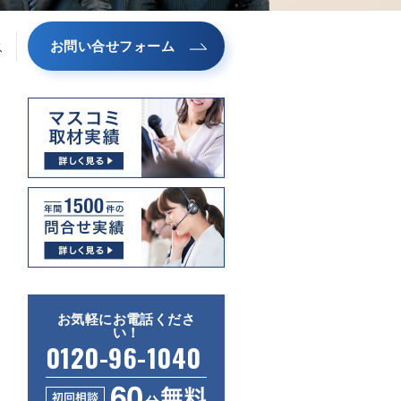
お問い合せフォーム
ス
お気軽にお電話くださ
い！
0120-96-1040