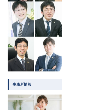
事務所情報