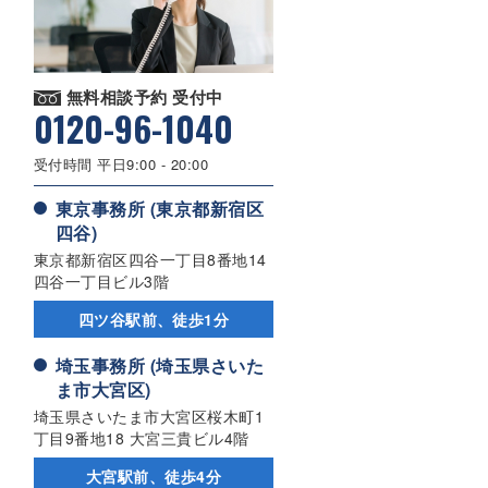
無料相談予約 受付中
0120-96-1040
受付時間 平日9:00 - 20:00
東京事務所 (東京都新宿区
四谷)
東京都新宿区四谷一丁目8番地14
四谷一丁目ビル3階
四ツ谷駅前、徒歩1分
埼玉事務所 (埼玉県さいた
ま市大宮区)
埼玉県さいたま市大宮区桜木町1
丁目9番地18 大宮三貴ビル4階
大宮駅前、徒歩4分