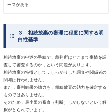
ースがある
３ 相続放棄の審理に程度に関する明
白性基準
相続放棄の申述の手続で，裁判所はどこまで事情を調
査して審査するのか，という問題があります。
相続放棄の特徴として，しっかりした調査や関係者の
関与は行われません。
また，審判結果の効力も，相続放棄の効力を確定する
ものではありません。
そのため，最小限の審査（判断）しかしないという解
釈がとられています。