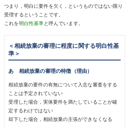
つまり，明白に要件を欠く，というものではない限り
受理するということです。
これを
明白性基準
と呼んでいます。
＜相続放棄の審理に程度に関する明白性基
準＞
あ 相続放棄の審理の特徴（理由）
相続放棄の要件の有無について入念な審査をする
ことは予定されていない
受理した場合，実体要件を満たしていることが確
定するわけではない
却下した場合，相続放棄の主張ができなくなる