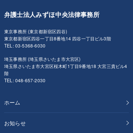
弁護士法人みずほ中央法律事務所
東京事務所 (東京都新宿区四谷)
東京都新宿区四谷一丁目8番地14 四谷一丁目ビル3階
TEL: 03-5368-6030
埼玉事務所 (埼玉県さいたま市大宮区)
埼玉県さいたま市大宮区桜木町1丁目9番地18 大宮三貴ビル4
階
TEL: 048-657-2030
ホーム
お知らせ