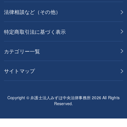
法律相談など（その他）
特定商取引法に基づく表示
カテゴリー一覧
サイトマップ
Copyright © 弁護士法人みずほ中央法律事務所 2026 All Rights
Reserved.