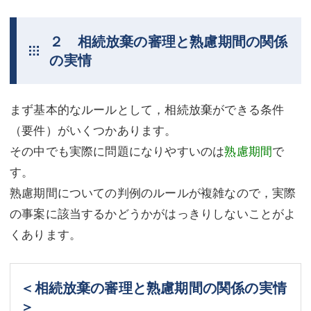
２ 相続放棄の審理と熟慮期間の関係
の実情
まず基本的なルールとして，相続放棄ができる条件
（要件）がいくつかあります。
その中でも実際に問題になりやすいのは
熟慮期間
で
す。
熟慮期間についての判例のルールが複雑なので，実際
の事案に該当するかどうかがはっきりしないことがよ
くあります。
＜相続放棄の審理と熟慮期間の関係の実情
＞