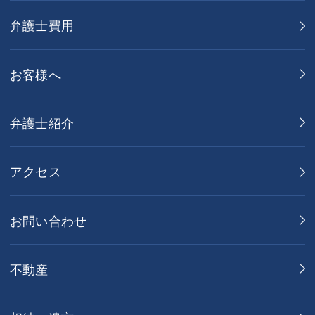
弁護士費用
お客様へ
弁護士紹介
アクセス
お問い合わせ
不動産