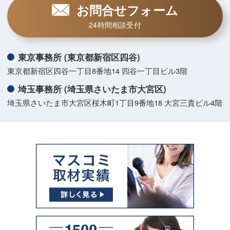
お問合せフォーム
24時間相談受付
東京事務所 (東京都新宿区四谷)
東京都新宿区四谷一丁目8番地14 四谷一丁目ビル3階
埼玉事務所 (埼玉県さいたま市大宮区)
埼玉県さいたま市大宮区桜木町1丁目9番地18 大宮三貴ビル4階