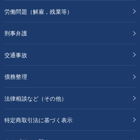
労働問題（解雇，残業等）
刑事弁護
交通事故
債務整理
法律相談など（その他）
特定商取引法に基づく表示