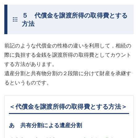
５ 代償金を譲渡所得の取得費とする
方法
前記のような代償金の性格の違いを利用して，相続の
際に負担する金銭を譲渡所得の取得費としてカウント
する方法があります。
遺産分割と共有物分割の２段階に分けて財産を承継す
るというものです。
＜代償金を譲渡所得の取得費とする方法＞
あ 共有分割による遺産分割