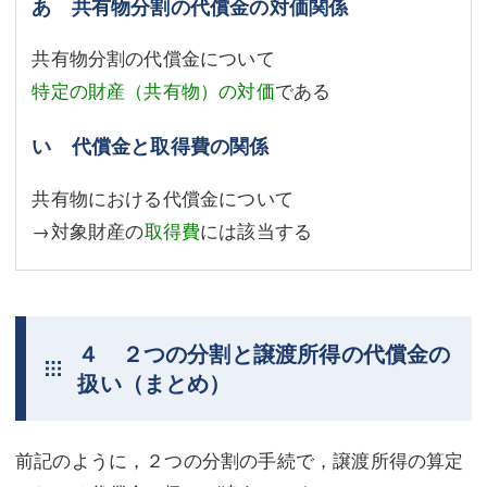
あ 共有物分割の代償金の対価関係
共有物分割の代償金について
特定の財産（共有物）の対価
である
い 代償金と取得費の関係
共有物における代償金について
→対象財産の
取得費
には該当する
４ ２つの分割と譲渡所得の代償金の
扱い（まとめ）
前記のように，２つの分割の手続で，譲渡所得の算定