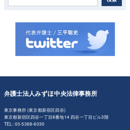
弁護士法人みずほ中央法律事務所
東京事務所 (東京都新宿区四谷)
東京都新宿区四谷一丁目8番地14 四谷一丁目ビル3階
TEL: 03-5368-6030