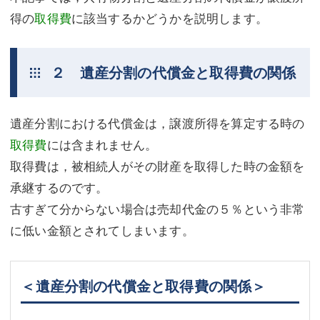
得の
取得費
に該当するかどうかを説明します。
２ 遺産分割の代償金と取得費の関係
遺産分割における代償金は，譲渡所得を算定する時の
取得費
には含まれません。
取得費は，被相続人がその財産を取得した時の金額を
承継するのです。
古すぎて分からない場合は売却代金の５％という非常
に低い金額とされてしまいます。
＜遺産分割の代償金と取得費の関係＞