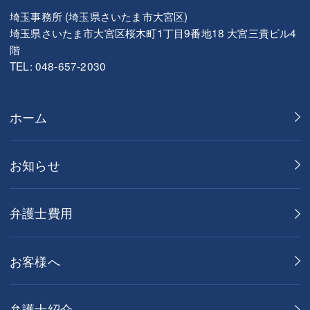
埼玉事務所 (埼玉県さいたま市大宮区)
埼玉県さいたま市大宮区桜木町1丁目9番地18 大宮三貴ビル4
階
TEL: 048-657-2030
ホーム
お知らせ
弁護士費用
お客様へ
弁護士紹介