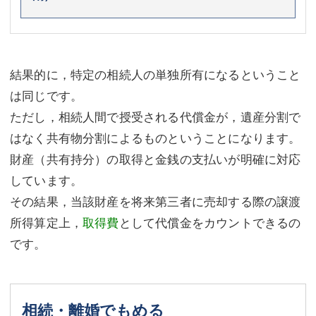
結果的に，特定の相続人の単独所有になるということ
は同じです。
ただし，相続人間で授受される代償金が，遺産分割で
はなく共有物分割によるものということになります。
財産（共有持分）の取得と金銭の支払いが明確に対応
しています。
その結果，当該財産を将来第三者に売却する際の譲渡
所得算定上，
取得費
として代償金をカウントできるの
です。
相続・離婚でもめる