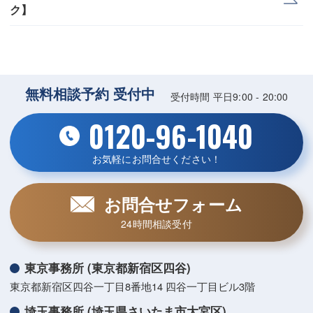
ク】
無料相談予約 受付中
受付時間 平日9:00 - 20:00
0120-96-1040
お気軽にお問合せください！
お問合せフォーム
24時間相談受付
東京事務所 (東京都新宿区四谷)
東京都新宿区四谷一丁目8番地14 四谷一丁目ビル3階
埼玉事務所 (埼玉県さいたま市大宮区)