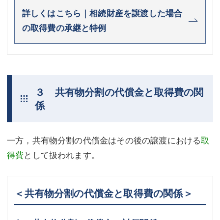
詳しくはこちら｜相続財産を譲渡した場合
の取得費の承継と特例
３ 共有物分割の代償金と取得費の関
係
一方，共有物分割の代償金はその後の譲渡における
取
得費
として扱われます。
＜共有物分割の代償金と取得費の関係＞