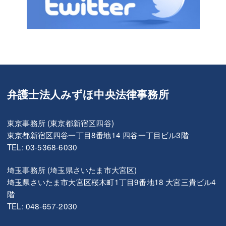
弁護士法人みずほ中央法律事務所
東京事務所 (東京都新宿区四谷)
東京都新宿区四谷一丁目8番地14 四谷一丁目ビル3階
TEL: 03-5368-6030
埼玉事務所 (埼玉県さいたま市大宮区)
埼玉県さいたま市大宮区桜木町1丁目9番地18 大宮三貴ビル4
階
TEL: 048-657-2030