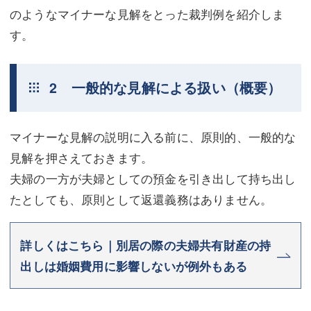
のようなマイナーな見解をとった裁判例を紹介しま
す。
2 一般的な見解による扱い（概要）
マイナーな見解の説明に入る前に、原則的、一般的な
見解を押さえておきます。
夫婦の一方が夫婦としての預金を引き出して持ち出し
たとしても、原則として返還義務はありません。
詳しくはこちら｜別居の際の夫婦共有財産の持
出しは婚姻費用に影響しないが例外もある