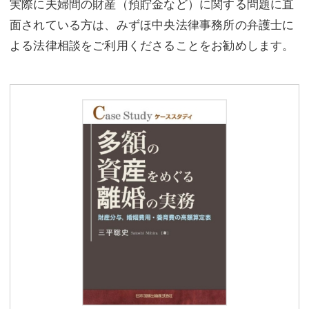
実際に夫婦間の財産（預貯金など）に関する問題に直
面されている方は、みずほ中央法律事務所の弁護士に
よる法律相談をご利用くださることをお勧めします。