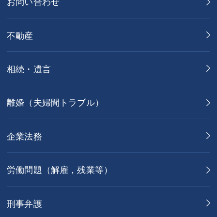
お問い合わせ
不動産
相続・遺言
離婚（夫婦間トラブル）
企業法務
労働問題（解雇，残業等）
刑事弁護