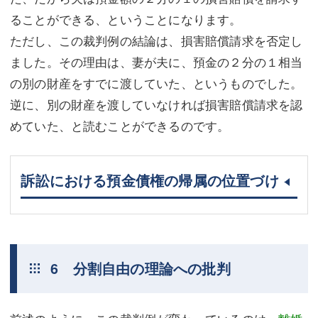
ることができる、ということになります。
ただし、この裁判例の結論は、損害賠償請求を否定し
ました。その理由は、妻が夫に、預金の２分の１相当
の別の財産をすでに渡していた、というものでした。
逆に、別の財産を渡していなければ損害賠償請求を認
めていた、と読むことができるのです。
訴訟における預金債権の帰属の位置づけ
6 分割自由の理論への批判