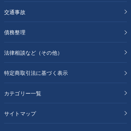
交通事故
債務整理
法律相談など（その他）
特定商取引法に基づく表示
カテゴリー一覧
サイトマップ