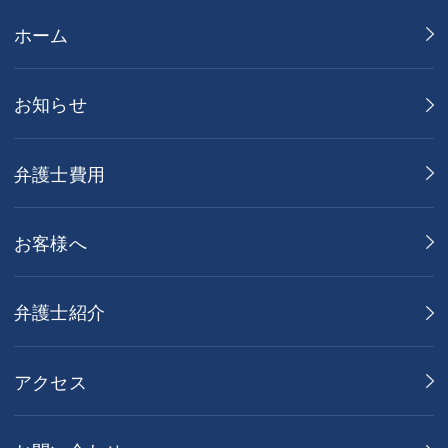
ホーム
お知らせ
弁護士費用
お客様へ
弁護士紹介
アクセス