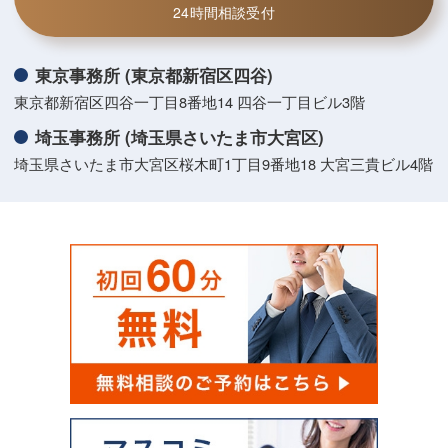
24時間相談受付
東京事務所 (東京都新宿区四谷)
東京都新宿区四谷一丁目8番地14 四谷一丁目ビル3階
埼玉事務所 (埼玉県さいたま市大宮区)
埼玉県さいたま市大宮区桜木町1丁目9番地18 大宮三貴ビル4階