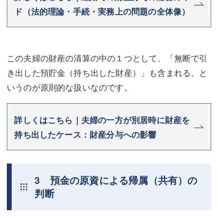
ド（法的理論・手続・実務上の問題の全体像）
この夫婦の財産の清算の中の１つとして、「無断で引
き出した預貯金（持ち出した財産）」も含まれる、と
いうのが原則的な扱いなのです。
詳しくはこちら｜夫婦の一方が別居時に財産を
持ち出したケース：財産分与への影響
3 預金の原資による帰属（共有）の
判断