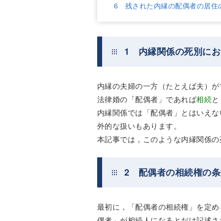
6 残された内縁の配偶者の居住
1 内縁関係の死別に
内縁の夫婦の一方（たとえば夫）が
法律婚の「配偶者」であれば
相続
と
内縁関係では「配偶者」とはいえな
外的な扱いもあります。
本記事では，このような内縁関係の
2 配偶者の相続権の
最初に，「配偶者の相続権」を定め
偶者」が相続人になるとだけ記述さ