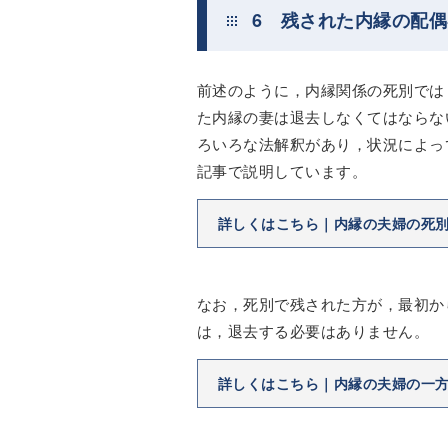
6 残された内縁の配
前述のように，内縁関係の死別では
た内縁の妻は退去しなくてはならな
ろいろな法解釈があり，状況によっ
記事で説明しています。
詳しくはこちら｜内縁の夫婦の死
なお，死別で残された方が，最初か
は，退去する必要はありません。
詳しくはこちら｜内縁の夫婦の一