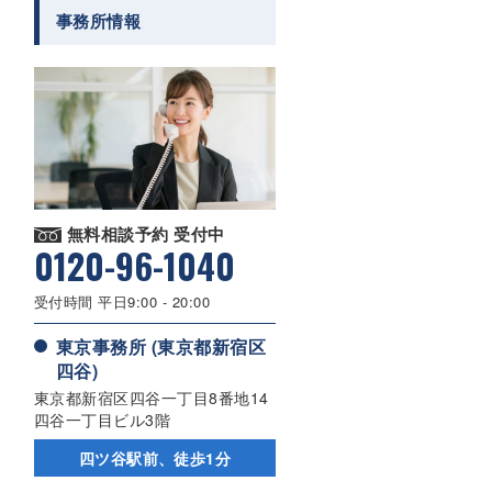
事務所情報
無料相談予約 受付中
0120-96-1040
受付時間 平日9:00 - 20:00
東京事務所 (東京都新宿区
四谷)
東京都新宿区四谷一丁目8番地14
四谷一丁目ビル3階
四ツ谷駅前、徒歩1分