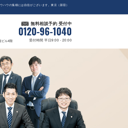
ノウハウの集積には自信がございます。東京（新宿）
無料相談予約 受付中
0120-96-1040
受付時間 平日9:00 - 20:00
貴ビル4階