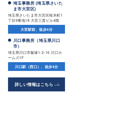
埼玉事務所 (埼玉県さいた
ま市大宮区)
埼玉県さいたま市大宮区桜木町1
丁目9番地18 大宮三貴ビル4階
大宮駅前、徒歩4分
川口事務所（埼玉県川口
市）
埼玉県川口市飯塚1-2-16 川口ホ
ームズ1F
川口駅（西口）、徒歩4分
詳しい情報はこちら