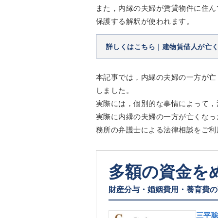
また，内縁の夫婦が賃貸物件に住ん
保護する解釈が使われます。
詳しくはこちら｜建物賃借人が亡
本記事では，内縁の夫婦の一方が亡
しました。
実際には，個別的な事情によって，
実際に内縁の夫婦の一方が亡くなっ
務所の弁護士による法律相談をご利
多額の資金を
財産分与・婚姻費用・養育費の
三平