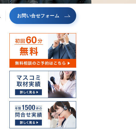
お問い合せフォーム
ス