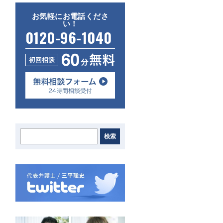
お気軽にお電話くださ
い！
0120-96-1040
検索